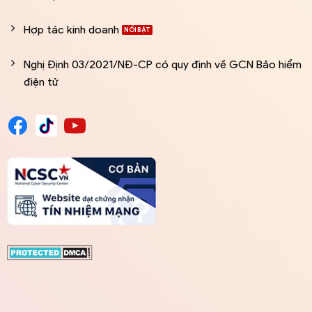
Hợp tác kinh doanh
Nghị Định 03/2021/NĐ-CP có quy định về GCN Bảo hiểm
điện tử