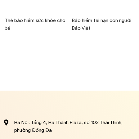
Thẻ bảo hiểm sức khỏe cho
Bảo hiểm tai nạn con người
bé
Bảo Việt
Hà Nội: Tầng 4, Hà Thành Plaza, số 102 Thái Thịnh,
phường Đống Đa