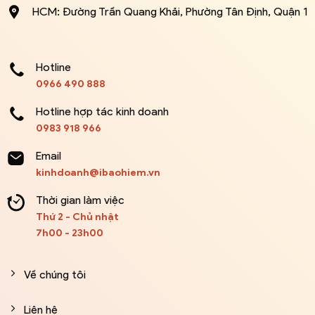
HCM: Đường Trần Quang Khải, Phường Tân Định, Quận 1
Hotline
0966 490 888
Hotline hợp tác kinh doanh
0983 918 966
Email
kinhdoanh@ibaohiem.vn
Thời gian làm việc
Thứ 2 - Chủ nhật
7h00 - 23h00
Về chúng tôi
Liên hệ