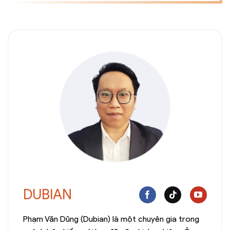
DUBIAN
Phạm Văn Dũng (Dubian) là một chuyên gia trong