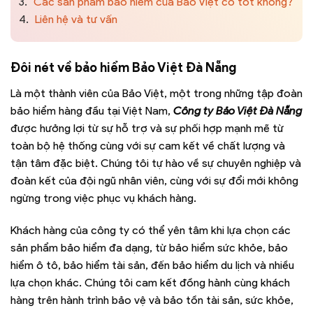
3.
Các sản phẩm bảo hiểm của Bảo Việt có tốt không?
4.
Liên hệ và tư vấn
Đôi nét về bảo hiểm Bảo Việt Đà Nẵng
Là một thành viên của Bảo Việt, một trong những tập đoàn
bảo hiểm hàng đầu tại Việt Nam,
Công ty Bảo Việt Đà Nẵng
được hưởng lợi từ sự hỗ trợ và sự phối hợp mạnh mẽ từ
toàn bộ hệ thống cùng với sự cam kết về chất lượng và
tận tâm đặc biệt. Chúng tôi tự hào về sự chuyên nghiệp và
đoàn kết của đội ngũ nhân viên, cùng với sự đổi mới không
ngừng trong việc phục vụ khách hàng.
Khách hàng của công ty có thể yên tâm khi lựa chọn các
sản phẩm bảo hiểm đa dạng, từ bảo hiểm sức khỏe, bảo
hiểm ô tô, bảo hiểm tài sản, đến bảo hiểm du lịch và nhiều
lựa chọn khác. Chúng tôi cam kết đồng hành cùng khách
hàng trên hành trình bảo vệ và bảo tồn tài sản, sức khỏe,