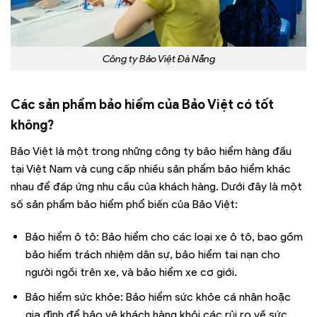
Công ty Bảo Việt Đà Nẵng
Các sản phẩm bảo hiểm của Bảo Việt có tốt
không?
Bảo Việt là một trong những công ty bảo hiểm hàng đầu
tại Việt Nam và cung cấp nhiều sản phẩm bảo hiểm khác
nhau để đáp ứng nhu cầu của khách hàng. Dưới đây là một
số sản phẩm bảo hiểm phổ biến của Bảo Việt:
Bảo hiểm ô tô: Bảo hiểm cho các loại xe ô tô, bao gồm
bảo hiểm trách nhiệm dân sự, bảo hiểm tai nạn cho
người ngồi trên xe, và bảo hiểm xe cơ giới.
Bảo hiểm sức khỏe: Bảo hiểm sức khỏe cá nhân hoặc
gia đình để bảo vệ khách hàng khỏi các rủi ro về sức