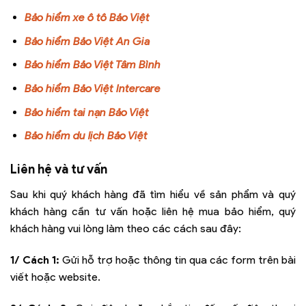
Bảo hiểm xe ô tô Bảo Việt
Bảo hiểm Bảo Việt An Gia
Bảo hiểm
Bảo Việt Tâm Bình
Bảo hiểm Bảo Việt Intercare
Bảo hiểm tai nạn Bảo Việt
Bảo hiểm du lịch Bảo Việt
Liên hệ và tư vấn
Sau khi quý khách hàng đã tìm hiểu về sản phẩm và quý
khách hàng cần tư vấn hoặc liên hệ mua bảo hiểm, quý
khách hàng vui lòng làm theo các cách sau đây:
1/ Cách 1:
Gửi hỗ trợ hoặc thông tin qua các form trên bài
viết hoặc website.