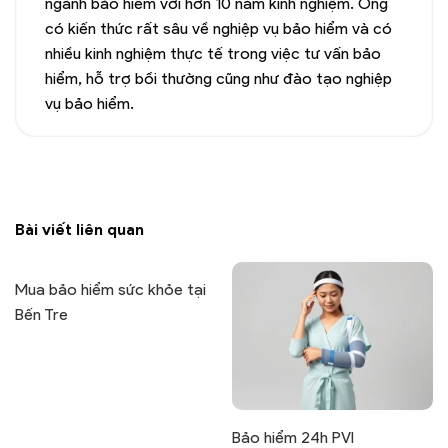
ngành bảo hiểm với hơn 10 năm kinh nghiệm. Ông
có kiến thức rất sâu về nghiệp vụ bảo hiểm và có
nhiều kinh nghiệm thực tế trong việc tư vấn bảo
hiểm, hỗ trợ bồi thường cũng như đào tạo nghiệp
vụ bảo hiểm.
Bài viết liên quan
Mua bảo hiểm sức khỏe tại
Bến Tre
Bảo hiểm 24h PVI