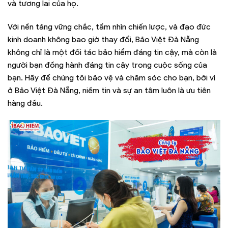
và tương lai của họ.
Với nền tảng vững chắc, tầm nhìn chiến lược, và đạo đức
kinh doanh không bao giờ thay đổi, Bảo Việt Đà Nẵng
không chỉ là một đối tác bảo hiểm đáng tin cậy, mà còn là
người bạn đồng hành đáng tin cậy trong cuộc sống của
bạn. Hãy để chúng tôi bảo vệ và chăm sóc cho bạn, bởi vì
ở Bảo Việt Đà Nẵng, niềm tin và sự an tâm luôn là ưu tiên
hàng đầu.