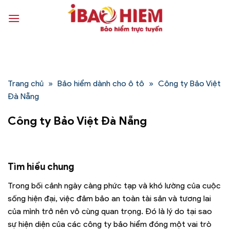
Bỏ
qua
nội
dung
Trang chủ
»
Bảo hiểm dành cho ô tô
»
Công ty Bảo Việt
Đà Nẵng
Công ty Bảo Việt Đà Nẵng
Tìm hiểu chung
Trong bối cảnh ngày càng phức tạp và khó lường của cuộc
sống hiện đại, việc đảm bảo an toàn tài sản và tương lai
của mình trở nên vô cùng quan trọng. Đó là lý do tại sao
sự hiện diện của các công ty bảo hiểm đóng một vai trò