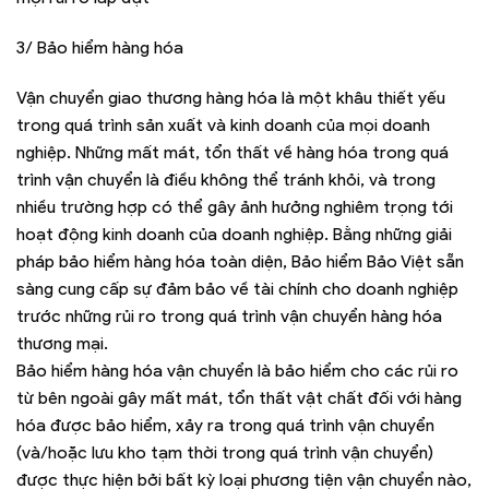
3/ Bảo hiểm hàng hóa
Vận chuyển giao thương hàng hóa là một khâu thiết yếu
trong quá trình sản xuất và kinh doanh của mọi doanh
nghiệp. Những mất mát, tổn thất về hàng hóa trong quá
trình vận chuyển là điều không thể tránh khỏi, và trong
nhiều trường hợp có thể gây ảnh hưởng nghiêm trọng tới
hoạt động kinh doanh của doanh nghiệp. Bằng những giải
pháp bảo hiểm hàng hóa toàn diện, Bảo hiểm Bảo Việt sẵn
sàng cung cấp sự đảm bảo về tài chính cho doanh nghiệp
trước những rủi ro trong quá trình vận chuyển hàng hóa
thương mại.
Bảo hiểm hàng hóa vận chuyển là bảo hiểm cho các rủi ro
từ bên ngoài gây mất mát, tổn thất vật chất đối với hàng
hóa được bảo hiểm, xảy ra trong quá trình vận chuyển
(và/hoặc lưu kho tạm thời trong quá trình vận chuyển)
được thực hiện bởi bất kỳ loại phương tiện vận chuyển nào,