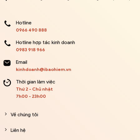
Hotline
0966 490 888
Hotline hợp tác kinh doanh
0983 918 966
Email
kinhdoanh@ibaohiem.vn
Thời gian làm việc
Thứ 2 - Chủ nhật
7h00 - 23h00
Về chúng tôi
Liên hệ