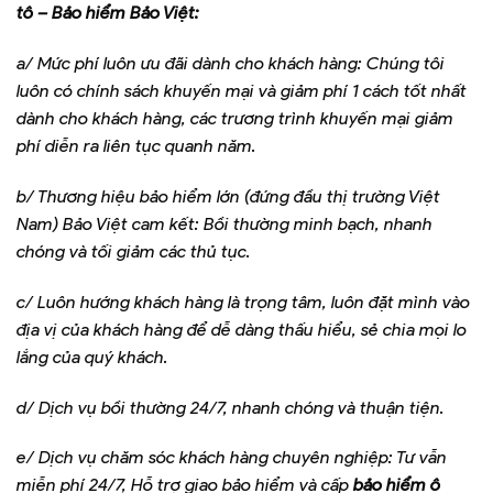
tô – Bảo hiểm Bảo Việt:
a/ Mức phí luôn ưu đãi dành cho khách hàng: Chúng tôi
luôn có chính sách khuyến mại và giảm phí 1 cách tốt nhất
dành cho khách hàng, các trương trình khuyến mại giảm
phí diễn ra liên tục quanh năm.
b/ Thương hiệu bảo hiểm lớn (đứng đầu thị trường Việt
Nam) Bảo Việt cam kết: Bồi thường minh bạch, nhanh
chóng và tối giảm các thủ tục.
c/ Luôn hướng khách hàng là trọng tâm, luôn đặt mình vào
địa vị của khách hàng để dễ dàng thấu hiểu, sẻ chia mọi lo
lắng của quý khách.
d/ Dịch vụ bồi thường 24/7, nhanh chóng và thuận tiện.
e/ Dịch vụ chăm sóc khách hàng chuyên nghiệp: Tư vẫn
miễn phí 24/7, Hỗ trợ giao bảo hiểm và cấp
bảo hiểm ô