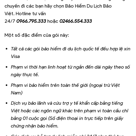
chuyến đi các bạn hãy chọn Bảo Hiểm Du Lịch Bảo
Việt. Hotline tư vấn
24/7
0966.795.333
hoặc
02466.554.333
Một số đặc điểm của gói này:
Tất cả các gói bảo hiểm đi du lịch quốc tế đều hợp lệ xin
Visa
Phạm vi thời hạn linh hoạt từ ngắn đến dài ngày theo số
ngày thực tế.
Phạm vi bảo hiểm trên toàn thế giới (ngoại trừ Việt
Nam)
Dịch vụ bảo lãnh và cứu trợ y tế khẩn cấp bằng tiếng
Việt hoặc các ngôn ngữ khác trên phạm vi toàn cầu chỉ
bằng 01 cuộc gọi (Số điện thoại in trực tiếp trên giấy
chứng nhận bảo hiểm.