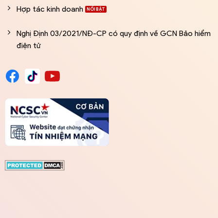
Hợp tác kinh doanh
Nghị Định 03/2021/NĐ-CP có quy định về GCN Bảo hiểm
điện tử