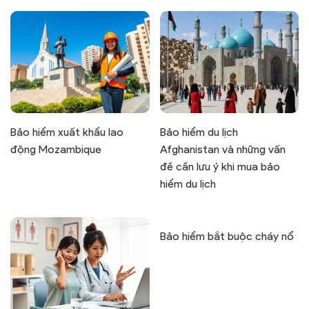
Bảo hiểm xuất khẩu lao
Bảo hiểm du lịch
động Mozambique
Afghanistan và những vấn
đề cần lưu ý khi mua bảo
hiểm du lịch
Bảo hiểm bắt buộc cháy nổ