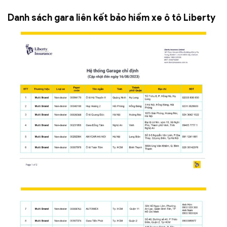
Danh sách gara liên kết bảo hiểm xe ô tô Liberty