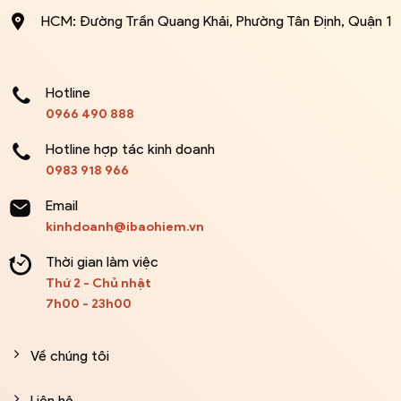
HCM: Đường Trần Quang Khải, Phường Tân Định, Quận 1
Hotline
0966 490 888
Hotline hợp tác kinh doanh
0983 918 966
Email
kinhdoanh@ibaohiem.vn
Thời gian làm việc
Thứ 2 - Chủ nhật
7h00 - 23h00
Về chúng tôi
Liên hệ