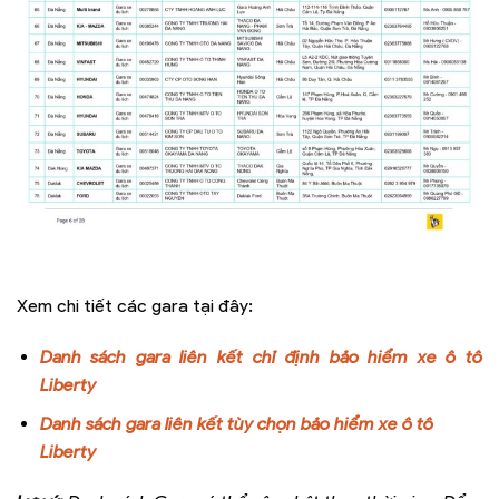
Xem chi tiết các gara tại đây:
Danh sách gara liên kết chỉ định bảo hiểm xe ô tô
Liberty
Danh sách gara liên kết tùy chọn bảo hiểm xe ô tô
Liberty