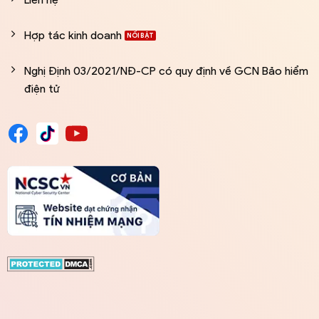
Hợp tác kinh doanh
Nghị Định 03/2021/NĐ-CP có quy định về GCN Bảo hiểm
điện tử