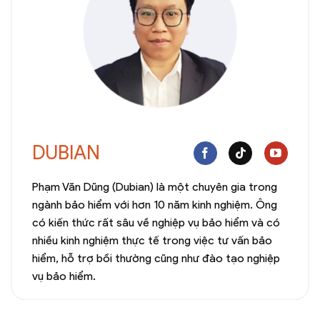
DUBIAN
Phạm Văn Dũng (Dubian) là một chuyên gia trong
ngành bảo hiểm với hơn 10 năm kinh nghiệm. Ông
có kiến thức rất sâu về nghiệp vụ bảo hiểm và có
nhiều kinh nghiệm thực tế trong việc tư vấn bảo
hiểm, hỗ trợ bồi thường cũng như đào tạo nghiệp
vụ bảo hiểm.