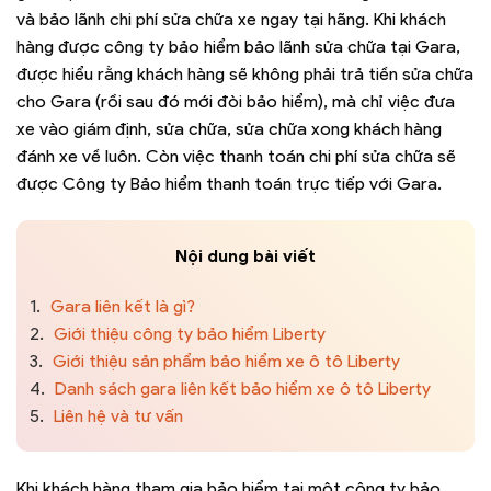
và bảo lãnh chi phí sửa chữa xe ngay tại hãng. Khi khách
hàng được công ty bảo hiểm bảo lãnh sửa chữa tại Gara,
được hiểu rằng khách hàng sẽ không phải trả tiền sửa chữa
cho Gara (rồi sau đó mới đòi bảo hiểm), mà chỉ việc đưa
xe vào giám định, sửa chữa, sửa chữa xong khách hàng
đánh xe về luôn. Còn việc thanh toán chi phí sửa chữa sẽ
được Công ty Bảo hiểm thanh toán trực tiếp với Gara.
Nội dung bài viết
1.
Gara liên kết là gì?
2.
Giới thiệu công ty bảo hiểm Liberty
3.
Giới thiệu sản phẩm bảo hiểm xe ô tô Liberty
4.
Danh sách gara liên kết bảo hiểm xe ô tô Liberty
5.
Liên hệ và tư vấn
Khi khách hàng tham gia bảo hiểm tại một công ty bảo