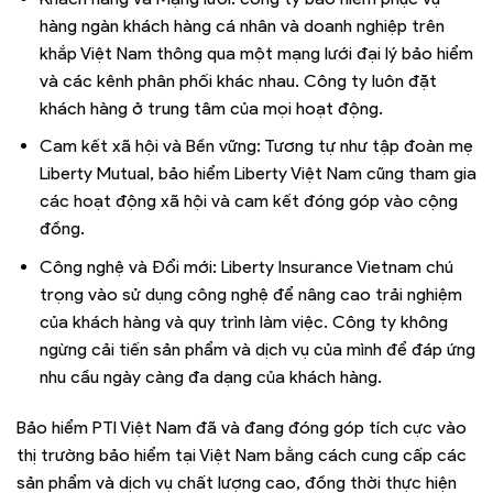
hàng ngàn khách hàng cá nhân và doanh nghiệp trên
khắp Việt Nam thông qua một mạng lưới đại lý bảo hiểm
và các kênh phân phối khác nhau. Công ty luôn đặt
khách hàng ở trung tâm của mọi hoạt động.
Cam kết xã hội và Bền vững: Tương tự như tập đoàn mẹ
Liberty Mutual, bảo hiểm Liberty Việt Nam cũng tham gia
các hoạt động xã hội và cam kết đóng góp vào cộng
đồng.
Công nghệ và Đổi mới: Liberty Insurance Vietnam chú
trọng vào sử dụng công nghệ để nâng cao trải nghiệm
của khách hàng và quy trình làm việc. Công ty không
ngừng cải tiến sản phẩm và dịch vụ của mình để đáp ứng
nhu cầu ngày càng đa dạng của khách hàng.
Bảo hiểm PTI Việt Nam đã và đang đóng góp tích cực vào
thị trường bảo hiểm tại Việt Nam bằng cách cung cấp các
sản phẩm và dịch vụ chất lượng cao, đồng thời thực hiện