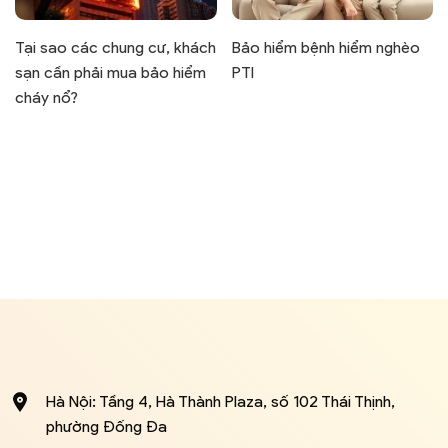
Tại sao các chung cư, khách
Bảo hiểm bệnh hiểm nghèo
sạn cần phải mua bảo hiểm
PTI
cháy nổ?
Hà Nội: Tầng 4, Hà Thành Plaza, số 102 Thái Thịnh,
phường Đống Đa