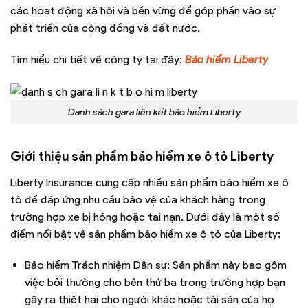
các hoạt động xã hội và bền vững để góp phần vào sự
phát triển của cộng đồng và đất nước.
Tìm hiểu chi tiết về công ty tại đây:
Bảo hiểm Liberty
Danh sách gara liên kết bảo hiểm Liberty
Giới thiệu sản phẩm bảo hiểm xe ô tô Liberty
Liberty Insurance cung cấp nhiều sản phẩm bảo hiểm xe ô
tô để đáp ứng nhu cầu bảo vệ của khách hàng trong
trường hợp xe bị hỏng hoặc tai nạn. Dưới đây là một số
điểm nổi bật về sản phẩm bảo hiểm xe ô tô của Liberty:
Bảo hiểm Trách nhiệm Dân sự: Sản phẩm này bao gồm
việc bồi thường cho bên thứ ba trong trường hợp bạn
gây ra thiệt hại cho người khác hoặc tài sản của họ