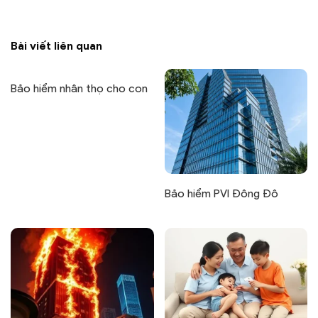
Bài viết liên quan
Bảo hiểm nhân thọ cho con
Bảo hiểm PVI Đông Đô