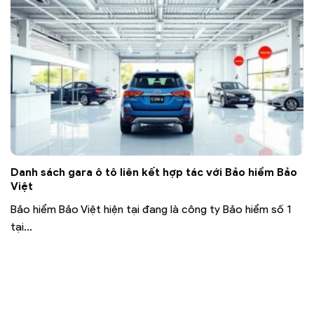
Danh sách gara ô tô liên kết hợp tác với Bảo hiểm Bảo
Việt
Bảo hiểm Bảo Việt hiện tại đang là công ty Bảo hiểm số 1
tại...