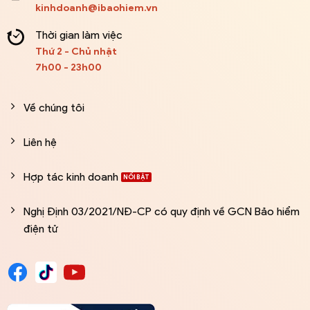
kinhdoanh@ibaohiem.vn
Thời gian làm việc
Thứ 2 - Chủ nhật
7h00 - 23h00
Về chúng tôi
Liên hệ
Hợp tác kinh doanh
Nghị Định 03/2021/NĐ-CP có quy định về GCN Bảo hiểm
điện tử