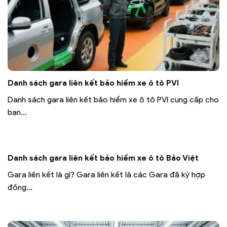
Danh sách gara liên kết bảo hiểm xe ô tô PVI
Danh sách gara liên kết bảo hiểm xe ô tô PVI cung cấp cho
bạn...
Danh sách gara liên kết bảo hiểm xe ô tô Bảo Việt
Gara liên kết là gì? Gara liên kết là các Gara đã ký hợp
đồng...