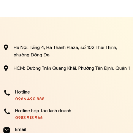
Hà Nội: Tầng 4, Hà Thành Plaza, số 102 Thái Thịnh,
phường Đống Đa
HCM: Đường Trần Quang Khải, Phường Tân Định, Quận 1
Hotline
0966 490 888
Hotline hợp tác kinh doanh
0983 918 966
Email