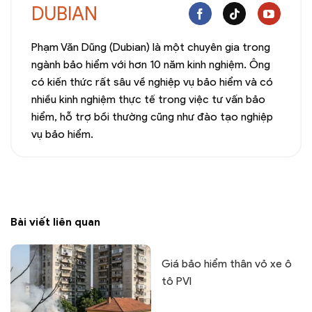
DUBIAN
Phạm Văn Dũng (Dubian) là một chuyên gia trong
ngành bảo hiểm với hơn 10 năm kinh nghiệm. Ông
có kiến thức rất sâu về nghiệp vụ bảo hiểm và có
nhiều kinh nghiệm thực tế trong việc tư vấn bảo
hiểm, hỗ trợ bồi thường cũng như đào tạo nghiệp
vụ bảo hiểm.
Bài viết liên quan
Giá bảo hiểm thân vỏ xe ô
tô PVI