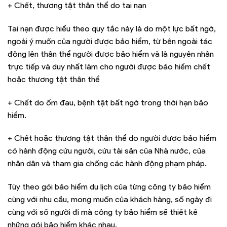
+ Chết, thương tật thân thể do tai nạn
Tai nạn được hiểu theo quy tắc này là do một lực bất ngờ,
ngoài ý muốn của người được bảo hiểm, từ bên ngoài tác
động lên thân thể người được bảo hiểm và là nguyên nhân
trực tiếp và duy nhất làm cho người được bảo hiểm chết
hoặc thương tật thân thể
+ Chết do ốm đau, bệnh tật bất ngờ trong thời hạn bảo
hiểm.
+ Chết hoặc thương tật thân thể do người được bảo hiểm
có hành động cứu người, cứu tài sản của Nhà nước, của
nhân dân và tham gia chống các hành động phạm pháp.
Tùy theo gói bảo hiểm du lịch của từng công ty bảo hiểm
cùng với nhu cầu, mong muốn của khách hàng, số ngày đi
cùng với số người đi mà công ty bảo hiểm sẽ thiết kế
những gói bảo hiểm khác nhau.