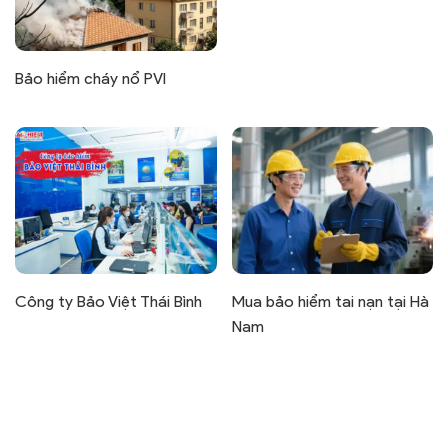
Bảo hiểm cháy nổ PVI
Công ty Bảo Việt Thái Bình
Mua bảo hiểm tai nạn tại Hà
Nam