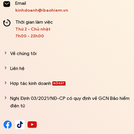
Email
kinhdoanh@ibaohiem.vn
Thời gian làm việc
Thứ 2 - Chủ nhật
7h00 - 23h00
Về chúng tôi
Liên hệ
Hợp tác kinh doanh
Nghị Định 03/2021/NĐ-CP có quy định về GCN Bảo hiểm
điện tử