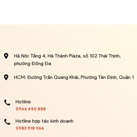
Hà Nội: Tầng 4, Hà Thành Plaza, số 102 Thái Thịnh,
phường Đống Đa
HCM: Đường Trần Quang Khải, Phường Tân Định, Quận 1
Hotline
0966 490 888
Hotline hợp tác kinh doanh
0983 918 966