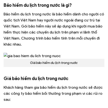
Bảo hiểm du lịch trong nước là gì?
Bảo hiểm du lịch trong nước là bảo hiểm dành cho người có
quốc tịch Việt Nam hay người nước ngoài đang cư trú tại
Việt Nam. Gói bảo hiểm này sẽ áp dụng khi người mua bảo
hiểm thực hiện các chuyến du lịch trên phạm vi lãnh thổ
Việt Nam. Chương trình bảo hiểm tính trên mỗi chuyến đi
khác nhau.
Giá bảo hiểm du lịch trong nước
Giá bảo hiểm du lịch trong nước
Khách hàng tham gia bảo hiểm du lịch trong nước sẽ được
các công ty bảo hiểm bồi thường trong phạm vi các rủi ro
sau: