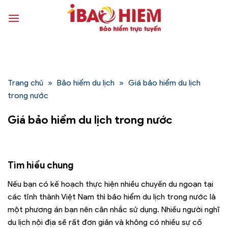
Bỏ
qua
nội
dung
Trang chủ
»
Bảo hiểm du lịch
»
Giá bảo hiểm du lịch
trong nước
Giá bảo hiểm du lịch trong nước
Tìm hiểu chung
Nếu bạn có kế hoạch thực hiện nhiều chuyến du ngoạn tại
các tỉnh thành Việt Nam thì bảo hiểm du lịch trong nước là
một phương án bạn nên cân nhắc sử dụng. Nhiều người nghĩ
du lịch nội địa sẽ rất đơn giản và không có nhiều sự cố