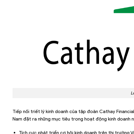
L
Tiếp nối triết lý kinh doanh của tập đoàn Cathay Financial
Nam đặt ra những mục tiêu trong hoạt động kinh doanh n
Tích cực phát triển cơ hội kinh doanh trên thị trường 