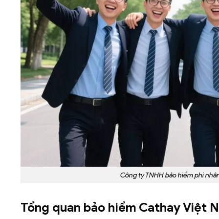
Công ty TNHH bảo hiểm phi nhân
Tổng quan bảo hiểm Cathay Việt 