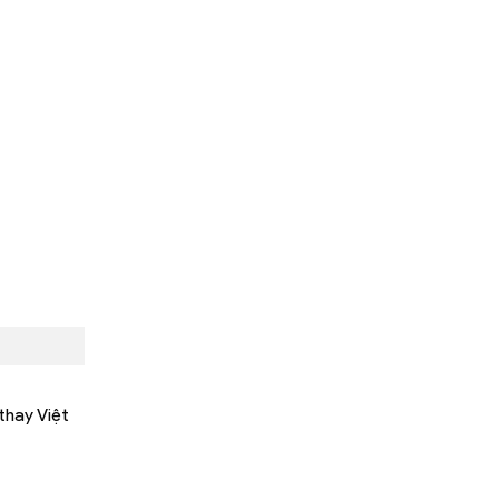
thay Việt