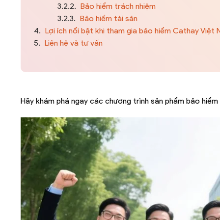
3.2.2.
Bảo hiểm trách nhiệm
3.2.3.
Bảo hiểm tài sản
4.
Lợi ích nổi bật khi tham gia bảo hiểm Cathay Việt
5.
Liên hệ và tư vấn
Hãy khám phá ngay các chương trình sản phẩm bảo hiểm và