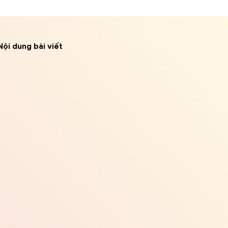
Nội dung bài viết