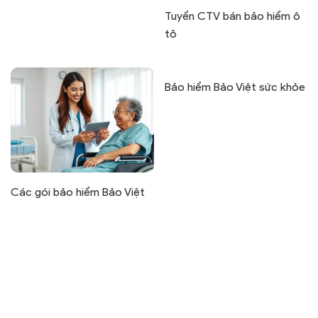
Tuyển CTV bán bảo hiểm ô
tô
Bảo hiểm Bảo Việt sức khỏe
Các gói bảo hiểm Bảo Việt