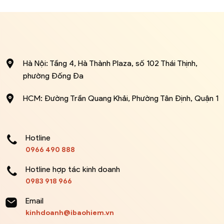
Hà Nội: Tầng 4, Hà Thành Plaza, số 102 Thái Thịnh,
phường Đống Đa
HCM: Đường Trần Quang Khải, Phường Tân Định, Quận 1
Hotline
0966 490 888
Hotline hợp tác kinh doanh
0983 918 966
Email
kinhdoanh@ibaohiem.vn