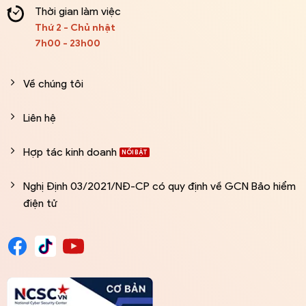
Thời gian làm việc
Thứ 2 - Chủ nhật
7h00 - 23h00
Về chúng tôi
Liên hệ
Hợp tác kinh doanh
Nghị Định 03/2021/NĐ-CP có quy định về GCN Bảo hiểm
điện tử