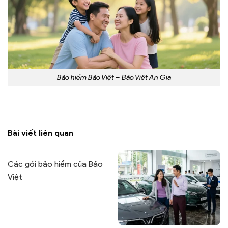
Bảo hiểm Bảo Việt – Bảo Việt An Gia
Bài viết liên quan
Các gói bảo hiểm của Bảo
Việt