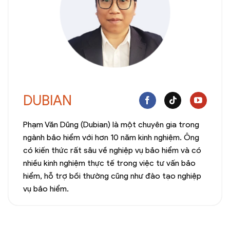
DUBIAN
Phạm Văn Dũng (Dubian) là một chuyên gia trong
ngành bảo hiểm với hơn 10 năm kinh nghiệm. Ông
có kiến thức rất sâu về nghiệp vụ bảo hiểm và có
nhiều kinh nghiệm thực tế trong việc tư vấn bảo
hiểm, hỗ trợ bồi thường cũng như đào tạo nghiệp
vụ bảo hiểm.