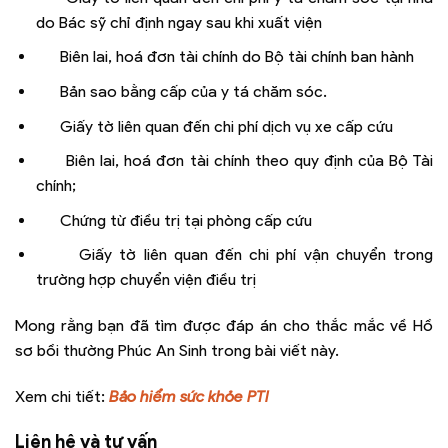
do Bác sỹ chỉ định ngay sau khi xuất viện
Biên lai, hoá đơn tài chính do Bộ tài chính ban hành
Bản sao bằng cấp của y tá chăm sóc.
Giấy tờ liên quan đến chi phí dịch vụ xe cấp cứu
Biên lai, hoá đơn tài chính theo quy định của Bộ Tài
chính;
Chứng từ điều trị tại phòng cấp cứu
Giấy tờ liên quan đến chi phí vận chuyển trong
trường hợp chuyển viện điều trị
Mong rằng bạn đã tìm được đáp án cho thắc mắc về Hồ
sơ bồi thường Phúc An Sinh
trong bài viết này.
Xem chi tiết:
Bảo hiểm sức khỏe PTI
Liên hệ và tư vấn