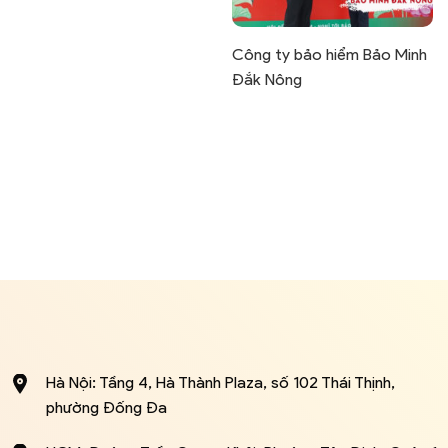
Công ty bảo hiểm Bảo Minh
Đắk Nông
Hà Nội: Tầng 4, Hà Thành Plaza, số 102 Thái Thịnh,
phường Đống Đa