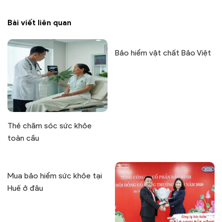
Bài viết liên quan
Bảo hiểm vật chất Bảo Việt
Thẻ chăm sóc sức khỏe
toàn cầu
Mua bảo hiểm sức khỏe tại
Huế ở đâu