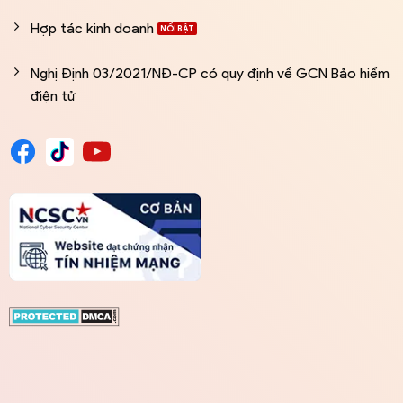
Hợp tác kinh doanh
Nghị Định 03/2021/NĐ-CP có quy định về GCN Bảo hiểm
điện tử