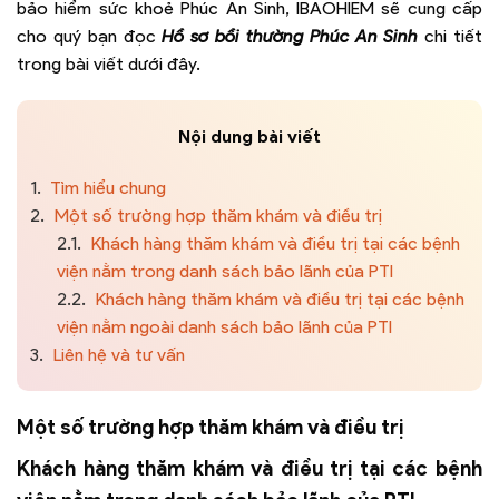
bảo hiểm sức khoẻ Phúc An Sinh, IBAOHIEM sẽ cung cấp
cho quý bạn đọc
Hồ sơ bồi thường Phúc An Sinh
chi tiết
trong bài viết dưới đây.
Nội dung bài viết
1.
Tìm hiểu chung
2.
Một số trường hợp thăm khám và điều trị
2.1.
Khách hàng thăm khám và điều trị tại các bệnh
viện nằm trong danh sách bảo lãnh của PTI
2.2.
Khách hàng thăm khám và điều trị tại các bệnh
viện nằm ngoài danh sách bảo lãnh của PTI
3.
Liên hệ và tư vấn
Một số trường hợp thăm khám và điều trị
Khách hàng thăm khám và điều trị tại các bệnh