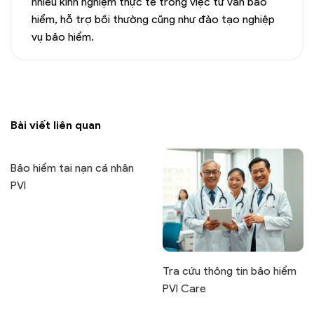
nhiều kinh nghiệm thực tế trong việc tư vấn bảo
hiểm, hỗ trợ bồi thường cũng như đào tạo nghiệp
vụ bảo hiểm.
Bài viết liên quan
Bảo hiểm tai nạn cá nhân
PVI
Tra cứu thông tin bảo hiểm
PVI Care