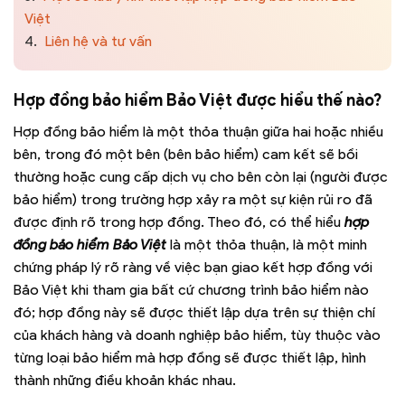
Việt
4.
Liên hệ và tư vấn
Hợp đồng bảo hiểm Bảo Việt được hiểu thế nào?
Hợp đồng bảo hiểm là một thỏa thuận giữa hai hoặc nhiều
bên, trong đó một bên (bên bảo hiểm) cam kết sẽ bồi
thường hoặc cung cấp dịch vụ cho bên còn lại (người được
bảo hiểm) trong trường hợp xảy ra một sự kiện rủi ro đã
được định rõ trong hợp đồng. Theo đó, có thể hiểu
hợp
đồng bảo hiểm Bảo Việt
là một thỏa thuận, là một minh
chứng pháp lý rõ ràng về việc bạn giao kết hợp đồng với
Bảo Việt khi tham gia bất cứ chương trình bảo hiểm nào
đó; hợp đồng này sẽ được thiết lập dựa trên sự thiện chí
của khách hàng và doanh nghiệp bảo hiểm, tùy thuộc vào
từng loại bảo hiểm mà hợp đồng sẽ được thiết lập, hình
thành những điều khoản khác nhau.