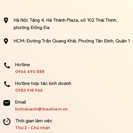
Hà Nội: Tầng 4, Hà Thành Plaza, số 102 Thái Thịnh,
phường Đống Đa
HCM: Đường Trần Quang Khải, Phường Tân Định, Quận 1
Hotline
0966 490 888
Hotline hợp tác kinh doanh
0983 918 966
Email
kinhdoanh@ibaohiem.vn
Thời gian làm việc
Thứ 2 - Chủ nhật