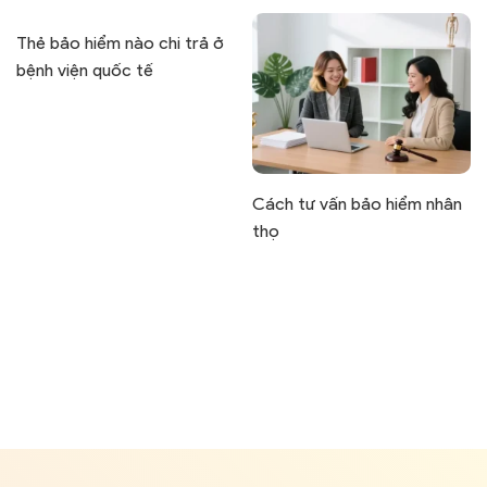
Thẻ bảo hiểm nào chi trả ở
bệnh viện quốc tế
Cách tư vấn bảo hiểm nhân
thọ