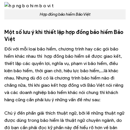
Hợp đồng bảo hiểm Bảo Việt
Một số lưu ý khi thiết lập hợp đồng bảo hiểm Bảo
Việt
Đối với mỗi loại bảo hiểm, chương trình hay các gói bảo
hiểm khác nhau thì hợp đồng bảo hiểm sẽ được giao kết,
thiết lập các quyền lợi, nghĩa vụ, phạm vi bảo hiểm, điều
kiện bảo hiểm, thời gian chờ, hiệu lực bảo hiểm,…là khác
nhau. Nhưng dù đó có là chương trình bảo hiểm nào đi
chăng nữa, thì khi giao kết hợp đồng với Bảo Việt nói riêng
và các doanh nghiệp bảo hiểm khác nói chung thì khách
hàng cũng cần phải lưu ý những vấn đề như sau:
Chú ý đến phần giải thích thuật ngữ, bởi lẽ những thuật ngữ
được dùng trong bảo hiểm là thuật ngữ chuyên ngành, do
đó bạn cần phải đọc kỹ phần này để hiểu rõ hơn về bản