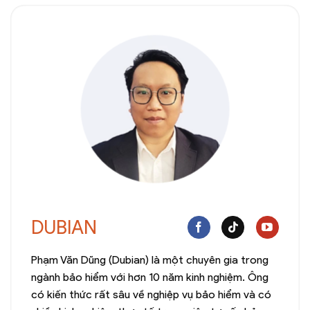
DUBIAN
Phạm Văn Dũng (Dubian) là một chuyên gia trong
ngành bảo hiểm với hơn 10 năm kinh nghiệm. Ông
có kiến thức rất sâu về nghiệp vụ bảo hiểm và có