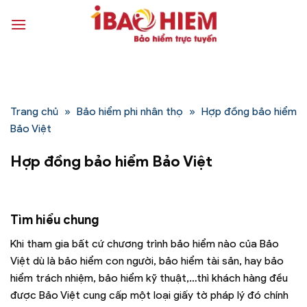
Bỏ
qua
nội
dung
Trang chủ
»
Bảo hiểm phi nhân thọ
»
Hợp đồng bảo hiểm
Bảo Việt
Hợp đồng bảo hiểm Bảo Việt
Tìm hiểu chung
Khi tham gia bất cứ chương trình bảo hiểm nào của Bảo
Việt dù là bảo hiểm con người, bảo hiểm tài sản, hay bảo
hiểm trách nhiệm, bảo hiểm kỹ thuật,…thì khách hàng đều
được Bảo Việt cung cấp một loại giấy tờ pháp lý đó chính