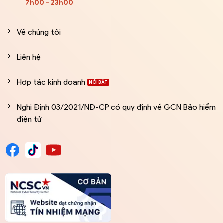
7h00 - 23h00
Về chúng tôi
Liên hệ
Hợp tác kinh doanh
Nghị Định 03/2021/NĐ-CP có quy định về GCN Bảo hiểm
điện tử