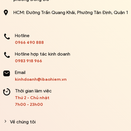
HCM: Đường Trần Quang Khải, Phường Tân Định, Quận 1
Hotline
0966 490 888
Hotline hợp tác kinh doanh
0983 918 966
Email
kinhdoanh@ibaohiem.vn
Thời gian làm việc
Thứ 2 - Chủ nhật
7h00 - 23h00
Về chúng tôi