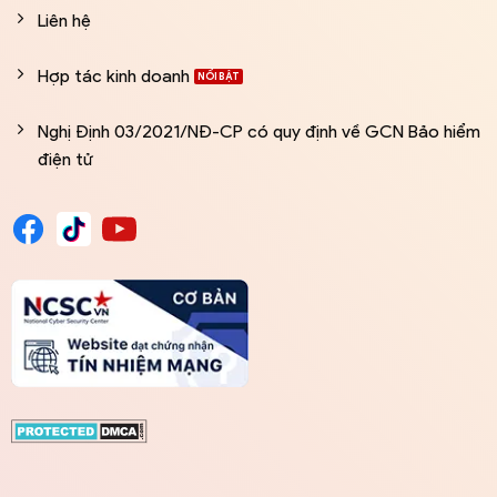
Liên hệ
Hợp tác kinh doanh
Nghị Định 03/2021/NĐ-CP có quy định về GCN Bảo hiểm
điện tử