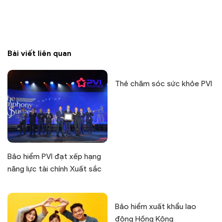
Bài viết liên quan
Thẻ chăm sóc sức khỏe PVI
Bảo hiểm PVI đạt xếp hạng
năng lực tài chính Xuất sắc
Bảo hiểm xuất khẩu lao
động Hồng Kông