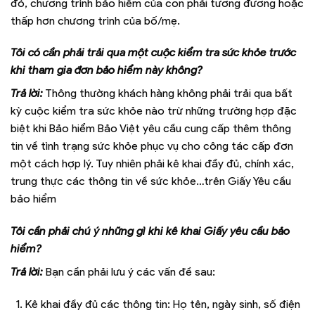
đó, chương trình bảo hiểm của con phải tương đương hoặc
thấp hơn chương trình của bố/mẹ.
Tôi có cần phải trải qua một cuộc kiểm tra sức khỏe trước
khi tham gia đơn bảo hiểm này không?
Trả lời:
Thông thường khách hàng không phải trải qua bất
kỳ cuộc kiểm tra sức khỏe nào trừ những trường hợp đặc
biệt khi Bảo hiểm Bảo Việt yêu cầu cung cấp thêm thông
tin về tình trạng sức khỏe phục vụ cho công tác cấp đơn
một cách hợp lý. Tuy nhiên phải kê khai đầy đủ, chính xác,
trung thực các thông tin về sức khỏe…trên Giấy Yêu cầu
bảo hiểm
Tôi cần phải chú ý những gì khi kê khai Giấy yêu cầu bảo
hiểm?
Trả lời:
Bạn cần phải lưu ý các vấn đề sau:
Kê khai đầy đủ các thông tin: Họ tên, ngày sinh, số điện