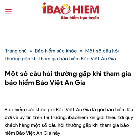
Bỏ
qua
nội
dung
Trang chủ
»
Bảo hiểm sức khỏe
»
Một số câu hỏi
thường gặp khi tham gia bảo hiểm Bảo Việt An Gia
Một số câu hỏi thường gặp khi tham gia
bảo hiểm Bảo Việt An Gia
Bảo hiểm sức khỏe gói Bảo Việt An Gia là gói bảo hiểm lâu
đời và uy tín trên thị trường. ibaohiem xin giới thiệu tới quý
khách hàng một số câu hỏi thường gặp khi tham gia bảo
hiểm Bảo Việt An Gia này