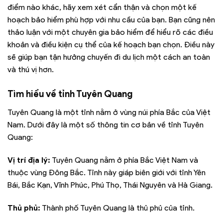
điểm nào khác, hãy xem xét cẩn thận và chọn một kế
hoạch bảo hiểm phù hợp với nhu cầu của bạn. Bạn cũng nên
thảo luận với một chuyên gia bảo hiểm để hiểu rõ các điều
khoản và điều kiện cụ thể của kế hoạch bạn chọn. Điều này
sẽ giúp bạn tận hưởng chuyến đi du lịch một cách an toàn
và thú vị hơn.
Tìm hiểu về tỉnh
Tuyên Quang
Tuyên Quang là một tỉnh nằm ở vùng núi phía Bắc của Việt
Nam. Dưới đây là một số thông tin cơ bản về tỉnh Tuyên
Quang:
Vị trí địa lý:
Tuyên Quang nằm ở phía Bắc Việt Nam và
thuộc vùng Đông Bắc. Tỉnh này giáp biên giới với tỉnh Yên
Bái, Bắc Kạn, Vĩnh Phúc, Phú Thọ, Thái Nguyên và Hà Giang.
Thủ phủ:
Thành phố Tuyên Quang là thủ phủ của tỉnh.