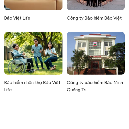
Bảo Việt Life
Công ty Bảo hiểm Bảo Việt
Bảo hiểm nhân thọ Bảo Việt
Công ty bảo hiểm Bảo Minh
Life
Quảng Trị