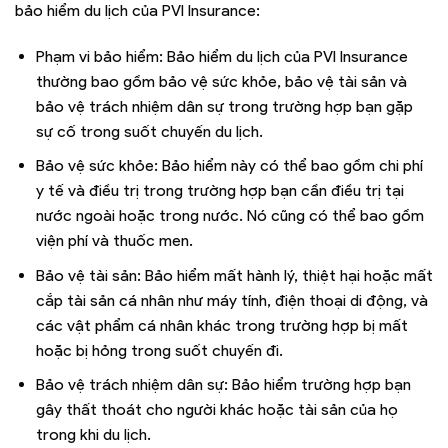
bảo hiểm du lịch của PVI Insurance:
Phạm vi bảo hiểm: Bảo hiểm du lịch của PVI Insurance
thường bao gồm bảo vệ sức khỏe, bảo vệ tài sản và
bảo vệ trách nhiệm dân sự trong trường hợp bạn gặp
sự cố trong suốt chuyến du lịch.
Bảo vệ sức khỏe: Bảo hiểm này có thể bao gồm chi phí
y tế và điều trị trong trường hợp bạn cần điều trị tại
nước ngoài hoặc trong nước. Nó cũng có thể bao gồm
viện phí và thuốc men.
Bảo vệ tài sản: Bảo hiểm mất hành lý, thiệt hại hoặc mất
cắp tài sản cá nhân như máy tính, điện thoại di động, và
các vật phẩm cá nhân khác trong trường hợp bị mất
hoặc bị hỏng trong suốt chuyến đi.
Bảo vệ trách nhiệm dân sự: Bảo hiểm trường hợp bạn
gây thất thoát cho người khác hoặc tài sản của họ
trong khi du lịch.