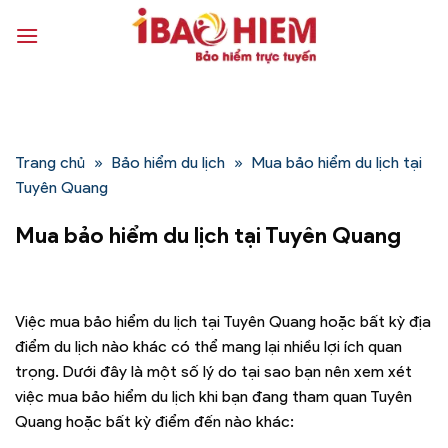
Bỏ
qua
nội
dung
Trang chủ
»
Bảo hiểm du lịch
»
Mua bảo hiểm du lịch tại
Tuyên Quang
Mua bảo hiểm du lịch tại Tuyên Quang
Việc mua bảo hiểm du lịch tại Tuyên Quang hoặc bất kỳ địa
điểm du lịch nào khác có thể mang lại nhiều lợi ích quan
trọng. Dưới đây là một số lý do tại sao bạn nên xem xét
việc mua bảo hiểm du lịch khi bạn đang tham quan Tuyên
Quang hoặc bất kỳ điểm đến nào khác: