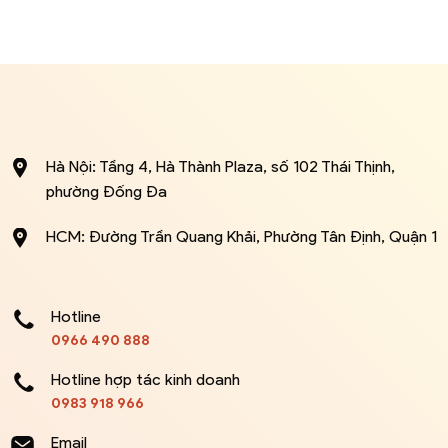
Hà Nội: Tầng 4, Hà Thành Plaza, số 102 Thái Thịnh,
phường Đống Đa
HCM: Đường Trần Quang Khải, Phường Tân Định, Quận 1
Hotline
0966 490 888
Hotline hợp tác kinh doanh
0983 918 966
Email