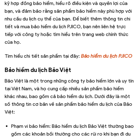
kỹ hợp đồng bảo hiểm, hiểu rõ điều kiện và quyền lợi của
bạn, và đảm bảo rằng sản phẩm bảo hiểm này phù hợp với
nhu cầu du lịch cụ thể của bạn. Để biết thêm thông tin chi
tiết và mua bảo hiểm du lịch PJICO, bạn nên liên hệ trực
tiếp với công ty hoặc tìm hiểu trên trang web chính thức
của họ.
Tìm hiểu chi tiết sản phẩm tại đây:
Bảo hiểm du lịch PJICO
Bảo hiểm du lịch Bảo Việt
Bảo Việt là một trong những công ty bảo hiểm lớn và uy tín
tại Việt Nam, và họ cung cấp nhiều sản phẩm bảo hiểm
khác nhau, bao gồm cả bảo hiểm du lịch. Dưới đây là một
số thông tin cơ bản về sản phẩm bảo hiểm du lịch của Bảo
Việt:
Phạm vi bảo hiểm: Bảo hiểm du lịch Bảo Việt thường bao
gồm các khoản bồi thường cho các rủi ro khi bạn đi du