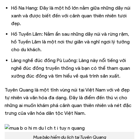
Hồ Na Hang: Đây là một hồ lớn nằm giữa những dãy núi
xanh và được biết đến với cảnh quan thiên nhiên tươi
đẹp.
Hồ Tuyền Lâm: Nằm ẩn sau những dãy núi và rừng rậm,
hồ Tuyền Lâm là một nơi thư giãn và nghỉ ngơi lý tưởng
cho du khách.
Làng nghề đúc đồng Pù Luông: Làng này nổi tiếng với
nghề đúc đồng truyền thống và bạn có thể tham quan
xưởng đúc đồng và tìm hiểu về quá trình sản xuất.
Tuyên Quang là một tỉnh vùng núi tại Việt Nam với vẻ đẹp
tự nhiên và văn hóa đa dạng. Đây là điểm đến thú vị cho
những ai muốn khám phá cảnh quan thiên nhiên và nét đặc
trưng của văn hóa dân tộc Việt Nam.
Mua bảo hiểm du lịch tại Tuyên Quang