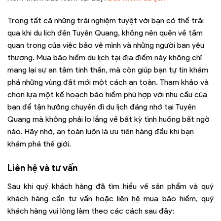
Trong tất cả những trải nghiệm tuyệt vời bạn có thể trải
qua khi du lịch đến Tuyên Quang, không nên quên về tầm
quan trọng của việc bảo vệ mình và những người bạn yêu
thương. Mua bảo hiểm du lịch tại địa điểm này không chỉ
mang lại sự an tâm tinh thần, mà còn giúp bạn tự tin khám
phá những vùng đất mới một cách an toàn. Tham khảo và
chọn lựa một kế hoạch bảo hiểm phù hợp với nhu cầu của
bạn để tận hưởng chuyến đi du lịch đáng nhớ tại Tuyên
Quang mà không phải lo lắng về bất kỳ tình huống bất ngờ
nào. Hãy nhớ, an toàn luôn là ưu tiên hàng đầu khi bạn
khám phá thế giới.
Liên hệ và tư vấn
Sau khi quý khách hàng đã tìm hiểu về sản phẩm và quý
khách hàng cần tư vấn hoặc liên hệ mua bảo hiểm, quý
khách hàng vui lòng làm theo các cách sau đây: