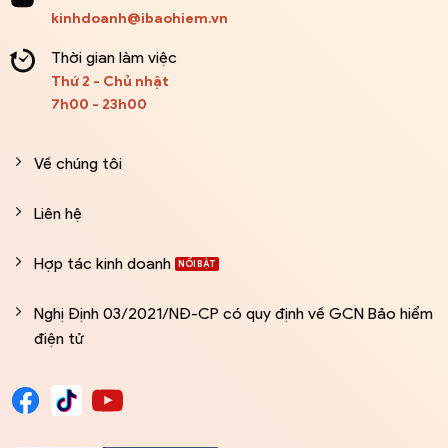
kinhdoanh@ibaohiem.vn
Thời gian làm việc
Thứ 2 - Chủ nhật
7h00 - 23h00
Về chúng tôi
Liên hệ
Hợp tác kinh doanh
Nghị Định 03/2021/NĐ-CP có quy định về GCN Bảo hiểm
điện tử