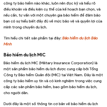
công ty bảo hiểm nào khác, luôn nên đọc kỹ và hiểu rõ
điều khoản và điều kiện cụ thể của kế hoạch bạn chọn, và
nếu cần, tư vấn với một chuyên gia bảo hiểm để đảm bảo
bạn có sự hiểu biết đầy đủ về mức bảo vệ và quyền lợi của
mình trong chuyến du lịch.
Tìm hiểu chi tiết sản phẩm tại đây:
Bảo hiểm du lịch Bảo
Minh
Bảo hiểm du lịch MIC
Bảo hiểm du lịch MIC (Military Insurance Corporation) là
một sản phẩm bảo hiểm du lịch được cung cấp bởi Tổng
Công ty Bảo hiểm Quân đội (MIC) tại Việt Nam. Đây là một
công ty bảo hiểm uy tín và có kinh nghiệm trong việc cung
cấp các sản phẩm bảo hiểm, bao gồm bảo hiểm du lịch,
cho người dân.
Dưới đây là một số thông tin cơ bản về bảo hiểm du lịch