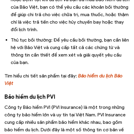
của Bảo Việt, bạn có thể yêu cầu các khoản bồi thường
để giúp chi trả cho việc chữa trị, mua thuốc, hoặc thậm
chí là việc trả tiền cho việc hủy chuyến bay hoặc thay
đổi lịch trình.
Thủ tục bồi thường: Để yêu cầu bồi thường, bạn cần liên
hệ với Bảo Việt và cung cấp tất cả các chứng từ và
thông tin cần thiết để xem xét và giải quyết yêu cầu
của bạn.
Tìm hiểu chi tiết sản phẩm tại đây:
Bảo hiểm du lịch Bảo
Việt
Bảo hiểm du lịch PVI
Công ty Bảo hiểm PVI (PVI Insurance) là một trong những
công ty bảo hiểm lớn và uy tín tại Việt Nam. PVI Insurance
cung cấp nhiều sản phẩm bảo hiểm khác nhau, bao gồm
bảo hiểm du lịch. Dưới đây là một số thông tin cơ bản về