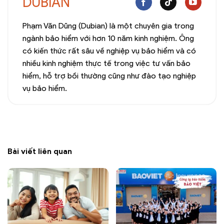
DUBIAN
Phạm Văn Dũng (Dubian) là một chuyên gia trong
ngành bảo hiểm với hơn 10 năm kinh nghiệm. Ông
có kiến thức rất sâu về nghiệp vụ bảo hiểm và có
nhiều kinh nghiệm thực tế trong việc tư vấn bảo
hiểm, hỗ trợ bồi thường cũng như đào tạo nghiệp
vụ bảo hiểm.
Bài viết liên quan