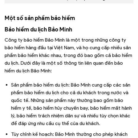
Một số sản phẩm bảo hiểm
Bảo hiểm du lịch Bảo Minh
Công ty bảo hiểm Bảo Minh là một trong những công ty
bảo hiểm hàng đầu tại Việt Nam, và họ cung cấp nhiều sản
phẩm bảo hiểm khác nhau, trong đó bao gồm cả bảo hiểm
du lịch. Dưới đây là một số thông tin liên quan đến bảo
hiểm du lịch Bảo Minh:
Sản phẩm bảo hiểm du lịch: Bảo Minh cung cấp các sản
phẩm bảo hiểm du lịch cho cả du khách trong nước và
quốc tế. Những sản phẩm này thường bao gồm bảo
hiểm y tế, bảo hiểm hủy chuyến bay, bảo hiểm mất hành
lý, bảo hiểm trách nhiệm dân sự và nhiều tùy chọn khác
để đáp ứng nhu cầu cụ thể của du khách.
Tùy chỉnh kế hoạch: Bảo Minh thường cho phép khách