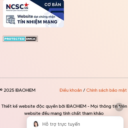
© 2025 IBAOHIEM
Điều khoản
/
Chính sách bảo mật
Thiết kế website độc quyền bởi IBAOHIEM - Mọi thông tin trên
website đều mang tính chất tham khảo
Hỗ trợ trực tuyến