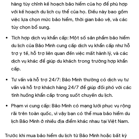
hàng tùy chỉnh kế hoạch bảo hiểm của họ để phù hợp
với kế hoạch du lịch cụ thể của họ. Điều này bao gồm
việc lựa chọn mức bảo hiểm, thời gian bảo vệ, và các
tùy chọn bổ sung.
Tích hợp dịch vụ khẩn cấp: Một số sản phẩm bảo hiểm
du lịch của Bảo Minh cung cấp dịch vụ khẩn cấp như hỗ
trợ y tế, hỗ trợ liên quan đến việc mất hành lý, và các
dịch vụ khác để giúp du khách trong trường hợp khẩn
cấp.
Tư vấn và hỗ trợ 24/7: Bảo Minh thường có dịch vụ tư
vấn và hỗ trợ khách hàng 24/7 để giúp đối phó với các
tình huống khẩn cấp trong suốt chuyến du lịch.
Phạm vi cung cấp: Bảo Minh có mạng lưới phục vụ rộng
rãi trên toàn quốc, vì vậy bạn có thể mua bảo hiểm du
lịch Bảo Minh ở nhiều địa điểm khác nhau tại Việt Nam.
Trước khi mua bảo hiểm du lịch từ Bảo Minh hoặc bất kỳ