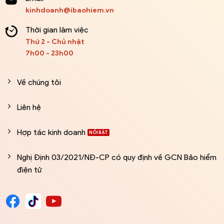
kinhdoanh@ibaohiem.vn
Thời gian làm việc
Thứ 2 - Chủ nhật
7h00 - 23h00
Về chúng tôi
Liên hệ
Hợp tác kinh doanh
Nghị Định 03/2021/NĐ-CP có quy định về GCN Bảo hiểm
điện tử