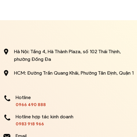
Hà Nội: Tầng 4, Hà Thành Plaza, số 102 Thái Thịnh,
phường Đống Đa
HCM: Đường Trần Quang Khải, Phường Tân Định, Quận 1
Hotline
0966 490 888
Hotline hợp tác kinh doanh
0983 918 966
Email