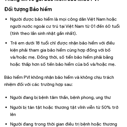
Đối tượng Bảo hiểm
Người được bảo hiểm là mọi công dân Việt Nam hoặc
người nước ngoài cư trú tại Việt Nam từ 01 đến 60 tuổi
(tính theo lần sinh nhật gần nhất).
Trẻ em dưới 18 tuổi chỉ được nhận bảo hiểm với điều
kiện phải tham gia bảo hiểm cùng hợp đồng với bố
và/hoặc mẹ. Đồng thời, số tiển bảo hiểm phải bằng
hoặc thấp hơn số tiền bảo hiểm của bố và/hoặc mẹ.
Bảo hiểm PVI không nhận bảo hiểm và không chịu trách
nhiệm đối với các trường hợp sau:
Người đang bị bệnh tâm thần, bệnh phong, ung thư
Người bị tàn tật hoặc thương tật vĩnh viễn từ 50% trở
lên
Người đang trong thời gian điều trị bệnh hoặc thương