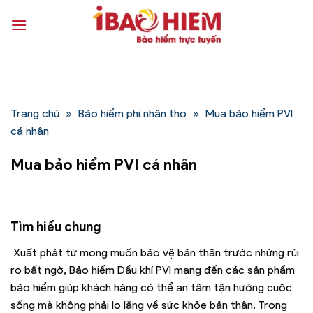
Bỏ
qua
nội
dung
Trang chủ
»
Bảo hiểm phi nhân thọ
»
Mua bảo hiểm PVI
cá nhân
Mua bảo hiểm PVI cá nhân
Tìm hiểu chung
Xuất phát từ mong muốn bảo vệ bản thân trước những rủi
ro bất ngờ, Bảo hiểm Dầu khí PVI mang đến các sản phẩm
bảo hiểm giúp khách hàng có thể an tâm tận hưởng cuộc
sống mà không phải lo lắng về sức khỏe bản thân. Trong