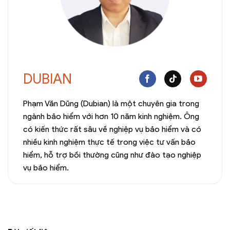
DUBIAN
Phạm Văn Dũng (Dubian) là một chuyên gia trong
ngành bảo hiểm với hơn 10 năm kinh nghiệm. Ông
có kiến thức rất sâu về nghiệp vụ bảo hiểm và có
nhiều kinh nghiệm thực tế trong việc tư vấn bảo
hiểm, hỗ trợ bồi thường cũng như đào tạo nghiệp
vụ bảo hiểm.