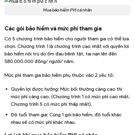
Mua bảo hiểm PVI cá nhân
Các gói bảo hiểm và mức phí tham gia
Có 5 chương trình bảo hiểm cho người tham gia có thể lựa
chọn. Chương trình 1 là chương trình cao nhất với quyền lợi
bảo hiểm nội trú do ốm đau bệnh tật, tai nạn lên đến
580.000.000 đồng/ người/ năm.
Mức phí tham gia bảo hiểm phụ thuộc vào 2 yếu tố:
Quyền lợi được hưởng: Mức bồi thường càng cao thì
mức phí càng cao. (Chương trình 1 có mức phí cao nhất,
Chương trình 5 có mức phí thấp nhất).
Độ tuổi tham gia: Cùng 1 gói bảo hiểm, độ tuổi khác
nhau sẽ có mức phí khác nhau.