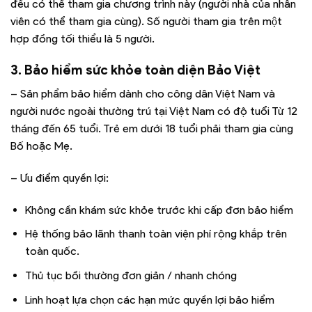
đều có thể tham gia chương trình này (người nhà của nhân
viên có thể tham gia cùng). Số người tham gia trên một
hợp đồng tối thiểu là 5 người.
3. Bảo hiểm sức khỏe toàn diện Bảo Việt
– Sản phẩm bảo hiểm dành cho công dân Việt Nam và
người nước ngoài thường trú tại Việt Nam có độ tuổi Từ 12
tháng đến 65 tuổi. Trẻ em dưới 18 tuổi phải tham gia cùng
Bố hoặc Mẹ.
– Ưu điểm quyền lợi:
Không cần khám sức khỏe trước khi cấp đơn bảo hiểm
Hệ thống bảo lãnh thanh toàn viện phí rộng khắp trên
toàn quốc.
Thủ tục bồi thường đơn giản / nhanh chóng
Linh hoạt lựa chọn các hạn mức quyền lợi bảo hiểm