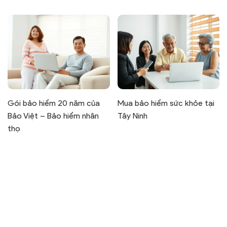
Gói bảo hiểm 20 năm của
Mua bảo hiểm sức khỏe tại
Bảo Việt – Bảo hiểm nhân
Tây Ninh
thọ