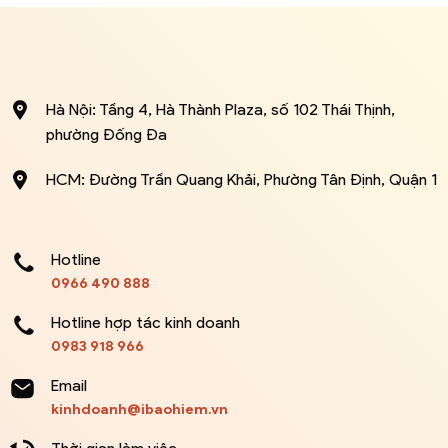
Hà Nội: Tầng 4, Hà Thành Plaza, số 102 Thái Thịnh,
phường Đống Đa
HCM: Đường Trần Quang Khải, Phường Tân Định, Quận 1
Hotline
0966 490 888
Hotline hợp tác kinh doanh
0983 918 966
Email
kinhdoanh@ibaohiem.vn