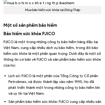
Mua bảo hiểm sức khỏe tại Đồng Tháp
Một số sản phẩm bảo hiểm
Bảo hiểm sức khỏe PJICO
PJICO là một trong những công ty bảo hiểm hàng đầu tại
Việt Nam, cung cấp nhiều dịch vụ bảo hiểm, trong đó bảo
hiểm sức khỏe là một phần quan trọng. Dưới đây là một số
thông tin cơ bản về PJICO và sản phẩm bảo hiểm sức khỏe
của họ:
Lịch sử: PJICO là một phần của Tổng Công ty Cổ phần
Petrolimex, và được thành lập vào năm 1995. Họ đã
phát triển thành một trong những công ty bảo hiểm lớn
và uy tín tại Việt Nam.
Sản phẩm bảo hiểm sức khỏe: PJICO cung cấp nhiều sản