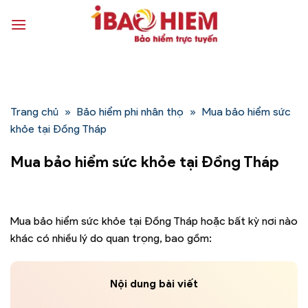
Bỏ
qua
nội
dung
Trang chủ
»
Bảo hiểm phi nhân thọ
»
Mua bảo hiểm sức
khỏe tại Đồng Tháp
Mua bảo hiểm sức khỏe tại Đồng Tháp
Mua bảo hiểm sức khỏe tại Đồng Tháp hoặc bất kỳ nơi nào
khác có nhiều lý do quan trọng, bao gồm:
Nội dung bài viết