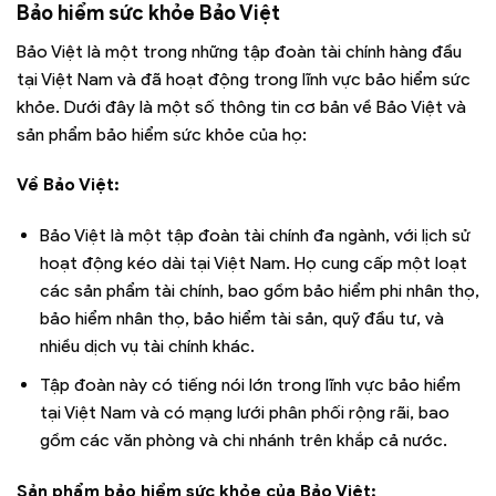
Bảo hiểm sức khỏe Bảo Việt
Bảo Việt là một trong những tập đoàn tài chính hàng đầu
tại Việt Nam và đã hoạt động trong lĩnh vực bảo hiểm sức
khỏe. Dưới đây là một số thông tin cơ bản về Bảo Việt và
sản phẩm bảo hiểm sức khỏe của họ:
Về Bảo Việt:
Bảo Việt là một tập đoàn tài chính đa ngành, với lịch sử
hoạt động kéo dài tại Việt Nam. Họ cung cấp một loạt
các sản phẩm tài chính, bao gồm bảo hiểm phi nhân thọ,
bảo hiểm nhân thọ, bảo hiểm tài sản, quỹ đầu tư, và
nhiều dịch vụ tài chính khác.
Tập đoàn này có tiếng nói lớn trong lĩnh vực bảo hiểm
tại Việt Nam và có mạng lưới phân phối rộng rãi, bao
gồm các văn phòng và chi nhánh trên khắp cả nước.
Sản phẩm bảo hiểm sức khỏe của Bảo Việt: