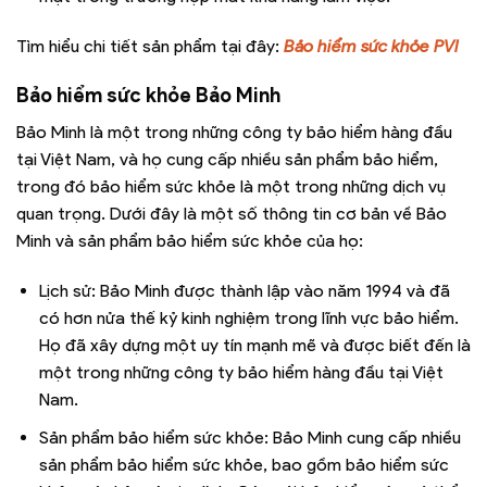
Tìm hiểu chi tiết sản phẩm tại đây:
Bảo hiểm sức khỏe PVI
Bảo hiểm sức khỏe Bảo Minh
Bảo Minh là một trong những công ty bảo hiểm hàng đầu
tại Việt Nam, và họ cung cấp nhiều sản phẩm bảo hiểm,
trong đó bảo hiểm sức khỏe là một trong những dịch vụ
quan trọng. Dưới đây là một số thông tin cơ bản về Bảo
Minh và sản phẩm bảo hiểm sức khỏe của họ:
Lịch sử: Bảo Minh được thành lập vào năm 1994 và đã
có hơn nửa thế kỷ kinh nghiệm trong lĩnh vực bảo hiểm.
Họ đã xây dựng một uy tín mạnh mẽ và được biết đến là
một trong những công ty bảo hiểm hàng đầu tại Việt
Nam.
Sản phẩm bảo hiểm sức khỏe: Bảo Minh cung cấp nhiều
sản phẩm bảo hiểm sức khỏe, bao gồm bảo hiểm sức