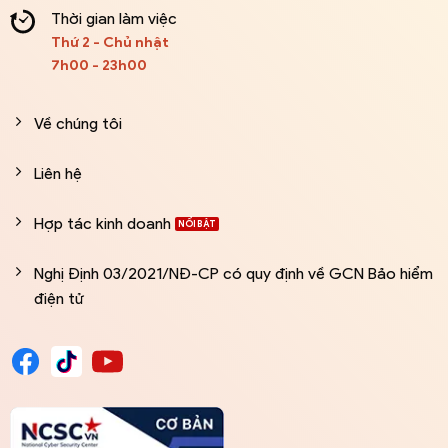
Thời gian làm việc
Thứ 2 - Chủ nhật
7h00 - 23h00
Về chúng tôi
Liên hệ
Hợp tác kinh doanh
Nghị Định 03/2021/NĐ-CP có quy định về GCN Bảo hiểm
điện tử