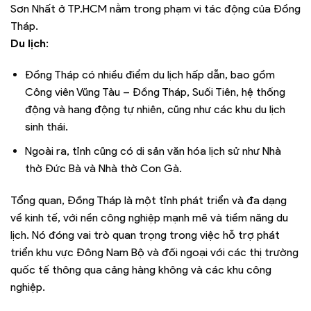
Sơn Nhất ở TP.HCM nằm trong phạm vi tác động của Đồng
Tháp.
Du lịch
:
Đồng Tháp có nhiều điểm du lịch hấp dẫn, bao gồm
Công viên Vũng Tàu – Đồng Tháp, Suối Tiên, hệ thống
động và hang động tự nhiên, cũng như các khu du lịch
sinh thái.
Ngoài ra, tỉnh cũng có di sản văn hóa lịch sử như Nhà
thờ Đức Bà và Nhà thờ Con Gà.
Tổng quan, Đồng Tháp là một tỉnh phát triển và đa dạng
về kinh tế, với nền công nghiệp mạnh mẽ và tiềm năng du
lịch. Nó đóng vai trò quan trọng trong việc hỗ trợ phát
triển khu vực Đông Nam Bộ và đối ngoại với các thị trường
quốc tế thông qua cảng hàng không và các khu công
nghiệp.