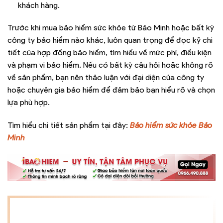
khách hàng.
Trước khi mua bảo hiểm sức khỏe từ Bảo Minh hoặc bất kỳ
công ty bảo hiểm nào khác, luôn quan trọng để đọc kỹ chi
tiết của hợp đồng bảo hiểm, tìm hiểu về mức phí, điều kiện
và phạm vi bảo hiểm. Nếu có bất kỳ câu hỏi hoặc không rõ
về sản phẩm, bạn nên thảo luận với đại diện của công ty
hoặc chuyên gia bảo hiểm để đảm bảo bạn hiểu rõ và chọn
lựa phù hợp.
Tìm hiểu chi tiết sản phẩm tại đây:
Bảo hiểm sức khỏe Bảo
Minh