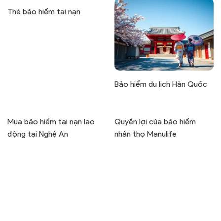
Thẻ bảo hiểm tai nạn
Bảo hiểm du lịch Hàn Quốc
Mua bảo hiểm tai nạn lao
Quyền lợi của bảo hiểm
động tại Nghệ An
nhân thọ Manulife