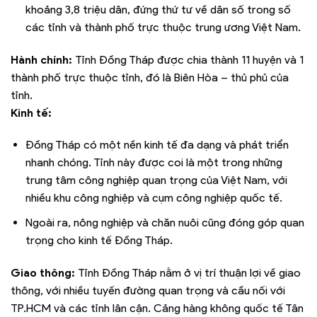
khoảng 3,8 triệu dân, đứng thứ tư về dân số trong số
các tỉnh và thành phố trực thuộc trung ương Việt Nam.
Hành chính:
Tỉnh Đồng Tháp được chia thành 11 huyện và 1
thành phố trực thuộc tỉnh, đó là Biên Hòa – thủ phủ của
tỉnh.
Kinh tế:
Đồng Tháp có một nền kinh tế đa dạng và phát triển
nhanh chóng. Tỉnh này được coi là một trong những
trung tâm công nghiệp quan trọng của Việt Nam, với
nhiều khu công nghiệp và cụm công nghiệp quốc tế.
Ngoài ra, nông nghiệp và chăn nuôi cũng đóng góp quan
trọng cho kinh tế Đồng Tháp.
Giao thông:
Tỉnh Đồng Tháp nằm ở vị trí thuận lợi về giao
thông, với nhiều tuyến đường quan trọng và cầu nối với
TP.HCM và các tỉnh lân cận. Cảng hàng không quốc tế Tân