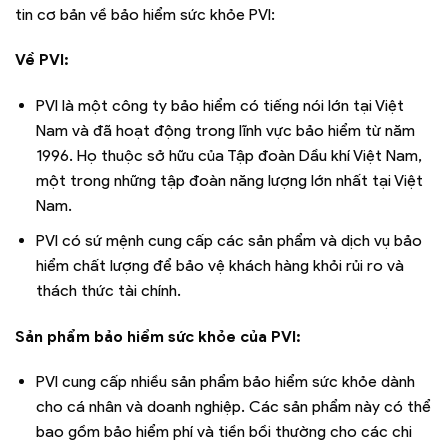
tin cơ bản về bảo hiểm sức khỏe PVI:
Về PVI:
PVI là một công ty bảo hiểm có tiếng nói lớn tại Việt
Nam và đã hoạt động trong lĩnh vực bảo hiểm từ năm
1996. Họ thuộc sở hữu của Tập đoàn Dầu khí Việt Nam,
một trong những tập đoàn năng lượng lớn nhất tại Việt
Nam.
PVI có sứ mệnh cung cấp các sản phẩm và dịch vụ bảo
hiểm chất lượng để bảo vệ khách hàng khỏi rủi ro và
thách thức tài chính.
Sản phẩm bảo hiểm sức khỏe của PVI:
PVI cung cấp nhiều sản phẩm bảo hiểm sức khỏe dành
cho cá nhân và doanh nghiệp. Các sản phẩm này có thể
bao gồm bảo hiểm phí và tiền bồi thường cho các chi