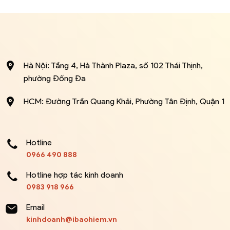
Hà Nội: Tầng 4, Hà Thành Plaza, số 102 Thái Thịnh,
phường Đống Đa
HCM: Đường Trần Quang Khải, Phường Tân Định, Quận 1
Hotline
0966 490 888
Hotline hợp tác kinh doanh
0983 918 966
Email
kinhdoanh@ibaohiem.vn