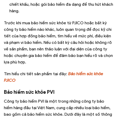
chiết khấu, hoặc gói bảo hiểm đa dạng để thu hút khách
hàng.
Trước khi mua bảo hiểm sức khỏe từ PJICO hoặc bất kỳ
công ty bảo hiểm nào khác, luôn quan trọng để đọc kỹ chi
tiết của hợp đồng bảo hiểm, tìm hiểu về mức phí, điều kiện
và phạm vi bảo hiểm. Nếu có bất kỳ câu hỏi hoặc không rõ
về sản phẩm, bạn nên thảo luận với đại diện của công ty
hoặc chuyên gia bảo hiểm để đảm bảo bạn hiểu rõ và chọn
lựa phù hợp.
Tìm hiểu chi tiết sản phẩm tại đây:
Bảo hiểm sức khỏe
PJICO
Bảo hiểm sức khỏe PVI
Công ty bảo hiểm PVI là một trong những công ty bảo
hiểm hàng đầu tại Việt Nam, cung cấp nhiều loại bảo hiểm,
bao gồm cả bảo hiểm sức khỏe. Dưới đây là một số thông