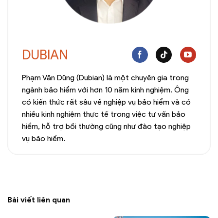
DUBIAN
Phạm Văn Dũng (Dubian) là một chuyên gia trong
ngành bảo hiểm với hơn 10 năm kinh nghiệm. Ông
có kiến thức rất sâu về nghiệp vụ bảo hiểm và có
nhiều kinh nghiệm thực tế trong việc tư vấn bảo
hiểm, hỗ trợ bồi thường cũng như đào tạo nghiệp
vụ bảo hiểm.
Bài viết liên quan