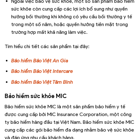
Ngoài việc bảo vệ sức khỏe, một số sản phẩm bảo hiểm
sức khỏe còn cung cấp các lợi ích bổ sung như quyền
hưởng bồi thường khi không có yêu cầu bồi thường y tế
trong một số năm, hoặc quyền hưởng tiền mặt trong
trường hợp mất khả năng làm việc.
Tìm hiểu chi tiết các sản phẩm tại đây:
Bảo hiểm Bảo Việt An Gia
Bảo hiểm Bảo Việt Intercare
Bảo hiểm Bảo Việt Tâm Bình
Bảo hiểm sức khỏe MIC
Bảo hiểm sức khỏe MIC là một sản phẩm bảo hiểm y tế
được cung cấp bởi MIC Insurance Corporation, một công
ty bảo hiểm hàng đầu tại Việt Nam. Bảo hiểm sức khỏe MIC
cung cấp các gói bảo hiểm đa dạng nhằm bảo vệ sức khỏe
và đáp ứng nhu cầu khách hàng.