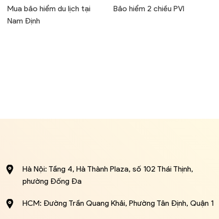
Mua bảo hiểm du lịch tại
Bảo hiểm 2 chiều PVI
Nam Định
Hà Nội: Tầng 4, Hà Thành Plaza, số 102 Thái Thịnh,
phường Đống Đa
HCM: Đường Trần Quang Khải, Phường Tân Định, Quận 1