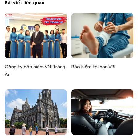
Bài viết liên quan
Công ty bảo hiểm VNI Tràng
Bảo hiểm tai nạn VBI
An