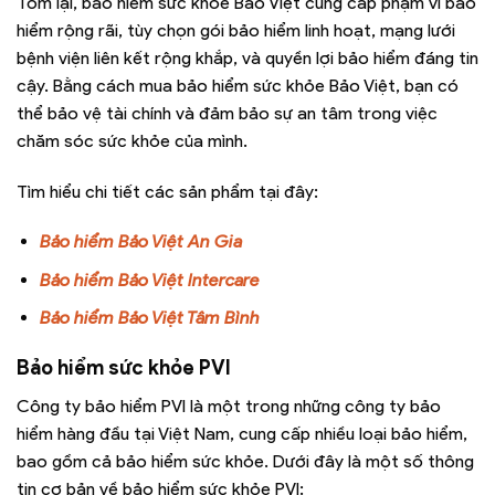
Tóm lại, bảo hiểm sức khỏe Bảo Việt cung cấp phạm vi bảo
hiểm rộng rãi, tùy chọn gói bảo hiểm linh hoạt, mạng lưới
bệnh viện liên kết rộng khắp, và quyền lợi bảo hiểm đáng tin
cậy. Bằng cách mua bảo hiểm sức khỏe Bảo Việt, bạn có
thể bảo vệ tài chính và đảm bảo sự an tâm trong việc
chăm sóc sức khỏe của mình.
Tìm hiểu chi tiết các sản phẩm tại đây:
Bảo hiểm Bảo Việt An Gia
Bảo hiểm Bảo Việt Intercare
Bảo hiểm Bảo Việt Tâm Bình
Bảo hiểm sức khỏe PVI
Công ty bảo hiểm PVI là một trong những công ty bảo
hiểm hàng đầu tại Việt Nam, cung cấp nhiều loại bảo hiểm,
bao gồm cả bảo hiểm sức khỏe. Dưới đây là một số thông
tin cơ bản về bảo hiểm sức khỏe PVI: