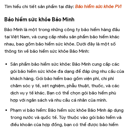
Tìm hiểu chi tiết sản phẩm tại đây:
Bảo hiểm sức khỏe PVI
Bảo hiểm sức khỏe Bảo Minh
Bảo Minh là một trong những công ty bảo hiểm hàng đầu
tại Việt Nam, và cung cấp nhiều sản phẩm bảo hiểm khác
nhau, bao gồm bảo hiểm sức khỏe. Dưới đây là một số
thông tin về bảo hiểm sức khỏe Bảo Minh:
Sản phẩm bảo hiểm sức khỏe: Bảo Minh cung cấp các
gói bảo hiểm sức khỏe đa dạng để đáp ứng nhu cầu của
khách hàng. Gói bảo hiểm bao gồm viện phí, chi phí
chăm sóc y tế, xét nghiệm, phẫu thuật, thuốc, và các
dịch vụ y tế khác. Bạn có thể chọn gói bảo hiểm phù
hợp với ngân sách và nhu cầu cá nhân của mình.
Phạm vi bảo hiểm: Bảo hiểm sức khỏe Bảo Minh áp dụng
trong nước và quốc tế. Tùy thuộc vào gói bảo hiểm và
điều khoản của hợp đồng, bạn có thể được bảo hiểm