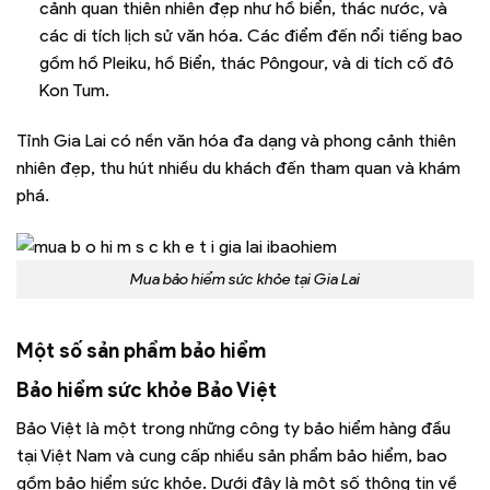
cảnh quan thiên nhiên đẹp như hồ biển, thác nước, và
các di tích lịch sử văn hóa. Các điểm đến nổi tiếng bao
gồm hồ Pleiku, hồ Biển, thác Pôngour, và di tích cố đô
Kon Tum.
Tỉnh Gia Lai có nền văn hóa đa dạng và phong cảnh thiên
nhiên đẹp, thu hút nhiều du khách đến tham quan và khám
phá.
Mua bảo hiểm sức khỏe tại Gia Lai
Một số sản phẩm bảo hiểm
Bảo hiểm sức khỏe Bảo Việt
Bảo Việt là một trong những công ty bảo hiểm hàng đầu
tại Việt Nam và cung cấp nhiều sản phẩm bảo hiểm, bao
gồm bảo hiểm sức khỏe. Dưới đây là một số thông tin về