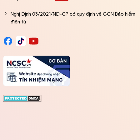
Nghị Định 03/2021/NĐ-CP có quy định về GCN Bảo hiểm
điện tử