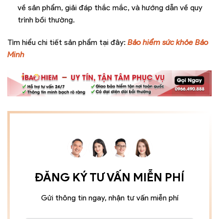
về sản phẩm, giải đáp thắc mắc, và hướng dẫn về quy
trình bồi thường.
Tìm hiểu chi tiết sản phẩm tại đây:
Bảo hiểm sức khỏe Bảo
Minh
ĐĂNG KÝ TƯ VẤN MIỄN PHÍ
Gửi thông tin ngay, nhận tư vấn miễn phí