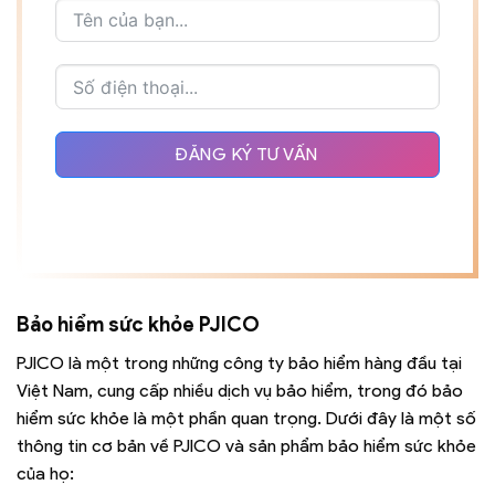
ĐĂNG KÝ TƯ VẤN
Bảo hiểm sức khỏe PJICO
PJICO là một trong những công ty bảo hiểm hàng đầu tại
Việt Nam, cung cấp nhiều dịch vụ bảo hiểm, trong đó bảo
hiểm sức khỏe là một phần quan trọng. Dưới đây là một số
thông tin cơ bản về PJICO và sản phẩm bảo hiểm sức khỏe
của họ: