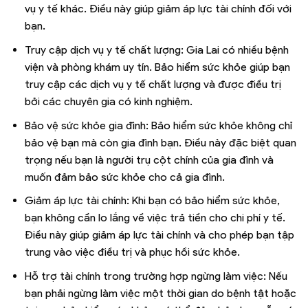
vụ y tế khác. Điều này giúp giảm áp lực tài chính đối với
bạn.
Truy cập dịch vụ y tế chất lượng: Gia Lai có nhiều bệnh
viện và phòng khám uy tín. Bảo hiểm sức khỏe giúp bạn
truy cập các dịch vụ y tế chất lượng và được điều trị
bởi các chuyên gia có kinh nghiệm.
Bảo vệ sức khỏe gia đình: Bảo hiểm sức khỏe không chỉ
bảo vệ bạn mà còn gia đình bạn. Điều này đặc biệt quan
trọng nếu bạn là người trụ cột chính của gia đình và
muốn đảm bảo sức khỏe cho cả gia đình.
Giảm áp lực tài chính: Khi bạn có bảo hiểm sức khỏe,
bạn không cần lo lắng về việc trả tiền cho chi phí y tế.
Điều này giúp giảm áp lực tài chính và cho phép bạn tập
trung vào việc điều trị và phục hồi sức khỏe.
Hỗ trợ tài chính trong trường hợp ngừng làm việc: Nếu
bạn phải ngừng làm việc một thời gian do bệnh tật hoặc