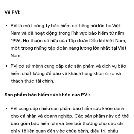
Về PVI:
PVI là một công ty bảo hiểm có tiếng nói lớn tại Việt
Nam và đã hoạt động trong lĩnh vực bảo hiểm từ năm
1996. Họ thuộc sở hữu của Tập đoàn Dầu khí Việt Nam,
một trong những tập đoàn năng lượng lớn nhất tại Việt
Nam.
PVI có sứ mệnh cung cấp các sản phẩm và dịch vụ bảo
hiểm chất lượng để bảo vệ khách hàng khỏi rủi ro và
thách thức tài chính.
Sản phẩm bảo hiểm sức khỏe của PVI:
PVI cung cấp nhiều sản phẩm bảo hiểm sức khỏe dành
cho cá nhân và doanh nghiệp. Các sản phẩm này có thể
bao gồm bảo hiểm phí và tiền bồi thường cho các chi
phí y tế liên quan đến việc chữa bệnh, điều trị, phẫu