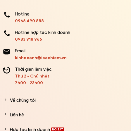
Hotline
0966 490 888
Hotline hợp tác kinh doanh
0983 918 966
Email
kinhdoanh@ibaohiem.vn
Thời gian làm việc
Thứ 2 - Chủ nhật
7h00 - 23h00
Về chúng tôi
Liên hệ
Hợp tác kinh doanh