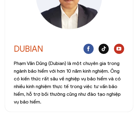
DUBIAN
Phạm Văn Dũng (Dubian) là một chuyên gia trong
ngành bảo hiểm với hơn 10 năm kinh nghiệm. Ông
có kiến thức rất sâu về nghiệp vụ bảo hiểm và có
nhiều kinh nghiệm thực tế trong việc tư vấn bảo
hiểm, hỗ trợ bồi thường cũng như đào tạo nghiệp
vụ bảo hiểm.