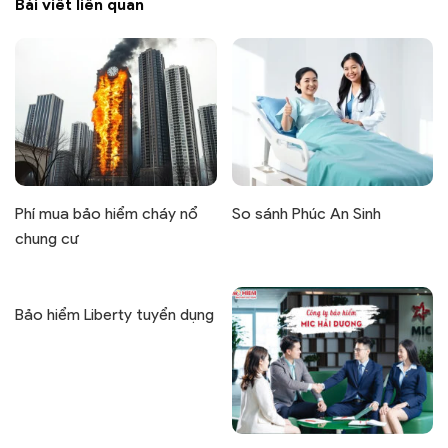
Bài viết liên quan
Phí mua bảo hiểm cháy nổ
So sánh Phúc An Sinh
chung cư
Bảo hiểm Liberty tuyển dụng