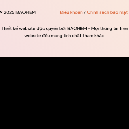
© 2025 IBAOHIEM
Điều khoản
/
Chính sách bảo mật
Thiết kế website độc quyền bởi IBAOHIEM - Mọi thông tin trên
website đều mang tính chất tham khảo