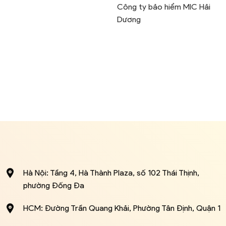
Công ty bảo hiểm MIC Hải
Dương
Hà Nội: Tầng 4, Hà Thành Plaza, số 102 Thái Thịnh,
phường Đống Đa
HCM: Đường Trần Quang Khải, Phường Tân Định, Quận 1