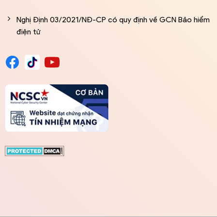
Nghị Định 03/2021/NĐ-CP có quy định về GCN Bảo hiểm
điện tử