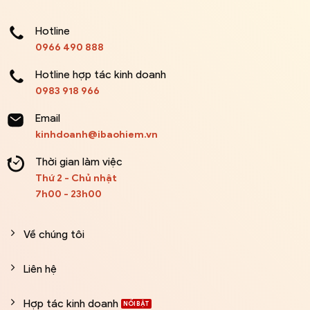
Hotline
0966 490 888
Hotline hợp tác kinh doanh
0983 918 966
Email
kinhdoanh@ibaohiem.vn
Thời gian làm việc
Thứ 2 - Chủ nhật
7h00 - 23h00
Về chúng tôi
Liên hệ
Hợp tác kinh doanh