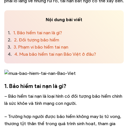
phải lo lắng về những rủi ro, tai nạn bất ngờ có thể xảy đến.
Nội dung bài viết
1.
1. Bảo hiểm tai nạn là gì?
2.
2. Đối tượng bảo hiểm
3.
3. Phạm vi bảo hiểm tai nạn
4.
4. Mua bảo hiểm tai nạn Bảo Việt ở đâu?
1. Bảo hiểm tai nạn là gì?
– Bảo hiểm tai nạn là loại hình có đối tượng bảo hiểm chính
là sức khỏe và tính mạng con người.
– Trường hợp người được bảo hiểm không may bị tử vong,
thương tật thân thể trong quá trình sinh hoạt, tham gia