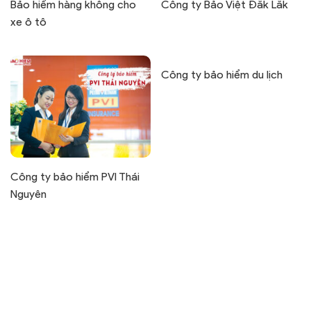
Bảo hiểm hàng không cho
Công ty Bảo Việt Đắk Lắk
xe ô tô
Công ty bảo hiểm du lịch
Công ty bảo hiểm PVI Thái
Nguyên