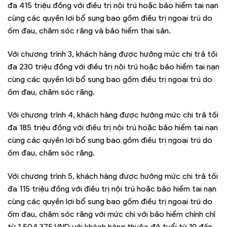
đa 415 triệu đồng với điều trị nội trú hoặc bảo hiểm tai nạn
cùng các quyền lợi bổ sung bao gồm điều trị ngoại trú do
ốm đau, chăm sóc răng và bảo hiểm thai sản.
Với chương trình 3, khách hàng được hưởng mức chi trả tối
đa 230 triệu đồng với điều trị nội trú hoặc bảo hiểm tai nạn
cùng các quyền lợi bổ sung bao gồm điều trị ngoại trú do
ốm đau, chăm sóc răng.
Với chương trình 4, khách hàng được hưởng mức chi trả tối
đa 185 triệu đồng với điều trị nội trú hoặc bảo hiểm tai nạn
cùng các quyền lợi bổ sung bao gồm điều trị ngoại trú do
ốm đau, chăm sóc răng.
Với chương trình 5, khách hàng được hưởng mức chi trả tối
đa 115 triệu đồng với điều trị nội trú hoặc bảo hiểm tai nạn
cùng các quyền lợi bổ sung bao gồm điều trị ngoại trú do
ốm đau, chăm sóc răng với mức chi với bảo hiểm chính chỉ
từ 1.504.375 VND với khách hàng thuộc độ tuổi từ 19 đến