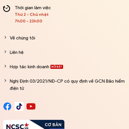
Thời gian làm việc
Thứ 2 - Chủ nhật
7h00 - 23h00
Về chúng tôi
Liên hệ
Hợp tác kinh doanh
Nghị Định 03/2021/NĐ-CP có quy định về GCN Bảo hiểm
điện tử