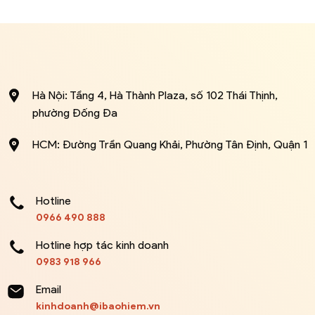
Hà Nội: Tầng 4, Hà Thành Plaza, số 102 Thái Thịnh,
phường Đống Đa
HCM: Đường Trần Quang Khải, Phường Tân Định, Quận 1
Hotline
0966 490 888
Hotline hợp tác kinh doanh
0983 918 966
Email
kinhdoanh@ibaohiem.vn