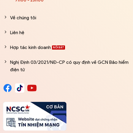
7h00 - 23h00
Về chúng tôi
Liên hệ
Hợp tác kinh doanh
Nghị Định 03/2021/NĐ-CP có quy định về GCN Bảo hiểm
điện tử