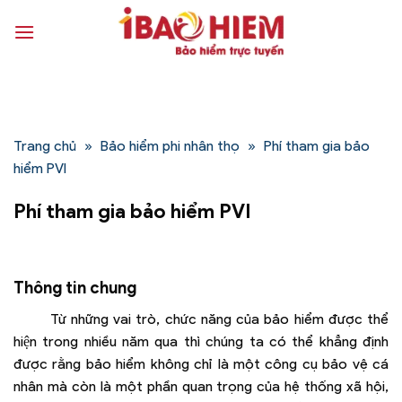
Bỏ
qua
nội
dung
Trang chủ
»
Bảo hiểm phi nhân thọ
»
Phí tham gia bảo
hiểm PVI
Phí tham gia bảo hiểm PVI
Thông tin chung
Từ những vai trò, chức năng của bảo hiểm được thể
hiện trong nhiều năm qua thì chúng ta có thể khẳng định
được rằng bảo hiểm không chỉ là một công cụ bảo vệ cá
nhân mà còn là một phần quan trọng của hệ thống xã hội,