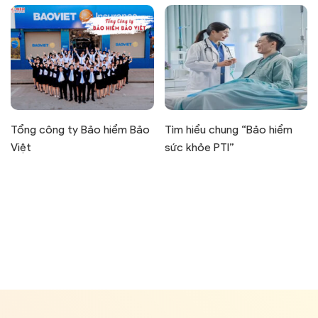
Tổng công ty Bảo hiểm Bảo
Tìm hiểu chung “Bảo hiểm
Việt
sức khỏe PTI”