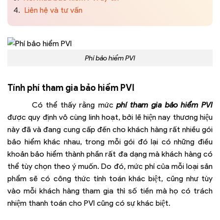
4.
Liên hệ và tư vấn
Phí bảo hiểm PVI
Tính phí tham gia bảo hiểm PVI
Có thể thấy rằng mức
phí tham gia bảo hiểm PVI
được quy định vô cùng linh hoạt, bởi lẽ hiện nay thương hiệu
này đã và đang cung cấp đến cho khách hàng rất nhiều gói
bảo hiểm khác nhau, trong mỗi gói đó lại có những điều
khoản bảo hiểm thành phần rất đa dạng mà khách hàng có
thể tùy chọn theo ý muốn. Do đó, mức phí của mỗi loại sản
phẩm sẽ có công thức tính toán khác biệt, cũng như tùy
vào mỗi khách hàng tham gia thì số tiền mà họ có trách
nhiệm thanh toán cho PVI cũng có sự khác biệt.