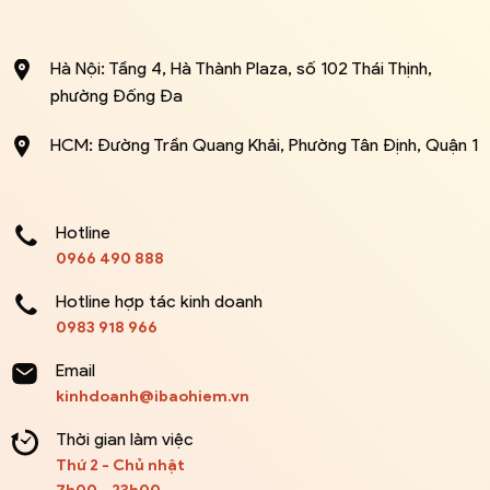
Hà Nội: Tầng 4, Hà Thành Plaza, số 102 Thái Thịnh,
phường Đống Đa
HCM: Đường Trần Quang Khải, Phường Tân Định, Quận 1
Hotline
0966 490 888
Hotline hợp tác kinh doanh
0983 918 966
Email
kinhdoanh@ibaohiem.vn
Thời gian làm việc
Thứ 2 - Chủ nhật