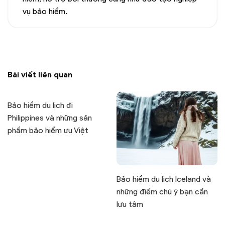
vụ bảo hiểm.
Bài viết liên quan
Bảo hiểm du lịch đi
Philippines và những sản
phẩm bảo hiểm ưu Việt
Bảo hiểm du lịch Iceland và
những điểm chú ý bạn cần
lưu tâm