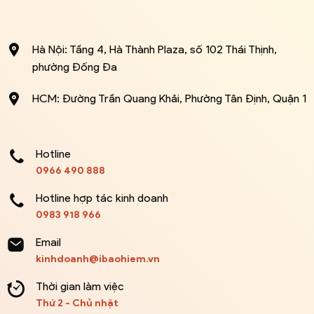
Hà Nội: Tầng 4, Hà Thành Plaza, số 102 Thái Thịnh,
phường Đống Đa
HCM: Đường Trần Quang Khải, Phường Tân Định, Quận 1
Hotline
0966 490 888
Hotline hợp tác kinh doanh
0983 918 966
Email
kinhdoanh@ibaohiem.vn
Thời gian làm việc
Thứ 2 - Chủ nhật