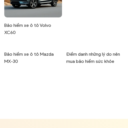
Bảo hiểm xe ô tô Volvo
XC60
Bảo hiểm xe ô tô Mazda
Điểm danh những lý do nên
MX-30
mua bảo hiểm sức khỏe