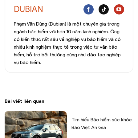
DUBIAN
Phạm Văn Dũng (Dubian) là một chuyên gia trong
ngành bảo hiểm với hơn 10 năm kinh nghiệm. Ông
có kiến thức rất sâu về nghiệp vụ bảo hiểm và có
nhiều kinh nghiệm thực tế trong việc tư vấn bảo
hiểm, hỗ trợ bồi thường cũng như đào tạo nghiệp
vụ bảo hiểm.
Bài viết liên quan
Tìm hiểu Bảo hiểm sức khỏe
Bảo Việt An Gia