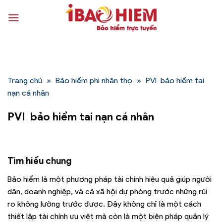
Bỏ
qua
nội
dung
Trang chủ
»
Bảo hiểm phi nhân thọ
»
PVI bảo hiểm tai
nạn cá nhân
PVI bảo hiểm tai nạn cá nhân
Tìm hiểu chung
Bảo hiểm là một phương pháp tài chính hiệu quả giúp người
dân, doanh nghiệp, và cả xã hội dự phòng trước những rủi
ro không lường trước được. Đây không chỉ là một cách
thiết lập tài chính ưu việt mà còn là một biện pháp quản lý