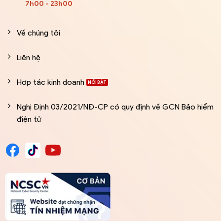
7h00 - 23h00
Về chúng tôi
Liên hệ
Hợp tác kinh doanh
Nghị Định 03/2021/NĐ-CP có quy định về GCN Bảo hiểm
điện tử