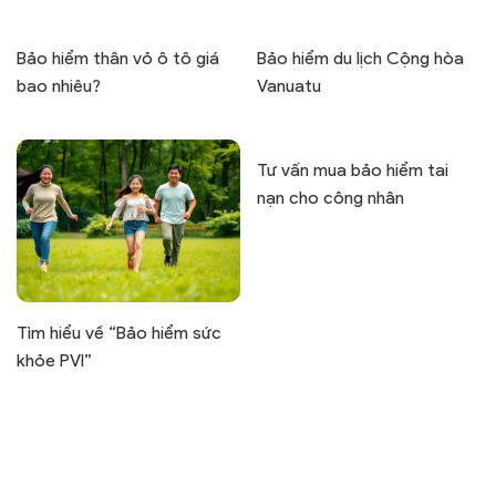
Bảo hiểm thân vỏ ô tô giá
Bảo hiểm du lịch Cộng hòa
bao nhiêu?
Vanuatu
Tư vấn mua bảo hiểm tai
nạn cho công nhân
Tìm hiểu về “Bảo hiểm sức
khỏe PVI”