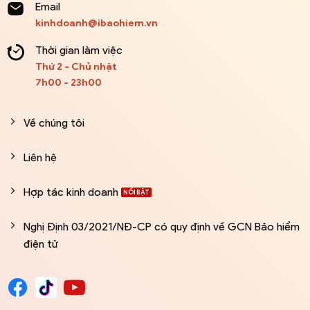
Email
kinhdoanh@ibaohiem.vn
Thời gian làm việc
Thứ 2 - Chủ nhật
7h00 - 23h00
Về chúng tôi
Liên hệ
Hợp tác kinh doanh
Nghị Định 03/2021/NĐ-CP có quy định về GCN Bảo hiểm
điện tử