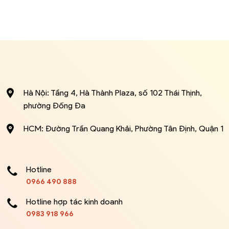
Hà Nội: Tầng 4, Hà Thành Plaza, số 102 Thái Thịnh,
phường Đống Đa
HCM: Đường Trần Quang Khải, Phường Tân Định, Quận 1
Hotline
0966 490 888
Hotline hợp tác kinh doanh
0983 918 966