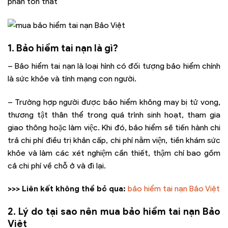
phần tổn thất
1. Bảo hiểm tai nạn là gì?
– Bảo hiểm tai nạn là loại hình có đối tượng bảo hiểm chính
là sức khỏe và tính mạng con người.
– Trường hợp người được bảo hiểm không may bị tử vong,
thương tật thân thể trong quá trình sinh hoạt, tham gia
giao thông hoặc làm việc. Khi đó, bảo hiểm sẽ tiến hành chi
trả chi phí điều trị khản cấp, chi phí nằm viện, tiền khám sức
khỏe và làm các xét nghiệm cần thiết, thậm chí bao gồm
cả chi phí về chỗ ở và đi lại.
>>> Liên kết không thể bỏ qua:
bảo hiểm tai nạn Bảo Việt
2. Lý do tại sao nên mua bảo hiểm tai nạn Bảo
Việt