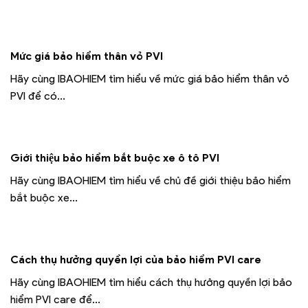
Mức giá bảo hiểm thân vỏ PVI
Hãy cùng IBAOHIEM tìm hiểu về mức giá bảo hiểm thân vỏ
PVI để có...
Giới thiệu bảo hiểm bắt buộc xe ô tô PVI
Hãy cùng IBAOHIEM tìm hiểu về chủ đề giới thiệu bảo hiểm
bắt buộc xe...
Cách thụ hưởng quyền lợi của bảo hiểm PVI care
Hãy cùng IBAOHIEM tìm hiểu cách thụ hưởng quyền lợi bảo
hiểm PVI care để...