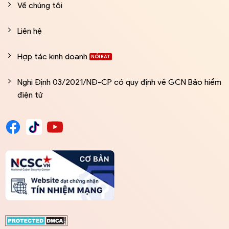
Về chúng tôi
Liên hệ
Hợp tác kinh doanh
Nghị Định 03/2021/NĐ-CP có quy định về GCN Bảo hiểm
điện tử