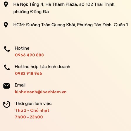
Hà Nội: Tầng 4, Hà Thành Plaza, số 102 Thái Thịnh,
phường Đống Đa
HCM: Đường Trần Quang Khải, Phường Tân Định, Quận 1
Hotline
0966 490 888
Hotline hợp tác kinh doanh
0983 918 966
Email
kinhdoanh@ibaohiem.vn
Thời gian làm việc
Thứ 2 - Chủ nhật
7h00 - 23h00