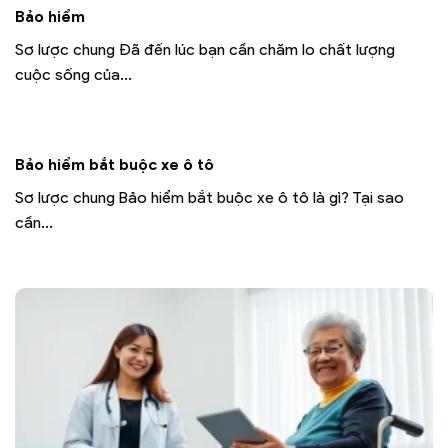
Bảo hiểm
Sơ lược chung Đã đến lúc bạn cần chăm lo chất lượng
cuộc sống của...
Bảo hiểm bắt buộc xe ô tô
Sơ lược chung Bảo hiểm bắt buộc xe ô tô là gì? Tại sao
cần...