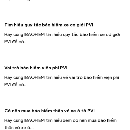
Tìm hiểu quy tắc bảo hiểm xe cơ giới PVI
Hãy cùng IBAOHIEM tìm hiểu quy tắc bảo hiểm xe cơ giới
PVI để có...
Vai trò bảo hiểm viện phí PVI
Hãy cùng IBAOHIEM tìm hiểu về vai trò bảo hiểm viện phí
PVI để có...
Có nên mua bảo hiểm thân vỏ xe ô tô PVI
Hãy cùng IBAOHIEM tìm hiểu xem có nên mua bảo hiểm
thân vỏ xe ô...