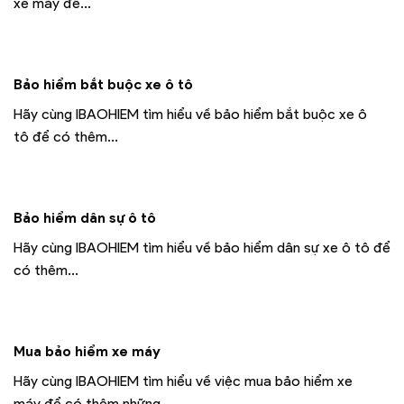
xe máy để...
Bảo hiểm bắt buộc xe ô tô
Hãy cùng IBAOHIEM tìm hiểu về bảo hiểm bắt buộc xe ô
tô để có thêm...
Bảo hiểm dân sự ô tô
Hãy cùng IBAOHIEM tìm hiểu về bảo hiểm dân sự xe ô tô để
có thêm...
Mua bảo hiểm xe máy
Hãy cùng IBAOHIEM tìm hiểu về việc mua bảo hiểm xe
máy để có thêm những...