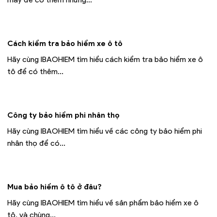
Cách kiểm tra bảo hiểm xe ô tô
Hãy cùng IBAOHIEM tìm hiểu cách kiểm tra bảo hiểm xe ô
tô để có thêm...
Công ty bảo hiểm phi nhân thọ
Hãy cùng IBAOHIEM tìm hiểu về các công ty bảo hiểm phi
nhân thọ để có...
Mua bảo hiểm ô tô ở đâu?
Hãy cùng IBAOHIEM tìm hiểu về sản phẩm bảo hiểm xe ô
tô, và chùng...