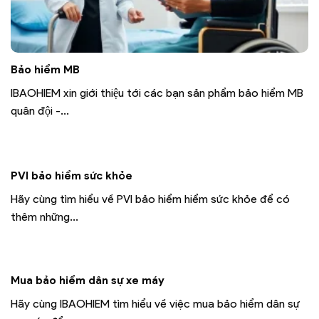
Bảo hiểm MB
IBAOHIEM xin giới thiệu tới các bạn sản phẩm bảo hiểm MB
quân đội -...
PVI bảo hiểm sức khỏe
Hãy cùng tìm hiểu về PVI bảo hiểm hiểm sức khỏe để có
thêm những...
Mua bảo hiểm dân sự xe máy
Hãy cùng IBAOHIEM tìm hiểu về việc mua bảo hiểm dân sự