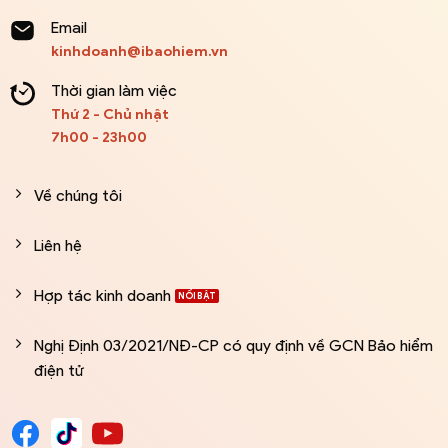
Email
kinhdoanh@ibaohiem.vn
Thời gian làm việc
Thứ 2 - Chủ nhật
7h00 - 23h00
Về chúng tôi
Liên hệ
Hợp tác kinh doanh
Nghị Định 03/2021/NĐ-CP có quy định về GCN Bảo hiểm
điện tử