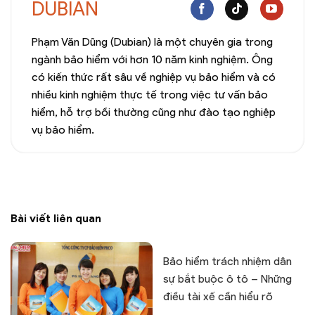
DUBIAN
Phạm Văn Dũng (Dubian) là một chuyên gia trong
ngành bảo hiểm với hơn 10 năm kinh nghiệm. Ông
có kiến thức rất sâu về nghiệp vụ bảo hiểm và có
nhiều kinh nghiệm thực tế trong việc tư vấn bảo
hiểm, hỗ trợ bồi thường cũng như đào tạo nghiệp
vụ bảo hiểm.
Bài viết liên quan
Bảo hiểm trách nhiệm dân
sự bắt buộc ô tô – Những
điều tài xế cần hiểu rõ