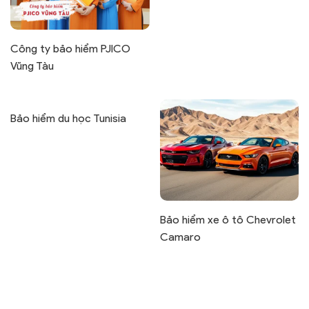
Công ty bảo hiểm PJICO
Vũng Tàu
Bảo hiểm du học Tunisia
Bảo hiểm xe ô tô Chevrolet
Camaro