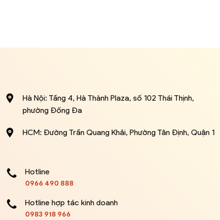
Hà Nội: Tầng 4, Hà Thành Plaza, số 102 Thái Thịnh,
phường Đống Đa
HCM: Đường Trần Quang Khải, Phường Tân Định, Quận 1
Hotline
0966 490 888
Hotline hợp tác kinh doanh
0983 918 966