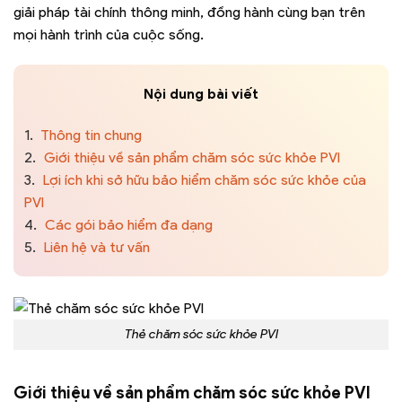
giải pháp tài chính thông minh, đồng hành cùng bạn trên
mọi hành trình của cuộc sống.
Nội dung bài viết
1.
Thông tin chung
2.
Giới thiệu về sản phẩm chăm sóc sức khỏe PVI
3.
Lợi ích khi sở hữu bảo hiểm chăm sóc sức khỏe của
PVI
4.
Các gói bảo hiểm đa dạng
5.
Liên hệ và tư vấn
Thẻ chăm sóc sức khỏe PVI
Giới thiệu về sản phẩm chăm sóc sức khỏe PVI