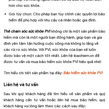
hơn cho sức khỏe.
Gói tùy chọn: Cho phép bạn tùy chỉnh các quyền lợi bảo
hiểm để phù hợp với nhu cầu cá nhân hoặc gia đình.
Thẻ chăm sóc sức khỏe PVI
không chỉ là một sản phẩm bảo
hiểm mà còn là một người bạn đồng hành, giúp bạn và gia
đình yên tâm tận hưởng cuộc sống mà không lo lắng về
các rủi ro sức khỏe. Với PVI, sức khỏe của bạn sẽ luôn
được bảo vệ một cách tốt nhất. Liên hệ ibaohiem.vn để
được tư vấn và mua bảo hiểm sức khỏe PVI hiệu quả nhé!
Tìm hiểu chi tiết sản phẩm tại đây:
Bảo hiểm sức khỏe PVI
Liên hệ và tư vấn
Sau khi quý khách hàng đã tìm hiểu về sản phẩm và quý
khách hàng cần tư vấn hoặc liên hệ mua bảo hiểm, quý
khách hàng vui lòng làm theo các cách sau đây: