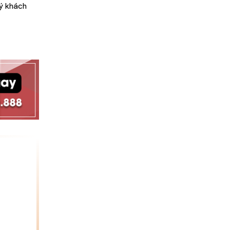
uý khách