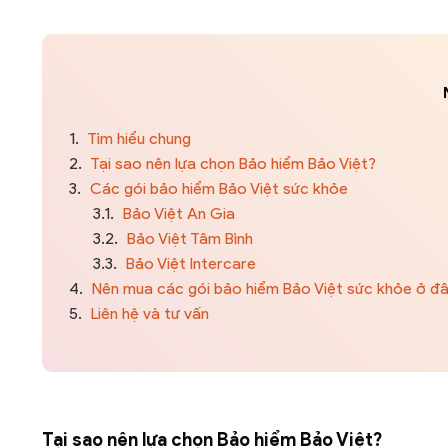
1.
Tìm hiểu chung
2.
Tại sao nên lựa chọn Bảo hiểm Bảo Việt?
3.
Các gói bảo hiểm Bảo Việt sức khỏe
3.1.
Bảo Việt An Gia
3.2.
Bảo Việt Tâm Bình
3.3.
Bảo Việt Intercare
4.
Nên mua các gói bảo hiểm Bảo Việt sức khỏe ở đ
5.
Liên hệ và tư vấn
Tại sao nên lựa chọn Bảo hiểm Bảo Việt?