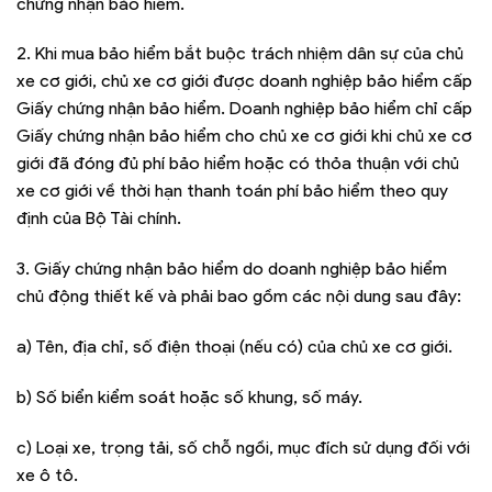
chứng nhận bảo hiểm.
2. Khi mua bảo hiểm bắt buộc trách nhiệm dân sự của chủ
xe cơ giới, chủ xe cơ giới được doanh nghiệp bảo hiểm cấp
Giấy chứng nhận bảo hiểm. Doanh nghiệp bảo hiểm chỉ cấp
Giấy chứng nhận bảo hiểm cho chủ xe cơ giới khi chủ xe cơ
giới đã đóng đủ phí bảo hiểm hoặc có thỏa thuận với chủ
xe cơ giới về thời hạn thanh toán phí bảo hiểm theo quy
định của Bộ Tài chính.
3. Giấy chứng nhận bảo hiểm do doanh nghiệp bảo hiểm
chủ động thiết kế và phải bao gồm các nội dung sau đây:
a) Tên, địa chỉ, số điện thoại (nếu có) của chủ xe cơ giới.
b) Số biển kiểm soát hoặc số khung, số máy.
c) Loại xe, trọng tải, số chỗ ngồi, mục đích sử dụng đối với
xe ô tô.