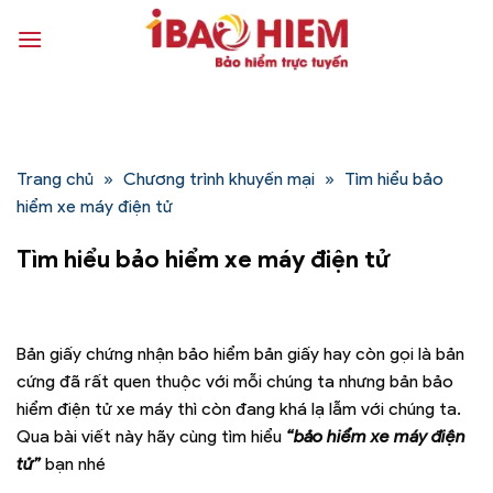
Bỏ
qua
nội
dung
Trang chủ
»
Chương trình khuyến mại
»
Tìm hiểu bảo
hiểm xe máy điện tử
Tìm hiểu bảo hiểm xe máy điện tử
Bản giấy chứng nhận bảo hiểm bản giấy hay còn gọi là bản
cứng đã rất quen thuộc với mỗi chúng ta nhưng bản bảo
hiểm điện tử xe máy thì còn đang khá lạ lẫm với chúng ta.
Qua bài viết này hãy cùng tìm hiểu
“bảo hiểm xe máy điện
tử”
bạn nhé