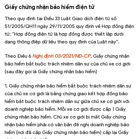
Giấy chứng nhận bảo hiểm điện tử
Theo quy định tại Điều 33 Luật Giao dịch điện tử số
51/2005/QH11 ngày 29/11/2005 quy định về Hợp đồng điện
tử: “Hợp đồng điện tử là hợp đồng được thiết lập dưới
dạng thông điệp dữ liệu theo quy định của Luật này”.
Theo Điều 6
Nghị định 03/2021/NĐ-CP
, Giấy chứng nhận
bảo hiểm bắt buộc trách nhiệm dân sự của chủ xe cơ giới
(sau đây gọi là Giấy chứng nhận bảo hiểm)
1. Giấy chứng nhận bảo hiểm bắt buộc trách nhiệm dân sự
của chủ xe cơ giới là bằng chứng giao kết hợp đồng bảo
hiểm bắt buộc trách nhiệm dân sự giữa chủ xe cơ giới với
doanh nghiệp bảo hiểm. Mỗi xe cơ giới được cấp 1 Giấy
chứng nhận bảo hiểm. Chủ xe cơ giới bị mất Giấy chứng
nhận bảo hiểm phải có văn bản đề nghị doanh nghiệp bảo
hiểm (nơi đã cấp Giấy chứng nhận bảo hiểm) cấp lại Giấy