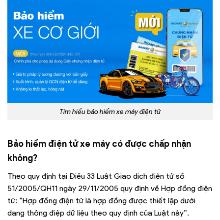
Tìm hiểu bảo hiểm xe máy điện tử
Bảo hiểm điện tử xe máy có được chấp nhận
không?
Theo quy định tại Điều 33 Luật Giao dịch điện tử số
51/2005/QH11 ngày 29/11/2005 quy định về Hợp đồng điện
tử: “Hợp đồng điện tử là hợp đồng được thiết lập dưới
dạng thông điệp dữ liệu theo quy định của Luật này”.