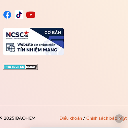
© 2025 IBAOHIEM
Điều khoản
/
Chính sách bảo mật