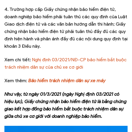
4. Trường hợp cấp Giấy chứng nhận bảo hiểm điện tử,
doanh nghiệp bảo hiểm phải tuân thủ các quy định của Luật
Giao dịch điện tử và các văn bản hướng dẫn thi hành; Giấy
chứng nhận bảo hiểm điện tử phải tuân thủ đầy đủ các quy
định hiện hành và phản ánh đầy đủ các nội dung quy định tại
khoản 3 Điều này.
Xem chi tiết:
Nghị định 03/2021/NĐ-CP bảo hiểm bắt buộc
trách nhiệm dân sự của chủ xe cơ giới
Xem thêm:
Bảo hiểm trách nhiệm dân sự xe máy
Như vậy, từ ngày 01/3/2021 (ngày Nghị định 03/2021 có
hiệu lực), Giấy chứng nhận bảo hiểm điện tử là bằng chứng
giao kết hợp đồng bảo hiểm bắt buộc trách nhiệm dân sự
giữa chủ xe cơ giới với doanh nghiệp bảo hiểm.