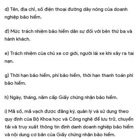
d) Tên, địa chỉ, số điện thoại đường dây nóng của doanh
nghiệp bảo hiểm.
đ) Mức trách nhiệm bảo hiểm dân sự đối với bên thứ ba và
hành khách.
e) Trách nhiệm của chủ xe cơ giới, người lái xe khi xảy ra tai
nạn.
g) Thời hạn bảo hiểm, phí bảo hiểm, thời hạn thanh toán phí
bảo hiểm.
h) Ngày, tháng, năm cấp Giấy chứng nhận bảo hiểm.
i) Mã số, mã vạch được đăng ký, quản lý và sử dụng theo
quy định của Bộ Khoa học và Công nghệ để lưu trữ, chuyển
tải và truy xuất thông tin định danh doanh nghiệp bảo hiểm
và nội dung cơ bản của Giấy chứng nhận bảo hiểm.