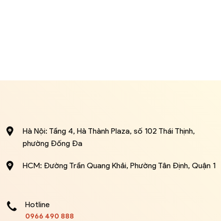
Hà Nội: Tầng 4, Hà Thành Plaza, số 102 Thái Thịnh,
phường Đống Đa
HCM: Đường Trần Quang Khải, Phường Tân Định, Quận 1
Hotline
0966 490 888