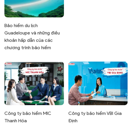
Bảo hiểm du lịch
Guadeloupe và những điều
khoản hấp dẫn của các
chương trình bảo hiểm
Công ty bảo hiểm MIC
Công ty bảo hiểm VBI Gia
Thanh Hóa
Định