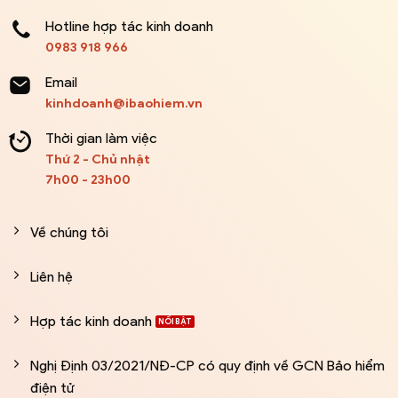
Hotline hợp tác kinh doanh
0983 918 966
Email
kinhdoanh@ibaohiem.vn
Thời gian làm việc
Thứ 2 - Chủ nhật
7h00 - 23h00
Về chúng tôi
Liên hệ
Hợp tác kinh doanh
Nghị Định 03/2021/NĐ-CP có quy định về GCN Bảo hiểm
điện tử