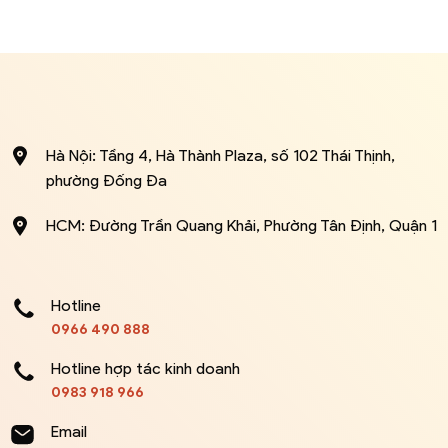
Hà Nội: Tầng 4, Hà Thành Plaza, số 102 Thái Thịnh,
phường Đống Đa
HCM: Đường Trần Quang Khải, Phường Tân Định, Quận 1
Hotline
0966 490 888
Hotline hợp tác kinh doanh
0983 918 966
Email