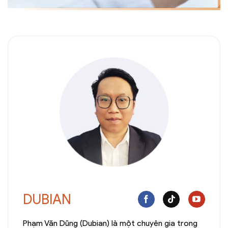
DUBIAN
Phạm Văn Dũng (Dubian) là một chuyên gia trong