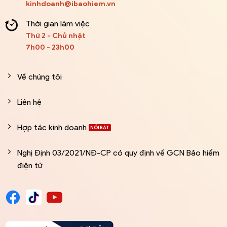
kinhdoanh@ibaohiem.vn
Thời gian làm việc
Thứ 2 - Chủ nhật
7h00 - 23h00
Về chúng tôi
Liên hệ
Hợp tác kinh doanh
Nghị Định 03/2021/NĐ-CP có quy định về GCN Bảo hiểm
điện tử