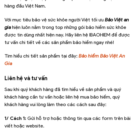
hàng đầu Việt Nam.
Với mục tiêu bảo vệ sức khỏe người Việt tối ưu
Bảo Việt an
gia
hiện luôn nằm trong top những gói bảo hiểm sức khỏe
được tin dùng nhất hiện nay. Hãy liên hệ IBAOHIEM để được
tư vấn chi tiết về các sản phẩm bảo hiểm ngay nhé!
Tìm hiểu chi tiết sản phẩm tại đây:
Bảo hiểm Bảo Việt An
Gia
Liên hệ và tư vấn
Sau khi quý khách hàng đã tìm hiểu về sản phẩm và quý
khách hàng cần tư vấn hoặc liên hệ mua bảo hiểm, quý
khách hàng vui lòng làm theo các cách sau đây:
1/ Cách 1:
Gửi hỗ trợ hoặc thông tin qua các form trên bài
viết hoặc website.