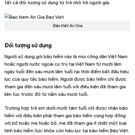
tất cả đối tượng sử dụng từ trẻ nhỏ tới người già.
Bảo Việt An Gia
Đối tượng sử dụng
Người sử dụng gói bảo hiểm này là mọi công dân Việt Nam
hoặc người nước ngoài cư trú tại Việt Nam từ mười lăm
ngày tuổi đến sáu mươi lăm tuổi tại thời điểm bắt đầu hiệu
lực của quy tắc bảo hiểm. Người được bảo hiểm chỉ được
tham gia đến sáu mươi lăm tuổi với điều kiện đã tham gia
liên tục trước đó từ năm sáu mươi tuổi.
Trường hợp trẻ em dưới mười tám tuổi chỉ được nhận bảo
hiểm với điều kiện phải tham gia bảo hiểm cùng hợp đồng
với bố hoặc mẹ hoặc bố, mẹ đã tham gia ít nhất một loại
hình bảo hiểm Sức khỏe còn hiệu lực tại bảo hiểm Bảo Việt.