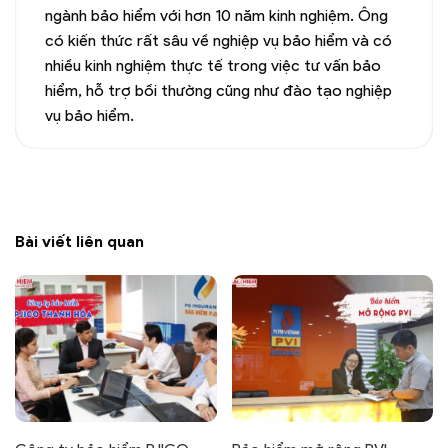
ngành bảo hiểm với hơn 10 năm kinh nghiệm. Ông
có kiến thức rất sâu về nghiệp vụ bảo hiểm và có
nhiều kinh nghiệm thực tế trong việc tư vấn bảo
hiểm, hỗ trợ bồi thường cũng như đào tạo nghiệp
vụ bảo hiểm.
Bài viết liên quan