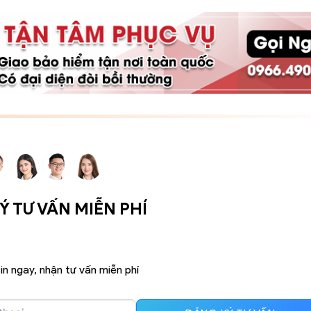
 TƯ VẤN MIỄN PHÍ
in ngay, nhận tư vấn miễn phí