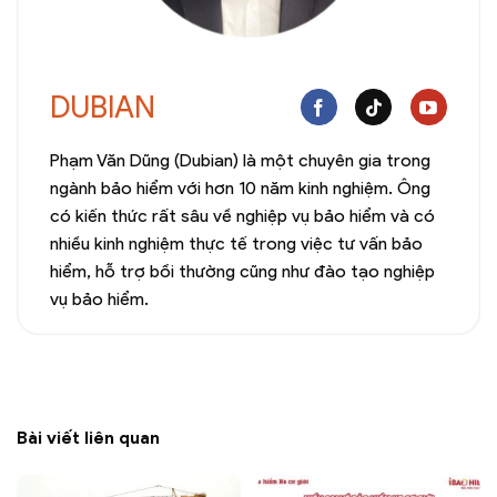
DUBIAN
Phạm Văn Dũng (Dubian) là một chuyên gia trong
ngành bảo hiểm với hơn 10 năm kinh nghiệm. Ông
có kiến thức rất sâu về nghiệp vụ bảo hiểm và có
nhiều kinh nghiệm thực tế trong việc tư vấn bảo
hiểm, hỗ trợ bồi thường cũng như đào tạo nghiệp
vụ bảo hiểm.
Bài viết liên quan