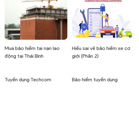
Mua bảo hiểm tai nạn lao
Hiểu sai về bảo hiểm xe cơ
động tại Thái Bình
giới (Phần 2)
Tuyển dụng Techcom
Bảo hiểm tuyển dụng