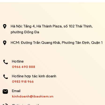
Hà Nội: Tầng 4, Hà Thành Plaza, số 102 Thái Thịnh,
phường Đống Đa
HCM: Đường Trần Quang Khải, Phường Tân Định, Quận 1
Hotline
0966 490 888
Hotline hợp tác kinh doanh
0983 918 966
Email
kinhdoanh@ibaohiem.vn