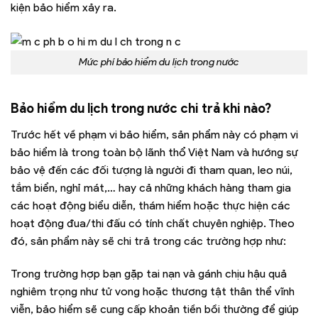
kiện bảo hiểm xảy ra.
Mức phí bảo hiểm du lịch trong nước
Bảo hiểm du lịch trong nước chi trả khi nào?
Trước hết về phạm vi bảo hiểm, sản phẩm này có phạm vi
bảo hiểm là trong toàn bộ lãnh thổ Việt Nam và hướng sự
bảo vệ đến các đối tượng là người đi tham quan, leo núi,
tắm biển, nghỉ mát,… hay cả những khách hàng tham gia
các hoạt động biểu diễn, thám hiểm hoặc thực hiện các
hoạt động đua/thi đấu có tính chất chuyên nghiệp. Theo
đó, sản phẩm này sẽ chi trả trong các trường hợp như:
Trong trường hợp bạn gặp tai nạn và gánh chịu hậu quả
nghiêm trọng như tử vong hoặc thương tật thân thể vĩnh
viễn, bảo hiểm sẽ cung cấp khoản tiền bồi thường để giúp