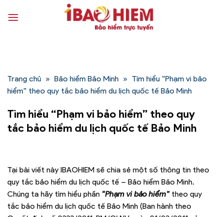
Bỏ
qua
nội
dung
Trang chủ
»
Bảo hiểm Bảo Minh
»
Tìm hiểu “Phạm vi bảo
hiểm” theo quy tắc bảo hiểm du lịch quốc tế Bảo Minh
Tìm hiểu “Phạm vi bảo hiểm” theo quy
tắc bảo hiểm du lịch quốc tế Bảo Minh
Tại bài viết này IBAOHIEM sẽ chia sẻ một số thông tin theo
quy tắc bảo hiểm du lịch quốc tế – Bảo hiểm Bảo Minh.
Chúng ta hãy tìm hiểu phần
“Phạm vi bảo hiểm”
theo quy
tắc bảo hiểm du lịch quốc tế Bảo Minh (Ban hành theo