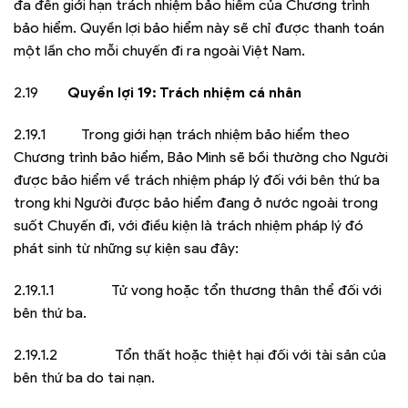
đa đến giới hạn trách nhiệm bảo hiểm của Chương trình
bảo hiểm. Quyền lợi bảo hiểm này sẽ chỉ được thanh toán
một lần cho mỗi chuyến đi ra ngoài Việt Nam.
2.19
Quyền lợi 19: Trách nhiệm cá nhân
2.19.1 Trong giới hạn trách nhiệm bảo hiểm theo
Chương trình bảo hiểm, Bảo Minh sẽ bồi thường cho Người
được bảo hiểm về trách nhiệm pháp lý đối với bên thứ ba
trong khi Người được bảo hiểm đang ở nước ngoài trong
suốt Chuyến đi, với điều kiện là trách nhiệm pháp lý đó
phát sinh từ những sự kiện sau đây:
2.19.1.1 Tử vong hoặc tổn thương thân thể đối với
bên thứ ba.
2.19.1.2 Tổn thất hoặc thiệt hại đối với tài sản của
bên thứ ba do tai nạn.