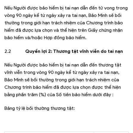
Nếu Người được bảo hiểm bị tai nạn dẫn đến tử vong trong
vòng 90 ngày kể từ ngày xảy ra tai nạn, Bảo Minh sẽ bồi
thường trong giới hạn trách nhiệm của Chương trình bảo
hiểm đã được lựa chọn và thể hiện trên Giấy chứng nhận
bảo hiểm và/hoặc Hợp đồng bảo hiểm.
2.2
Quyền lợi 2: Thương tật vĩnh viễn do tai nạn
Nếu Người được bảo hiểm bị tai nạn dẫn đến thương tật
vĩnh viễn trong vòng 90 ngày kể từ ngày xảy ra tai nạn,
Bảo Minh sẽ bồi thường trong giới hạn trách nhiệm của
Chương trình bảo hiểm đã được lựa chọn được thể hiện
bằng phần trăm (%) của Số tiền bảo hiểm dưới đây :
Bảng tỷ lệ bồi thường thương tật: