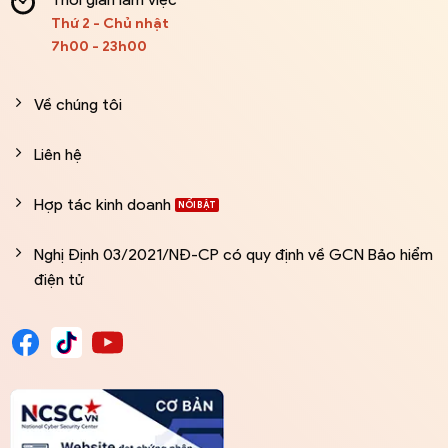
Thứ 2 - Chủ nhật
7h00 - 23h00
Về chúng tôi
Liên hệ
Hợp tác kinh doanh
Nghị Định 03/2021/NĐ-CP có quy định về GCN Bảo hiểm
điện tử