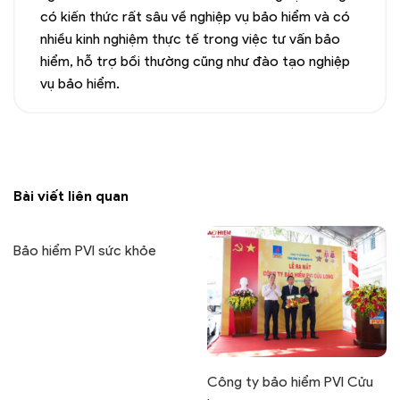
có kiến thức rất sâu về nghiệp vụ bảo hiểm và có
nhiều kinh nghiệm thực tế trong việc tư vấn bảo
hiểm, hỗ trợ bồi thường cũng như đào tạo nghiệp
vụ bảo hiểm.
Bài viết liên quan
Bảo hiểm PVI sức khỏe
Công ty bảo hiểm PVI Cửu