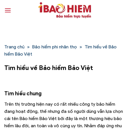
Bỏ
qua
nội
dung
Trang chủ
»
Bảo hiểm phi nhân thọ
»
Tìm hiểu về Bảo
hiểm Bảo Việt
Tìm hiểu về Bảo hiểm Bảo Việt
Tìm hiểu chung
Trên thị trường hiện nay có rất nhiều công ty bảo hiểm
đang hoạt động, thế nhưng đa số người dùng vẫn lựa chọn
cái tên Bảo hiểm Bảo Việt bởi đây là một thương hiệu bảo
hiểm lâu đời, an toàn và vô cùng uy tín. Nhằm đáp ứng nhu