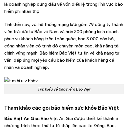
là doanh nghiệp đứng đầu về vốn điều lệ trong lĩnh vực bảo
hiểm phi nhân thọ
Tính đến nay, với hệ thống mạng lưới gồm 79 công ty thành
viên trải dài từ Bắc và Nam và hơn 300 phòng kinh doanh
phục vụ khách hàng trên toàn quốc, hơn 3.000 cán bộ,
công nhân viên có trình độ chuyên môn cao, khả năng tài
chính vững mạnh, Bảo hiểm Bảo Việt tự tin về khả năng tư
vấn, đáp ứng mọi yêu cầu bảo hiểm của khách hàng cá
nhân và doanh nghiệp.
Tìm hiểu về bảo hiểm Bảo Việt
Tham khảo các gói bảo hiểm sức khỏe Bảo Việt
Bảo Việt An Gia:
Bảo Việt An Gia được thiết kế thành 5
chương trình theo thứ tự từ thấp lên cao là: Đồng, Bạc,