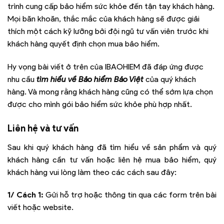
trình cung cấp bảo hiểm sức khỏe đến tận tay khách hàng.
Mọi băn khoăn, thắc mắc của khách hàng sẽ được giải
thích một cách kỹ lưỡng bởi đội ngũ tư vấn viên trước khi
khách hàng quyết định chọn mua bảo hiểm.
Hy vọng bài viết ở trên của IBAOHIEM đã đáp ứng được
nhu cầu
tìm hiểu về Bảo hiểm Bảo Việt
của quý khách
hàng. Và mong rằng khách hàng cũng có thể sớm lựa chọn
được cho mình gói bảo hiểm sức khỏe phù hợp nhất.
Liên hệ và tư vấn
Sau khi quý khách hàng đã tìm hiểu về sản phẩm và quý
khách hàng cần tư vấn hoặc liên hệ mua bảo hiểm, quý
khách hàng vui lòng làm theo các cách sau đây:
1/ Cách 1:
Gửi hỗ trợ hoặc thông tin qua các form trên bài
viết hoặc website.