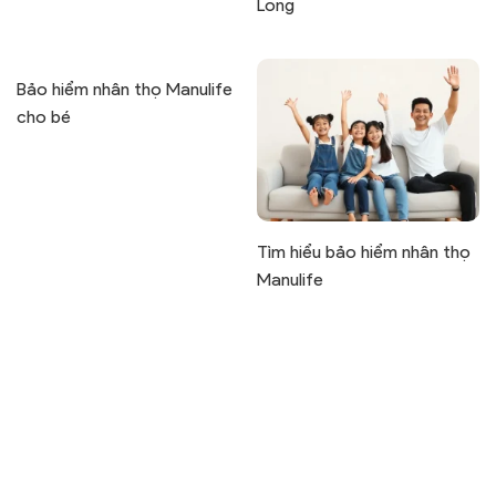
Long
Bảo hiểm nhân thọ Manulife
cho bé
Tìm hiểu bảo hiểm nhân thọ
Manulife