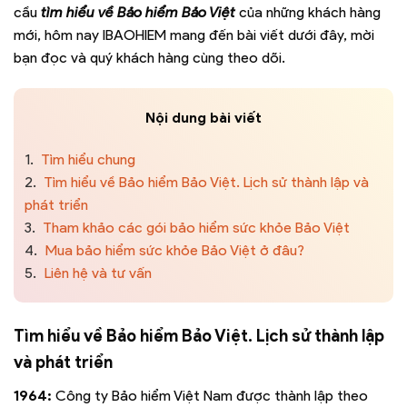
cầu
tìm hiểu về Bảo hiểm Bảo Việt
của những khách hàng
mới, hôm nay IBAOHIEM mang đến bài viết dưới đây, mời
bạn đọc và quý khách hàng cùng theo dõi.
Nội dung bài viết
1.
Tìm hiểu chung
2.
Tìm hiểu về Bảo hiểm Bảo Việt. Lịch sử thành lập và
phát triển
3.
Tham khảo các gói bảo hiểm sức khỏe Bảo Việt
4.
Mua bảo hiểm sức khỏe Bảo Việt ở đâu?
5.
Liên hệ và tư vấn
Tìm hiểu về Bảo hiểm Bảo Việt. Lịch sử thành lập
và phát triển
1964:
Công ty Bảo hiểm Việt Nam được thành lập theo