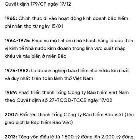
Quyết định 179/CP ngày 17/12
1965:
Chính thức đi vào hoạt động kinh doanh bảo hiểm
phi nhân thọ từ ngày 15/01
1964-1975:
Phục vụ một nhóm nhỏ khách hàng là các đơn
vị kinh tế Nhà nước kinh doanh trong lĩnh vực xuất nhập
khẩu và tàu biển ở miền Bắc
1975-1982:
Là doanh nghiệp bảo hiểm nhà nước lớn nhất
và duy nhất trên toàn lãnh thổ Việt Nam
1989:
Phát triển thành Tổng Công ty Bảo hiểm Việt Nam
theo Quyết định số 27-TCQĐ-TCCB ngày 17/02
2007:
Đổi tên thành Tổng Công ty Bảo hiểm Bảo Việt (tên
giao dịch là Bảo hiểm Bảo Việt)
2013:
Tăng vốn điều lệ từ 1.800 tỷ đồng lên 2.000 tỷ đồng,