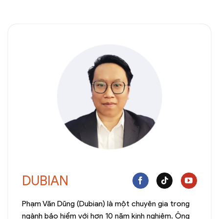
DUBIAN
Phạm Văn Dũng (Dubian) là một chuyên gia trong
ngành bảo hiểm với hơn 10 năm kinh nghiệm. Ông