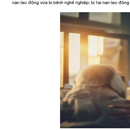
nạn lao động vừa bị bệnh nghề nghiệp; bị tai nạn lao động 