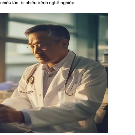
nhiều lần; bị nhiều bệnh nghề nghiệp.