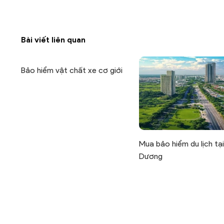
Bài viết liên quan
Bảo hiểm vật chất xe cơ giới
Mua bảo hiểm du lịch tại
Dương