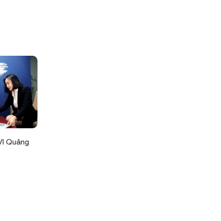
VI Quảng