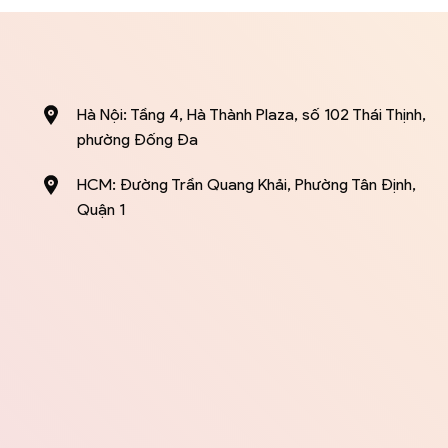
Hà Nội: Tầng 4, Hà Thành Plaza, số 102 Thái Thịnh,
phường Đống Đa
HCM: Đường Trần Quang Khải, Phường Tân Định,
Quận 1