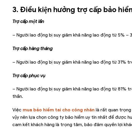
3. Điều kiện hưởng trợ cấp bảo hiê
Trợ cấp một lần
– Người lao động bị suy giảm khả năng lao động từ 5% –
Trợ cấp hàng tháng
– Người lao động bị suy giảm khả năng lao động từ 31% trơ
Trợ cấp phục vụ
– Người lao động bị suy giảm khả năng lao động từ 81% trở l
thần.
Việc
mua bảo hiểm tai cho công nhân
là rất quan trọn
vậy nên lựa chọn công ty bảo hiểm uy tín nhất để được hư
cam kết khách hàng là trọng tâm, bảo đảm quyền lợi khá