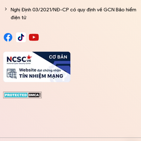
Nghị Định 03/2021/NĐ-CP có quy định về GCN Bảo hiểm
điện tử