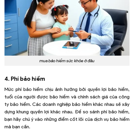
mua bảo hiểm sức khỏe ở đâu
4. Phí bảo hiểm
Mức phí bảo hiểm chịu ảnh hưởng bởi quyền lợi bảo hiểm,
tuổi của người được bảo hiểm và chính sách giá của công
ty bảo hiểm. Các doanh nghiệp bảo hiểm khác nhau sẽ xây
dựng khung quyền lợi khác nhau. Để so sánh phí bảo hiểm,
bạn hãy chú ý vào những điểm cốt lõi của dịch vụ bảo hiểm
mà bạn cần.