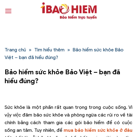
Bỏ
qua
nội
dung
Trang chủ
»
Tìm hiểu thêm
»
Bảo hiểm sức khỏe Bảo
Việt – bạn đã hiểu đúng?
Bảo hiểm sức khỏe Bảo Việt – bạn đã
hiểu đúng?
Sức khỏe là một phần rất quan trọng trong cuộc sống. Vì
vậy việc đảm bảo sức khỏe và phòng ngừa các rủi ro về tài
chính bằng cách tham gia các gói bảo hiểm để có cuộc
sống an tâm. Tuy nhiên, để
mua bảo hiểm sức khỏe ở đâu