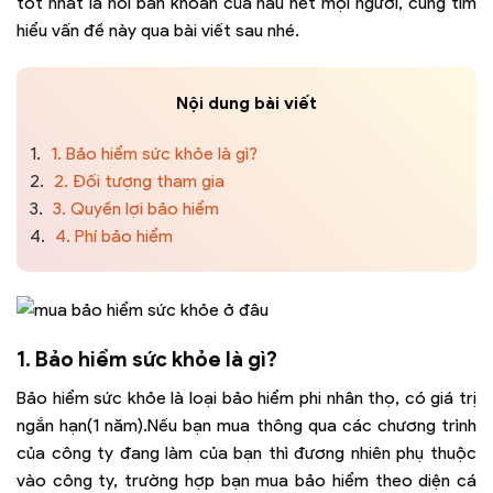
tốt nhất là nỗi băn khoăn của hầu hết mọi người, cùng tìm
hiểu vấn đề này qua bài viết sau nhé.
Nội dung bài viết
1.
1. Bảo hiểm sức khỏe là gì?
2.
2. Đối tượng tham gia
3.
3. Quyền lợi bảo hiểm
4.
4. Phí bảo hiểm
1. Bảo hiểm sức khỏe là gì?
Bảo hiểm sức khỏe là loại bảo hiểm phi nhân thọ, có giá trị
ngắn hạn(1 năm).Nếu bạn mua thông qua các chương trình
của công ty đang làm của bạn thì đương nhiên phụ thuộc
vào công ty, trường hợp bạn mua bảo hiểm theo diện cá