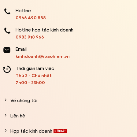
Hotline
0966 490 888
Hotline hợp tác kinh doanh
0983 918 966
Email
kinhdoanh@ibaohiem.vn
Thời gian làm việc
Thứ 2 - Chủ nhật
7h00 - 23h00
Về chúng tôi
Liên hệ
Hợp tác kinh doanh