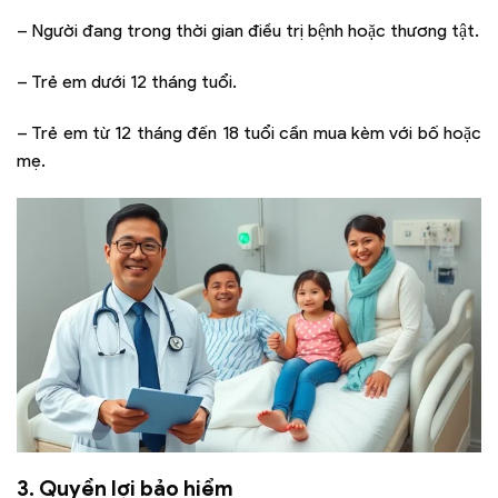
– Người đang trong thời gian điều trị bệnh hoặc thương tật.
– Trẻ em dưới 12 tháng tuổi.
– Trẻ em từ 12 tháng đến 18 tuổi cần mua kèm với bố hoặc
mẹ.
3. Quyền lợi bảo hiểm