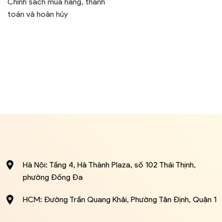
Chính sách mua hàng, thanh
toán và hoàn hủy
Hà Nội: Tầng 4, Hà Thành Plaza, số 102 Thái Thịnh,
phường Đống Đa
HCM: Đường Trần Quang Khải, Phường Tân Định, Quận 1