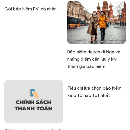
Gói bảo hiểm PVI cá nhân
Bảo hiểm du lịch đi Nga và
những điểm cần lưu ý khi
tham gia bảo hiểm
Tiêu chí lựa chọn bảo hiểm
xe ô tô nào tốt nhất