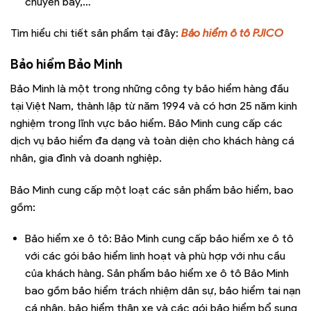
chuyến bay,…
Tìm hiểu chi tiết sản phẩm tại đây:
Bảo hiểm ô tô PJICO
Bảo hiểm Bảo Minh
Bảo Minh là một trong những công ty bảo hiểm hàng đầu
tại Việt Nam, thành lập từ năm 1994 và có hơn 25 năm kinh
nghiệm trong lĩnh vực bảo hiểm. Bảo Minh cung cấp các
dịch vụ bảo hiểm đa dạng và toàn diện cho khách hàng cá
nhân, gia đình và doanh nghiệp.
Bảo Minh cung cấp một loạt các sản phẩm bảo hiểm, bao
gồm:
Bảo hiểm xe ô tô: Bảo Minh cung cấp bảo hiểm xe ô tô
với các gói bảo hiểm linh hoạt và phù hợp với nhu cầu
của khách hàng. Sản phẩm bảo hiểm xe ô tô Bảo Minh
bao gồm bảo hiểm trách nhiệm dân sự, bảo hiểm tai nạn
cá nhân, bảo hiểm thân xe và các gói bảo hiểm bổ sung