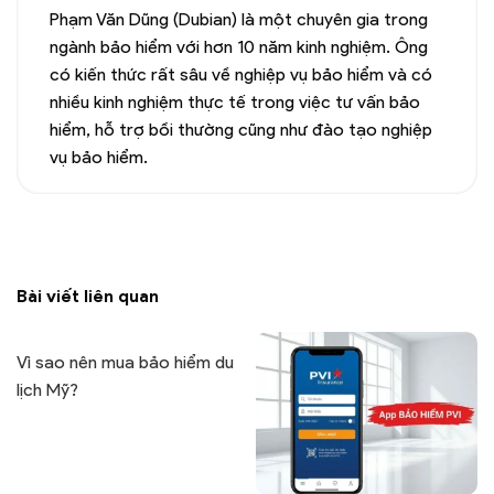
Phạm Văn Dũng (Dubian) là một chuyên gia trong
ngành bảo hiểm với hơn 10 năm kinh nghiệm. Ông
có kiến thức rất sâu về nghiệp vụ bảo hiểm và có
nhiều kinh nghiệm thực tế trong việc tư vấn bảo
hiểm, hỗ trợ bồi thường cũng như đào tạo nghiệp
vụ bảo hiểm.
Bài viết liên quan
Vì sao nên mua bảo hiểm du
lịch Mỹ?