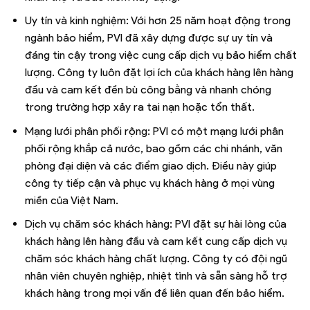
Uy tín và kinh nghiệm: Với hơn 25 năm hoạt động trong
ngành bảo hiểm, PVI đã xây dựng được sự uy tín và
đáng tin cậy trong việc cung cấp dịch vụ bảo hiểm chất
lượng. Công ty luôn đặt lợi ích của khách hàng lên hàng
đầu và cam kết đền bù công bằng và nhanh chóng
trong trường hợp xảy ra tai nạn hoặc tổn thất.
Mạng lưới phân phối rộng: PVI có một mạng lưới phân
phối rộng khắp cả nước, bao gồm các chi nhánh, văn
phòng đại diện và các điểm giao dịch. Điều này giúp
công ty tiếp cận và phục vụ khách hàng ở mọi vùng
miền của Việt Nam.
Dịch vụ chăm sóc khách hàng: PVI đặt sự hài lòng của
khách hàng lên hàng đầu và cam kết cung cấp dịch vụ
chăm sóc khách hàng chất lượng. Công ty có đội ngũ
nhân viên chuyên nghiệp, nhiệt tình và sẵn sàng hỗ trợ
khách hàng trong mọi vấn đề liên quan đến bảo hiểm.