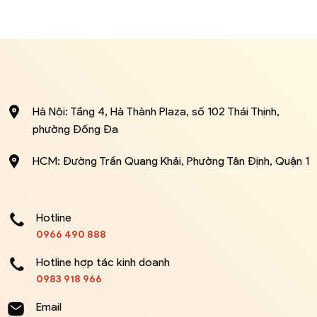
Hà Nội: Tầng 4, Hà Thành Plaza, số 102 Thái Thịnh,
phường Đống Đa
HCM: Đường Trần Quang Khải, Phường Tân Định, Quận 1
Hotline
0966 490 888
Hotline hợp tác kinh doanh
0983 918 966
Email