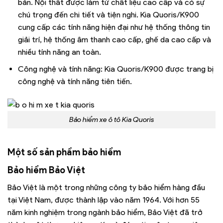
bản. Nội thất được làm từ chất liệu cao cấp và có sự
chú trọng đến chi tiết và tiện nghi. Kia Quoris/K900
cung cấp các tính năng hiện đại như hệ thống thông tin
giải trí, hệ thống âm thanh cao cấp, ghế da cao cấp và
nhiều tính năng an toàn.
Công nghệ và tính năng: Kia Quoris/K900 được trang bị
công nghệ và tính năng tiên tiến.
Bảo hiểm xe ô tô Kia Quoris
Một số sản phẩm bảo hiểm
Bảo hiểm Bảo Việt
Bảo Việt là một trong những công ty bảo hiểm hàng đầu
tại Việt Nam, được thành lập vào năm 1964. Với hơn 55
năm kinh nghiệm trong ngành bảo hiểm, Bảo Việt đã trở