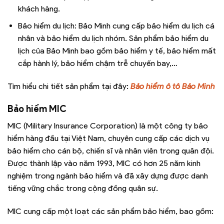
khách hàng.
Bảo hiểm du lịch: Bảo Minh cung cấp bảo hiểm du lịch cá
nhân và bảo hiểm du lịch nhóm. Sản phẩm bảo hiểm du
lịch của Bảo Minh bao gồm bảo hiểm y tế, bảo hiểm mất
cắp hành lý, bảo hiểm chậm trễ chuyến bay,…
Tìm hiểu chi tiết sản phẩm tại đây:
Bảo hiểm ô tô Bảo Minh
Bảo hiểm MIC
MIC (Military Insurance Corporation) là một công ty bảo
hiểm hàng đầu tại Việt Nam, chuyên cung cấp các dịch vụ
bảo hiểm cho cán bộ, chiến sĩ và nhân viên trong quân đội.
Được thành lập vào năm 1993, MIC có hơn 25 năm kinh
nghiệm trong ngành bảo hiểm và đã xây dựng được danh
tiếng vững chắc trong cộng đồng quân sự.
MIC cung cấp một loạt các sản phẩm bảo hiểm, bao gồm: