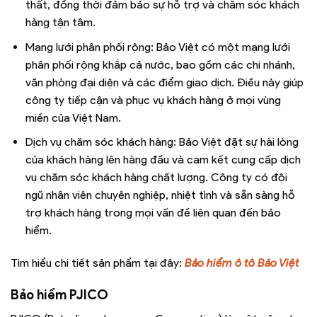
thất, đồng thời đảm bảo sự hỗ trợ và chăm sóc khách
hàng tận tâm.
Mạng lưới phân phối rộng: Bảo Việt có một mạng lưới
phân phối rộng khắp cả nước, bao gồm các chi nhánh,
văn phòng đại diện và các điểm giao dịch. Điều này giúp
công ty tiếp cận và phục vụ khách hàng ở mọi vùng
miền của Việt Nam.
Dịch vụ chăm sóc khách hàng: Bảo Việt đặt sự hài lòng
của khách hàng lên hàng đầu và cam kết cung cấp dịch
vụ chăm sóc khách hàng chất lượng. Công ty có đội
ngũ nhân viên chuyên nghiệp, nhiệt tình và sẵn sàng hỗ
trợ khách hàng trong mọi vấn đề liên quan đến bảo
hiểm.
Tìm hiểu chi tiết sản phẩm tại đây:
Bảo hiểm ô tô Bảo Việt
Bảo hiểm PJICO