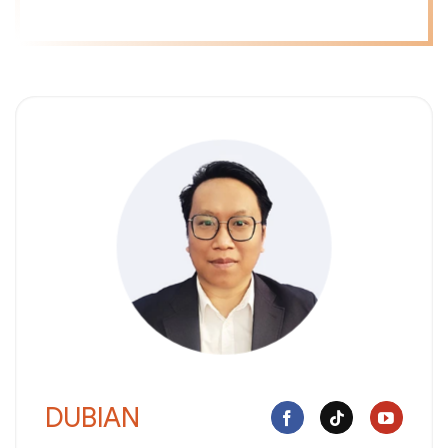
DUBIAN