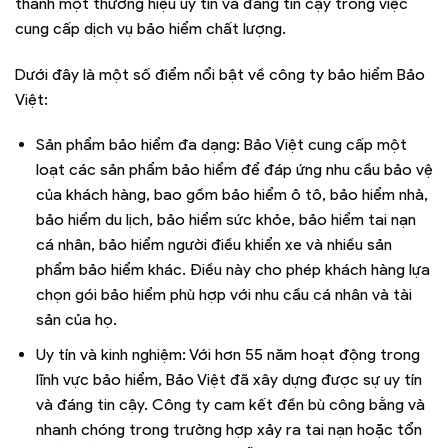
thành một thương hiệu uy tín và đáng tin cậy trong việc
cung cấp dịch vụ bảo hiểm chất lượng.
Dưới đây là một số điểm nổi bật về công ty bảo hiểm Bảo
Việt:
Sản phẩm bảo hiểm đa dạng: Bảo Việt cung cấp một
loạt các sản phẩm bảo hiểm để đáp ứng nhu cầu bảo vệ
của khách hàng, bao gồm bảo hiểm ô tô, bảo hiểm nhà,
bảo hiểm du lịch, bảo hiểm sức khỏe, bảo hiểm tai nạn
cá nhân, bảo hiểm người điều khiển xe và nhiều sản
phẩm bảo hiểm khác. Điều này cho phép khách hàng lựa
chọn gói bảo hiểm phù hợp với nhu cầu cá nhân và tài
sản của họ.
Uy tín và kinh nghiệm: Với hơn 55 năm hoạt động trong
lĩnh vực bảo hiểm, Bảo Việt đã xây dựng được sự uy tín
và đáng tin cậy. Công ty cam kết đền bù công bằng và
nhanh chóng trong trường hợp xảy ra tai nạn hoặc tổn