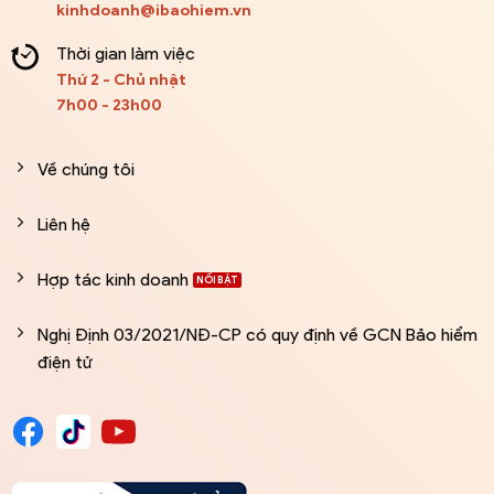
kinhdoanh@ibaohiem.vn
Thời gian làm việc
Thứ 2 - Chủ nhật
7h00 - 23h00
Về chúng tôi
Liên hệ
Hợp tác kinh doanh
Nghị Định 03/2021/NĐ-CP có quy định về GCN Bảo hiểm
điện tử