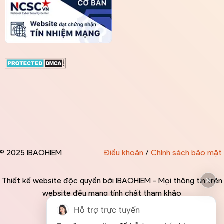
© 2025 IBAOHIEM
Điều khoản
/
Chính sách bảo mật
Thiết kế website độc quyền bởi IBAOHIEM - Mọi thông tin trên
website đều mang tính chất tham khảo
Hỗ trợ trực tuyến