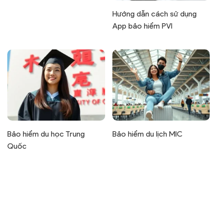
Hướng dẫn cách sử dụng
App bảo hiểm PVI
Bảo hiểm du học Trung
Bảo hiểm du lịch MIC
Quốc