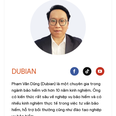
DUBIAN
Phạm Văn Dũng (Dubian) là một chuyên gia trong
ngành bảo hiểm với hơn 10 năm kinh nghiệm. Ông
có kiến thức rất sâu về nghiệp vụ bảo hiểm và có
nhiều kinh nghiệm thực tế trong việc tư vấn bảo
hiểm, hỗ trợ bồi thường cũng như đào tạo nghiệp