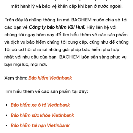
mất hành lý và bảo vệ khẩn cấp khi bạn ở nước ngoài.
Trên đây là những thông tin mà IBAOHIEM muốn chia sẻ tới
các bạn về
Công ty bảo hiểm VBI Huế
.
Hãy liên hệ với
chúng tôi ngay hôm nay để tìm hiểu thêm về các sản phẩm
và dịch vụ bảo hiểm chúng tôi cung cấp, cũng như để chúng
tôi có cơ hội chia sẻ những giải pháp bảo hiểm phù hợp
nhất với nhu cầu của bạn. IBAOHIEM luôn sẵn sàng phục vụ
bạn mọi lúc, mọi nơi.
Xem thêm:
Bảo hiểm Vietinbank
Tìm hiểu thêm về các sản phẩm tại đây:
Bảo hiểm xe ô tô Vietinbank
Bảo hiểm sức khỏe Vietinbank
Bảo hiểm tai nạn Vietinbank