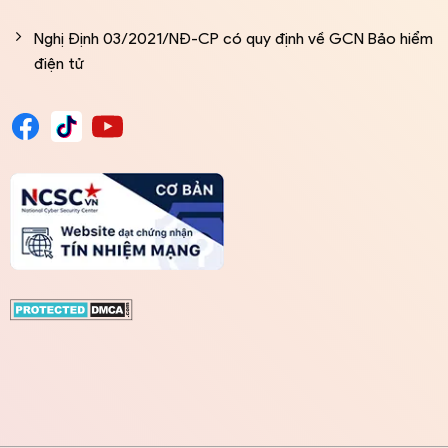
Nghị Định 03/2021/NĐ-CP có quy định về GCN Bảo hiểm
điện tử