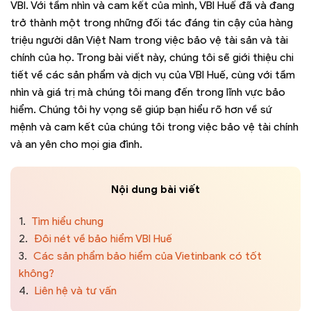
VBI. Với tầm nhìn và cam kết của mình, VBI Huế đã và đang
trở thành một trong những đối tác đáng tin cậy của hàng
triệu người dân Việt Nam trong việc bảo vệ tài sản và tài
chính của họ. Trong bài viết này, chúng tôi sẽ giới thiệu chi
tiết về các sản phẩm và dịch vụ của VBI Huế, cùng với tầm
nhìn và giá trị mà chúng tôi mang đến trong lĩnh vực bảo
hiểm. Chúng tôi hy vọng sẽ giúp bạn hiểu rõ hơn về sứ
mệnh và cam kết của chúng tôi trong việc bảo vệ tài chính
và an yên cho mọi gia đình.
Nội dung bài viết
1.
Tìm hiểu chung
2.
Đôi nét về bảo hiểm VBI Huế
3.
Các sản phẩm bảo hiểm của Vietinbank có tốt
không?
4.
Liên hệ và tư vấn