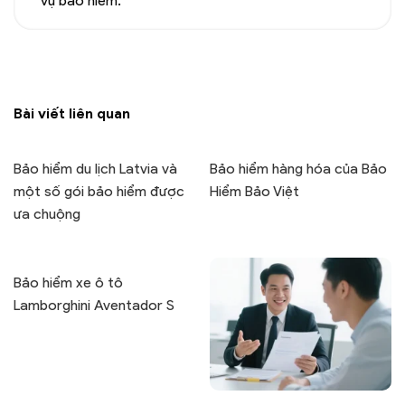
vụ bảo hiểm.
Bài viết liên quan
Bảo hiểm du lịch Latvia và
Bảo hiểm hàng hóa của Bảo
một số gói bảo hiểm được
Hiểm Bảo Việt
ưa chuộng
Bảo hiểm xe ô tô
Lamborghini Aventador S