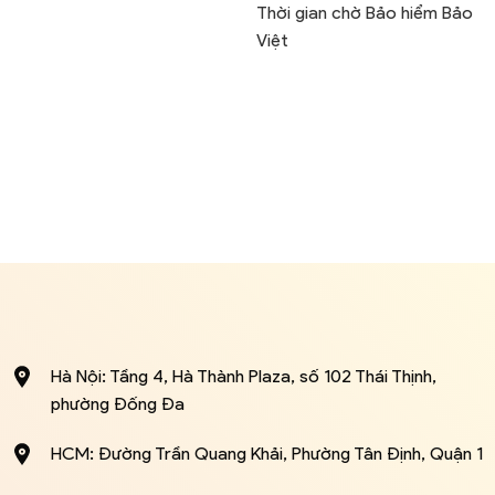
Thời gian chờ Bảo hiểm Bảo
Việt
Hà Nội: Tầng 4, Hà Thành Plaza, số 102 Thái Thịnh,
phường Đống Đa
HCM: Đường Trần Quang Khải, Phường Tân Định, Quận 1