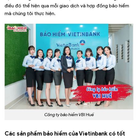
điều đó thể hiện qua mỗi giao dịch và hợp đồng bảo hiểm
mà chúng tôi thực hiện.
Công ty bảo hiểm VBI Huế
Các sản phẩm bảo hiểm của Vietinbank có tốt