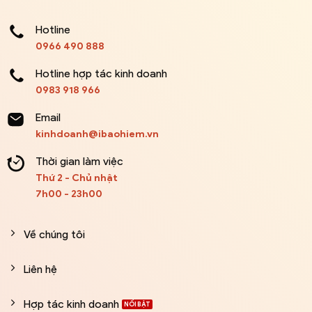
Hotline
0966 490 888
Hotline hợp tác kinh doanh
0983 918 966
Email
kinhdoanh@ibaohiem.vn
Thời gian làm việc
Thứ 2 - Chủ nhật
7h00 - 23h00
Về chúng tôi
Liên hệ
Hợp tác kinh doanh