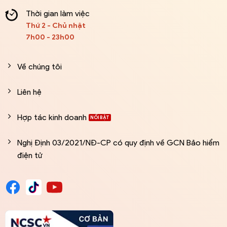
Thời gian làm việc
Thứ 2 - Chủ nhật
7h00 - 23h00
Về chúng tôi
Liên hệ
Hợp tác kinh doanh
Nghị Định 03/2021/NĐ-CP có quy định về GCN Bảo hiểm
điện tử