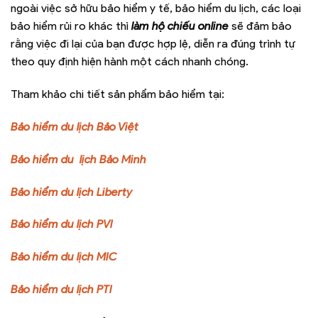
ngoài việc sở hữu bảo hiểm y tế, bảo hiểm du lịch, các loại
bảo hiểm rủi ro khác thì
làm hộ chiếu online
sẽ đảm bảo
rằng việc đi lại của bạn được hợp lệ, diễn ra đúng trình tự
theo quy định hiện hành một cách nhanh chóng.
Tham khảo chi tiết sản phẩm bảo hiểm tại:
Bảo hiểm du lịch Bảo Việt
Bảo hiểm du lịch Bảo Minh
Bảo hiểm du lịch Liberty
Bảo hiểm du lịch PVI
Bảo hiểm du lịch MIC
Bảo hiểm du lịch PTI