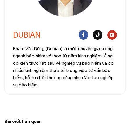
DUBIAN
Phạm Văn Dũng (Dubian) là một chuyên gia trong
ngành bảo hiểm với hơn 10 năm kinh nghiệm. Ông
có kiến thức rất sâu về nghiệp vụ bảo hiểm và có
nhiều kinh nghiệm thực tế trong việc tư vấn bảo
hiểm, hỗ trợ bồi thường cũng như đào tạo nghiệp
vụ bảo hiểm.
Bài viết liên quan