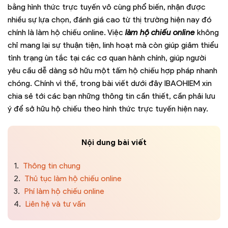
bằng hình thức trực tuyến vô cùng phổ biến, nhận được
nhiều sự lựa chọn, đánh giá cao từ thị trường hiện nay đó
chính là làm hộ chiếu online. Việc
làm hộ chiếu online
không
chỉ mang lại sự thuận tiện, linh hoạt mà còn giúp giảm thiểu
tình trạng ùn tắc tại các cơ quan hành chính, giúp người
yêu cầu dễ dàng sở hữu một tấm hộ chiếu hợp pháp nhanh
chóng. Chính vì thế, trong bài viết dưới đây IBAOHIEM xin
chia sẻ tới các bạn những thông tin cần thiết, cần phải lưu
ý để sở hữu hộ chiếu theo hình thức trực tuyến hiện nay.
Nội dung bài viết
1.
Thông tin chung
2.
Thủ tục làm hộ chiếu online
3.
Phí làm hộ chiếu online
4.
Liên hệ và tư vấn