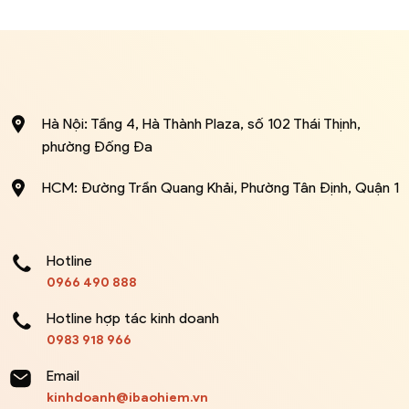
Hà Nội: Tầng 4, Hà Thành Plaza, số 102 Thái Thịnh,
phường Đống Đa
HCM: Đường Trần Quang Khải, Phường Tân Định, Quận 1
Hotline
0966 490 888
Hotline hợp tác kinh doanh
0983 918 966
Email
kinhdoanh@ibaohiem.vn