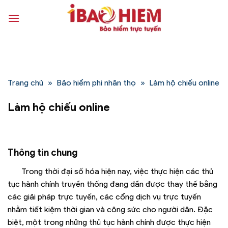
Bỏ
qua
nội
dung
Trang chủ
»
Bảo hiểm phi nhân thọ
»
Làm hộ chiếu online
Làm hộ chiếu online
Thông tin chung
Trong thời đại số hóa hiện nay, việc thực hiện các thủ
tục hành chính truyền thống đang dần được thay thế bằng
các giải pháp trực tuyến, các cổng dịch vụ trực tuyến
nhằm tiết kiệm thời gian và công sức cho người dân. Đặc
biệt, một trong những thủ tục hành chính được thực hiện