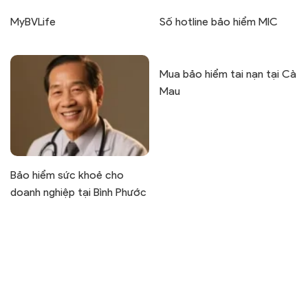
MyBVLife
Số hotline bảo hiểm MIC
Mua bảo hiểm tai nạn tại Cà
Mau
Bảo hiểm sức khoẻ cho
doanh nghiệp tại Bình Phước