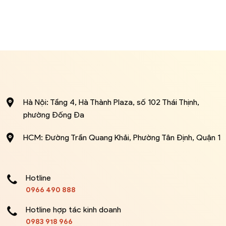
Hà Nội: Tầng 4, Hà Thành Plaza, số 102 Thái Thịnh,
phường Đống Đa
HCM: Đường Trần Quang Khải, Phường Tân Định, Quận 1
Hotline
0966 490 888
Hotline hợp tác kinh doanh
0983 918 966