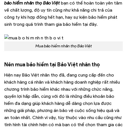
bảo hiểm nhân thọ Bảo Việt
bạn có thể hoàn toàn yên tâm
về chất lượng, độ uy tín cũng như khả năng chi trả của
công ty khi hợp đồng hết hạn, hay sự kiện bảo hiểm phát
sinh trong quá trình tham gia bảo hiểm tại đây.
Mua bảo hiểm nhân thọ Bảo Việt
Nên mua bảo hiểm tại Bảo Việt nhân thọ
Hiện nay Bảo Việt nhân thọ đã, đang cung cấp đến cho
khách hàng cá nhân và khách hàng doanh nghiệp rất nhiều
chương trình bảo hiểm khác nhau với những chức năng,
quyền lợi hấp dẫn, cùng với đó là những điều khoản bảo
hiểm đa dạng giúp khách hàng dễ dàng chọn lựa được
những giải pháp, phương án bảo vệ cuộc sống hiệu quả và
an toàn nhất. Chính vì vậy, tùy thuộc vào nhu cầu cũng như
tình hình tài chính hiện có mà bạn có thể chọn tham gia các