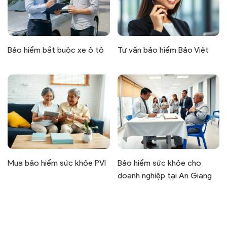
Bảo hiểm bắt buộc xe ô tô
Tư vấn bảo hiểm Bảo Việt
Mua bảo hiểm sức khỏe PVI
Bảo hiểm sức khỏe cho
doanh nghiệp tại An Giang