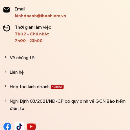
Email
kinhdoanh@ibaohiem.vn
Thời gian làm việc
Thứ 2 - Chủ nhật
7h00 - 23h00
Về chúng tôi
Liên hệ
Hợp tác kinh doanh
Nghị Định 03/2021/NĐ-CP có quy định về GCN Bảo hiểm
điện tử