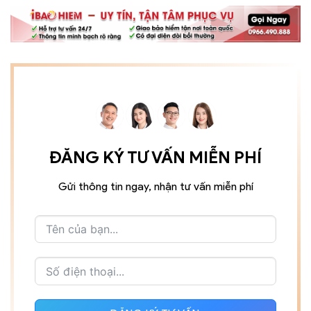
ĐĂNG KÝ TƯ VẤN MIỄN PHÍ
Gửi thông tin ngay, nhận tư vấn miễn phí