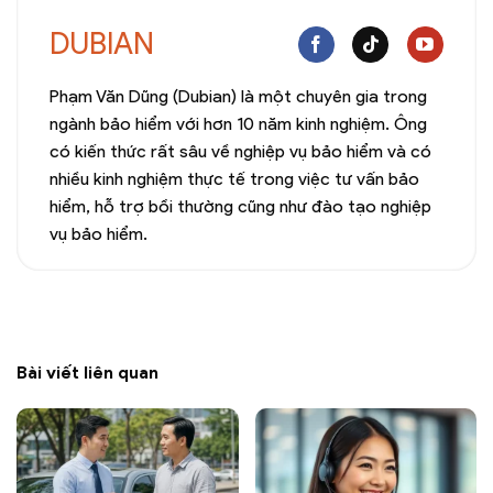
DUBIAN
Phạm Văn Dũng (Dubian) là một chuyên gia trong
ngành bảo hiểm với hơn 10 năm kinh nghiệm. Ông
có kiến thức rất sâu về nghiệp vụ bảo hiểm và có
nhiều kinh nghiệm thực tế trong việc tư vấn bảo
hiểm, hỗ trợ bồi thường cũng như đào tạo nghiệp
vụ bảo hiểm.
Bài viết liên quan