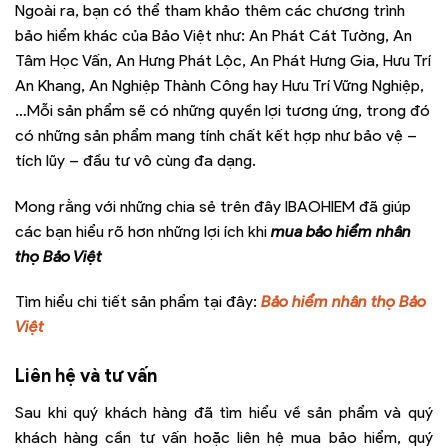
Ngoài ra, bạn có thể tham khảo thêm các chương trình
bảo hiểm khác của Bảo Việt như: An Phát Cát Tường, An
Tâm Học Vấn, An Hưng Phát Lộc, An Phát Hưng Gia, Hưu Trí
An Khang, An Nghiệp Thành Công hay Hưu Trí Vững Nghiệp,
…Mỗi sản phẩm sẽ có những quyền lợi tương ứng, trong đó
có những sản phẩm mang tính chất kết hợp như bảo vệ –
tích lũy – đầu tư vô cùng đa dạng.
Mong rằng với những chia sẻ trên đây IBAOHIEM đã giúp
các bạn hiểu rõ hơn những lợi ích khi
mua bảo hiểm nhân
thọ Bảo Việt
Tìm hiểu chi tiết sản phẩm tại đây:
Bảo hiểm nhân thọ Bảo
Việt
Liên hệ và tư vấn
Sau khi quý khách hàng đã tìm hiểu về sản phẩm và quý
khách hàng cần tư vấn hoặc liên hệ mua bảo hiểm, quý