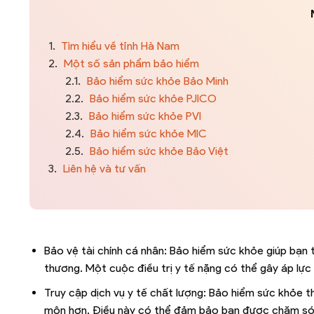
1.
Tìm hiểu về tỉnh Hà Nam
2.
Một số sản phẩm bảo hiểm
2.1.
Bảo hiểm sức khỏe Bảo Minh
2.2.
Bảo hiểm sức khỏe PJICO
2.3.
Bảo hiểm sức khỏe PVI
2.4.
Bảo hiểm sức khỏe MIC
2.5.
Bảo hiểm sức khỏe Bảo Việt
3.
Liên hệ và tư vấn
Bảo vệ tài chính cá nhân: Bảo hiểm sức khỏe giúp bạn t
thương. Một cuộc điều trị y tế nặng có thể gây áp lực
Truy cập dịch vụ y tế chất lượng: Bảo hiểm sức khỏe 
môn hơn. Điều này có thể đảm bảo bạn được chăm sóc