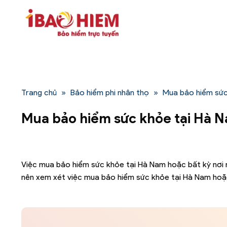
Bỏ
qua
nội
dung
Trang chủ
»
Bảo hiểm phi nhân thọ
»
Mua bảo hiểm sức
Mua bảo hiểm sức khỏe tại Hà 
Việc mua bảo hiểm sức khỏe tại Hà Nam hoặc bất kỳ nơi n
nên xem xét việc mua bảo hiểm sức khỏe tại Hà Nam hoặ