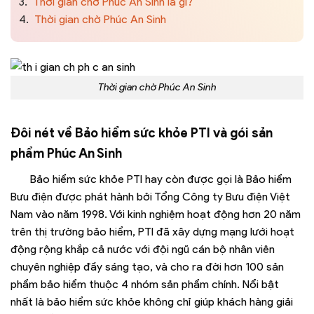
3.
Thời gian chờ Phúc An Sinh là gì?
4.
Thời gian chờ Phúc An Sinh
Thời gian chờ Phúc An Sinh
Đôi nét về Bảo hiểm sức khỏe PTI và gói sản
phẩm Phúc An Sinh
Bảo hiểm sức khỏe PTI hay còn được gọi là Bảo hiểm
Bưu điện được phát hành bởi Tổng Công ty Bưu điện Việt
Nam vào năm 1998. Với kinh nghiệm hoạt động hơn 20 năm
trên thị trường bảo hiểm, PTI đã xây dựng mạng lưới hoạt
động rộng khắp cả nước với đội ngũ cán bộ nhân viên
chuyên nghiệp đầy sáng tạo, và cho ra đời hơn 100 sản
phẩm bảo hiểm thuộc 4 nhóm sản phẩm chính. Nổi bật
nhất là bảo hiểm sức khỏe không chỉ giúp khách hàng giải