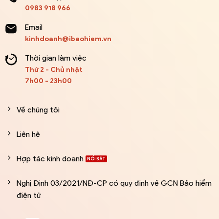
0983 918 966
Email
kinhdoanh@ibaohiem.vn
Thời gian làm việc
Thứ 2 - Chủ nhật
7h00 - 23h00
Về chúng tôi
Liên hệ
Hợp tác kinh doanh
Nghị Định 03/2021/NĐ-CP có quy định về GCN Bảo hiểm
điện tử