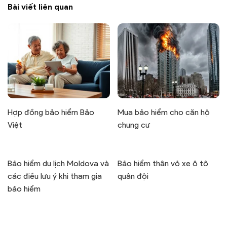
Bài viết liên quan
Hợp đồng bảo hiểm Bảo
Mua bảo hiểm cho căn hộ
Việt
chung cư
Bảo hiểm du lịch Moldova và
Bảo hiểm thân vỏ xe ô tô
các điều lưu ý khi tham gia
quân đội
bảo hiểm