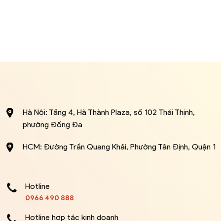
Hà Nội: Tầng 4, Hà Thành Plaza, số 102 Thái Thịnh,
phường Đống Đa
HCM: Đường Trần Quang Khải, Phường Tân Định, Quận 1
Hotline
0966 490 888
Hotline hợp tác kinh doanh