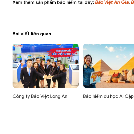
Xem thêm sản phẩm bảo hiểm tại đây:
Bảo Việt An Gia
,
B
Bài viết liên quan
Công ty Bảo Việt Long An
Bảo hiểm du học Ai Cập