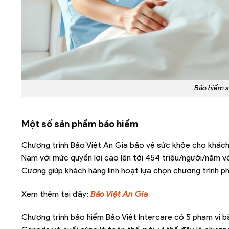
Bảo hiểm s
Một số sản phẩm bảo hiểm
Chương trình Bảo Việt An Gia bảo vệ sức khỏe cho khách 
Nam với mức quyền lợi cao lên tới 454 triệu/người/năm vớ
Cương giúp khách hàng linh hoạt lựa chọn chương trình ph
Xem thêm tại đây:
Bảo Việt An Gia
Chương trình bảo hiểm Bảo Việt Intercare có 5 phạm vi b