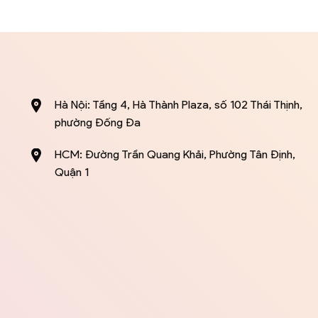
Hà Nội: Tầng 4, Hà Thành Plaza, số 102 Thái Thịnh,
phường Đống Đa
HCM: Đường Trần Quang Khải, Phường Tân Định,
Quận 1