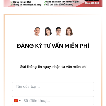
ĐĂNG KÝ TƯ VẤN MIỄN PHÍ
Gửi thông tin ngay, nhận tư vấn miễn phí
VIETNAM