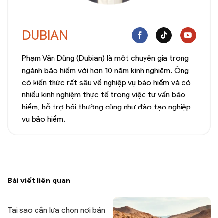
DUBIAN
Phạm Văn Dũng (Dubian) là một chuyên gia trong
ngành bảo hiểm với hơn 10 năm kinh nghiệm. Ông
có kiến thức rất sâu về nghiệp vụ bảo hiểm và có
nhiều kinh nghiệm thực tế trong việc tư vấn bảo
hiểm, hỗ trợ bồi thường cũng như đào tạo nghiệp
vụ bảo hiểm.
Bài viết liên quan
Tại sao cần lựa chọn nơi bán