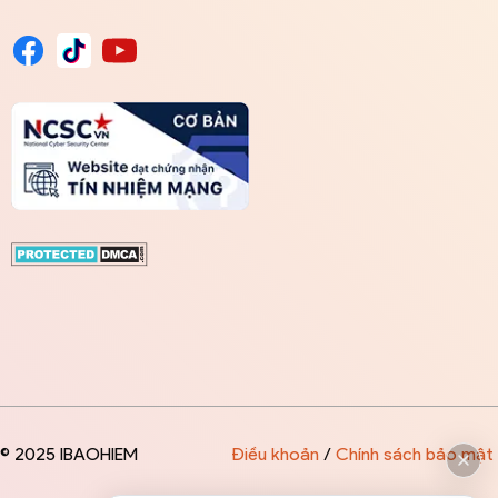
© 2025 IBAOHIEM
Điều khoản
/
Chính sách bảo mật