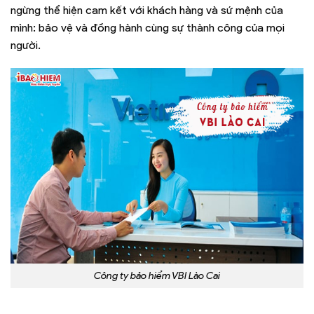
ngừng thể hiện cam kết với khách hàng và sứ mệnh của
mình: bảo vệ và đồng hành cùng sự thành công của mọi
người.
Công ty bảo hiểm VBI Lào Cai