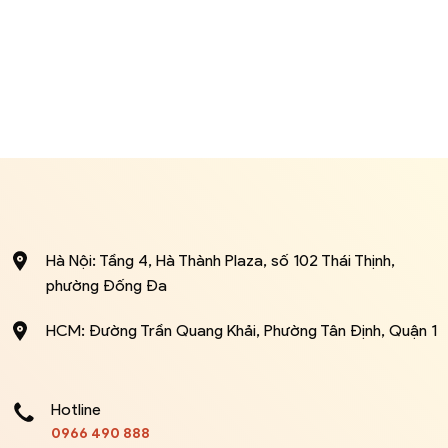
Hà Nội: Tầng 4, Hà Thành Plaza, số 102 Thái Thịnh,
phường Đống Đa
HCM: Đường Trần Quang Khải, Phường Tân Định, Quận 1
Hotline
0966 490 888