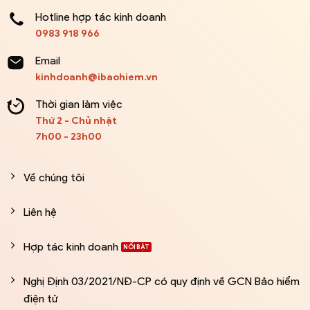
Hotline hợp tác kinh doanh
0983 918 966
Email
kinhdoanh@ibaohiem.vn
Thời gian làm việc
Thứ 2 - Chủ nhật
7h00 - 23h00
Về chúng tôi
Liên hệ
Hợp tác kinh doanh
Nghị Định 03/2021/NĐ-CP có quy định về GCN Bảo hiểm
điện tử