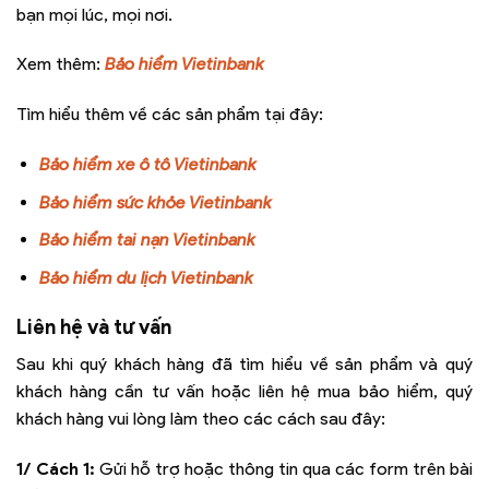
bạn mọi lúc, mọi nơi.
Xem thêm:
Bảo hiểm Vietinbank
Tìm hiểu thêm về các sản phẩm tại đây:
Bảo hiểm xe ô tô Vietinbank
Bảo hiểm sức khỏe Vietinbank
Bảo hiểm tai nạn Vietinbank
Bảo hiểm du lịch Vietinbank
Liên hệ và tư vấn
Sau khi quý khách hàng đã tìm hiểu về sản phẩm và quý
khách hàng cần tư vấn hoặc liên hệ mua bảo hiểm, quý
khách hàng vui lòng làm theo các cách sau đây:
1/ Cách 1:
Gửi hỗ trợ hoặc thông tin qua các form trên bài