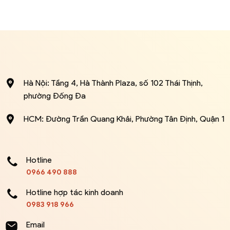
Hà Nội: Tầng 4, Hà Thành Plaza, số 102 Thái Thịnh,
phường Đống Đa
HCM: Đường Trần Quang Khải, Phường Tân Định, Quận 1
Hotline
0966 490 888
Hotline hợp tác kinh doanh
0983 918 966
Email