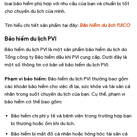
loại bảo hiểm phù hợp với nhu cầu của bạn và chuẩn bị tốt
cho chuyến du lịch của mình.
Tìm hiểu chi tiết sản phẩm tại đây:
Bảo hiểm du lịch PJICO
Bảo hiểm du lịch PVI
Bảo hiểm du lịch PVI là một sản phẩm bảo hiểm du lịch do
Tổng công ty Bảo hiểm dầu khí PVI cung cấp. Dưới đây là
một số thông tin cơ bản về bảo hiểm du lịch PVI:
Phạm vi bảo hiểm:
Bảo hiểm du lịch PVI thường bao gồm
các khoản bảo hiểm cho việc đi lại, sức khỏe và tài sản cá
nhân trong suốt chuyến du lịch của bạn. Cụ thể, phạm vi
bảo hiểm có thể bao gồm:
Bảo hiểm chi phí y tế và bệnh viện trong trường hợp bạn
bị thương hoặc ốm khi du lịch.
Bảo hiểm bị mất đồ cá nhân hoặc hỏng hóc tài sản cá