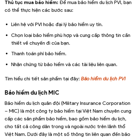
Thủ tục mua bảo hiểm:
Để mua bảo hiểm du lịch PVI, bạn
có thể thực hiện các bước sau:
Liên hệ với PVI hoặc đại lý bảo hiểm uy tín.
Chọn loại bảo hiểm phù hợp và cung cấp thông tin cần
thiết về chuyến đi của bạn.
Thanh toán phí bảo hiểm.
Nhận chứng từ bảo hiểm và các tài liệu liên quan.
Tìm hiểu chi tiết sản phẩm tại đây:
Bảo hiểm du lịch PVI
Bảo hiểm du lịch MIC
Bảo hiểm du lịch quân đội (Military Insurance Corporation
– MIC) là một công ty bảo hiểm tại Việt Nam chuyên cung
cấp các sản phẩm bảo hiểm, bao gồm bảo hiểm du lịch,
cho tất cả công dân trong và ngoài nước trên lãnh thổ
Việt Nam. Dưới đây là một số thông tin liên quan đến bảo