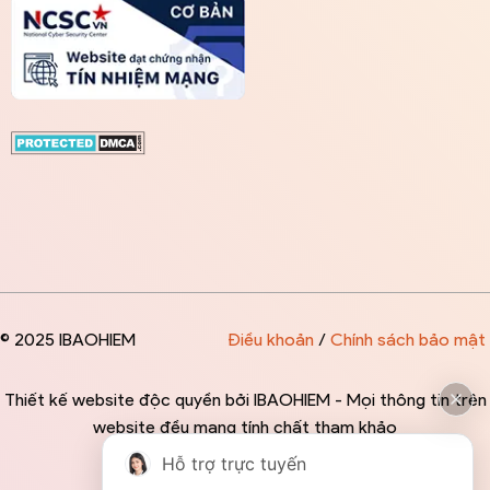
© 2025 IBAOHIEM
Điều khoản
/
Chính sách bảo mật
Thiết kế website độc quyền bởi IBAOHIEM - Mọi thông tin trên
website đều mang tính chất tham khảo
Hỗ trợ trực tuyến