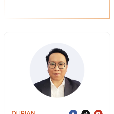
DUBIAN