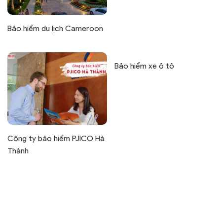
Bảo hiểm du lịch Cameroon
Bảo hiểm xe ô tô
Công ty bảo hiểm PJICO Hà
Thành