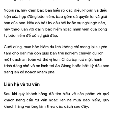
Ngoài ra, hãy đảm bảo bạn hiểu rõ các điều khoản và điều
kiện của hợp đồng bảo hiểm, bao gồm cả quyền lợi và giới
hạn của bạn. Nếu có bất kỳ câu hỏi hoặc sự nghi ngờ nào,
hãy thảo luận với đại lý bảo hiểm hoặc nhân viên của công
ty bảo hiểm để có sự giải đáp.
Cuối cùng, mua bảo hiểm du lịch không chỉ mang lại sự yên
tâm cho bạn mà còn giúp bạn trải nghiệm chuyến du lịch
một cách an toàn và thú vị hơn. Chúc bạn có một hành
trình đáng nhớ và an lành tại An Giang hoặc bất kỳ đâu bạn
đang lên kế hoạch khám phá.
Liên hệ và tư vấn
Sau khi quý khách hàng đã tìm hiểu về sản phẩm và quý
khách hàng cần tư vấn hoặc liên hệ mua bảo hiểm, quý
khách hàng vui lòng làm theo các cách sau đây: