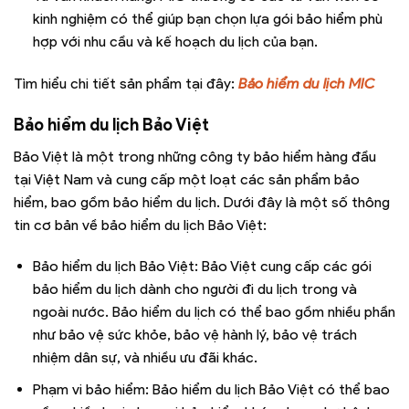
kinh nghiệm có thể giúp bạn chọn lựa gói bảo hiểm phù
hợp với nhu cầu và kế hoạch du lịch của bạn.
Tìm hiểu chi tiết sản phẩm tại đây:
Bảo hiểm du lịch MIC
Bảo hiểm du lịch Bảo Việt
Bảo Việt là một trong những công ty bảo hiểm hàng đầu
tại Việt Nam và cung cấp một loạt các sản phẩm bảo
hiểm, bao gồm bảo hiểm du lịch. Dưới đây là một số thông
tin cơ bản về bảo hiểm du lịch Bảo Việt:
Bảo hiểm du lịch Bảo Việt: Bảo Việt cung cấp các gói
bảo hiểm du lịch dành cho người đi du lịch trong và
ngoài nước. Bảo hiểm du lịch có thể bao gồm nhiều phần
như bảo vệ sức khỏe, bảo vệ hành lý, bảo vệ trách
nhiệm dân sự, và nhiều ưu đãi khác.
Phạm vi bảo hiểm: Bảo hiểm du lịch Bảo Việt có thể bao