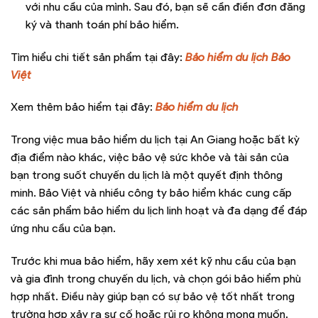
với nhu cầu của mình. Sau đó, bạn sẽ cần điền đơn đăng
ký và thanh toán phí bảo hiểm.
Tìm hiểu chi tiết sản phẩm tại đây:
Bảo hiểm du lịch Bảo
Việt
Xem thêm bảo hiểm tại đây:
Bảo hiểm du lịch
Trong việc mua bảo hiểm du lịch tại An Giang hoặc bất kỳ
địa điểm nào khác, việc bảo vệ sức khỏe và tài sản của
bạn trong suốt chuyến du lịch là một quyết định thông
minh. Bảo Việt và nhiều công ty bảo hiểm khác cung cấp
các sản phẩm bảo hiểm du lịch linh hoạt và đa dạng để đáp
ứng nhu cầu của bạn.
Trước khi mua bảo hiểm, hãy xem xét kỹ nhu cầu của bạn
và gia đình trong chuyến du lịch, và chọn gói bảo hiểm phù
hợp nhất. Điều này giúp bạn có sự bảo vệ tốt nhất trong
trường hợp xảy ra sự cố hoặc rủi ro không mong muốn.