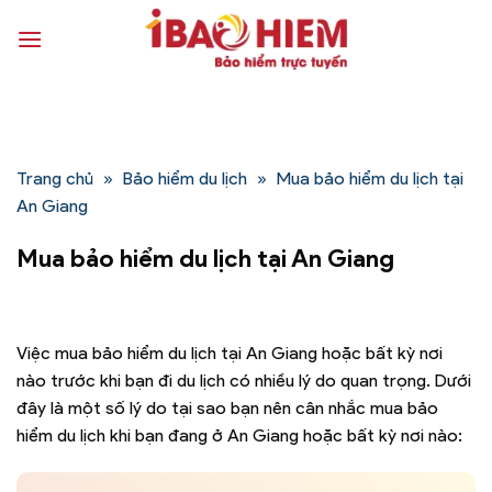
Bỏ
qua
nội
dung
Trang chủ
»
Bảo hiểm du lịch
»
Mua bảo hiểm du lịch tại
An Giang
Mua bảo hiểm du lịch tại An Giang
Việc mua bảo hiểm du lịch tại An Giang hoặc bất kỳ nơi
nào trước khi bạn đi du lịch có nhiều lý do quan trọng. Dưới
đây là một số lý do tại sao bạn nên cân nhắc mua bảo
hiểm du lịch khi bạn đang ở An Giang hoặc bất kỳ nơi nào: