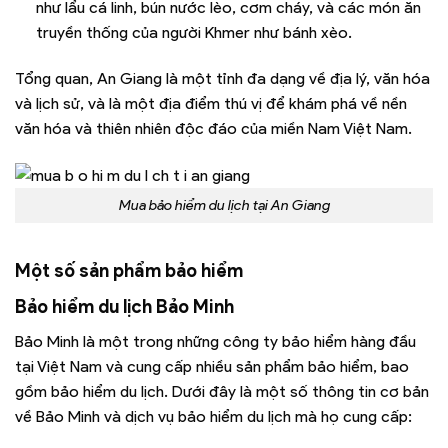
như lẩu cá linh, bún nước lèo, cơm cháy, và các món ăn
truyền thống của người Khmer như bánh xèo.
Tổng quan, An Giang là một tỉnh đa dạng về địa lý, văn hóa
và lịch sử, và là một địa điểm thú vị để khám phá về nền
văn hóa và thiên nhiên độc đáo của miền Nam Việt Nam.
Mua bảo hiểm du lịch tại An Giang
Một số sản phẩm bảo hiểm
Bảo hiểm du lịch Bảo Minh
Bảo Minh là một trong những công ty bảo hiểm hàng đầu
tại Việt Nam và cung cấp nhiều sản phẩm bảo hiểm, bao
gồm bảo hiểm du lịch. Dưới đây là một số thông tin cơ bản
về Bảo Minh và dịch vụ bảo hiểm du lịch mà họ cung cấp: