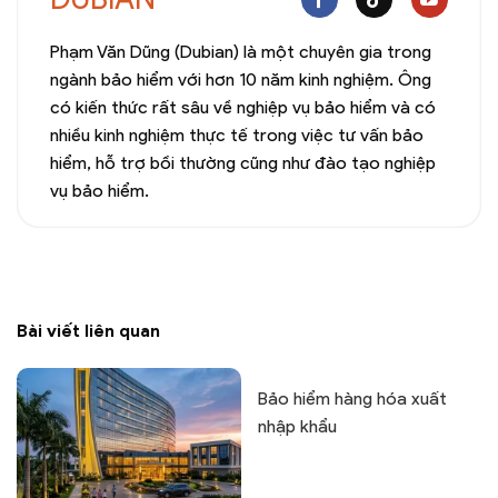
Phạm Văn Dũng (Dubian) là một chuyên gia trong
ngành bảo hiểm với hơn 10 năm kinh nghiệm. Ông
có kiến thức rất sâu về nghiệp vụ bảo hiểm và có
nhiều kinh nghiệm thực tế trong việc tư vấn bảo
hiểm, hỗ trợ bồi thường cũng như đào tạo nghiệp
vụ bảo hiểm.
Bài viết liên quan
Bảo hiểm hàng hóa xuất
nhập khẩu