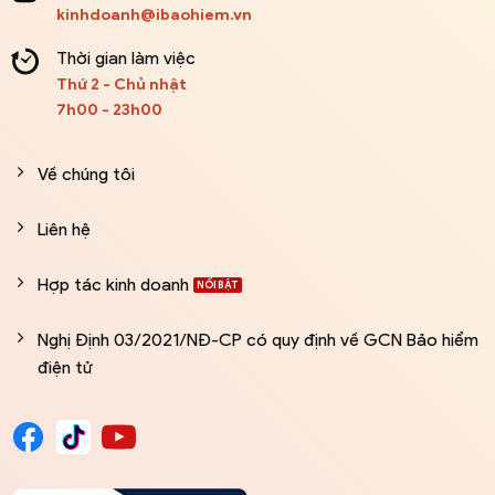
kinhdoanh@ibaohiem.vn
Thời gian làm việc
Thứ 2 - Chủ nhật
7h00 - 23h00
Về chúng tôi
Liên hệ
Hợp tác kinh doanh
Nghị Định 03/2021/NĐ-CP có quy định về GCN Bảo hiểm
điện tử