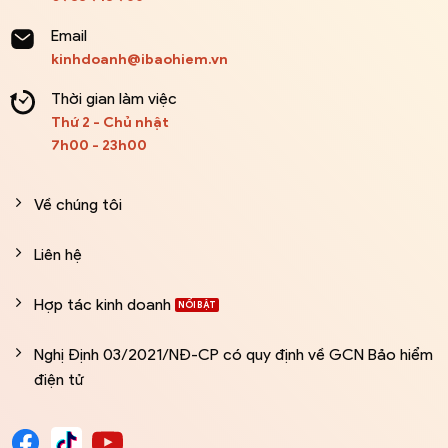
Email
kinhdoanh@ibaohiem.vn
Thời gian làm việc
Thứ 2 - Chủ nhật
7h00 - 23h00
Về chúng tôi
Liên hệ
Hợp tác kinh doanh
Nghị Định 03/2021/NĐ-CP có quy định về GCN Bảo hiểm
điện tử