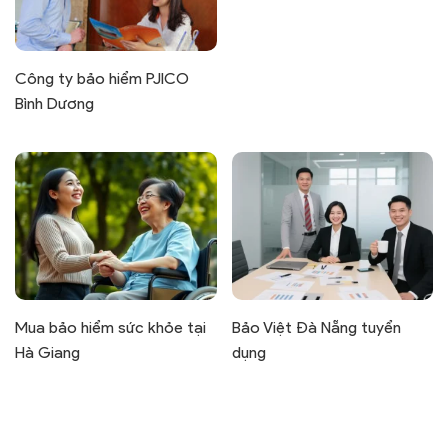
Công ty bảo hiểm PJICO
Bình Dương
Mua bảo hiểm sức khỏe tại
Bảo Việt Đà Nẵng tuyển
Hà Giang
dụng