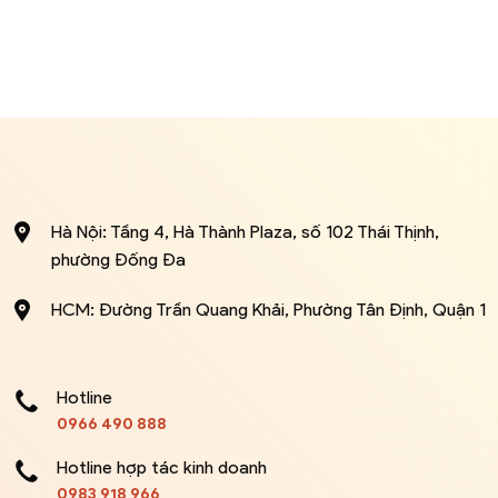
Hà Nội: Tầng 4, Hà Thành Plaza, số 102 Thái Thịnh,
phường Đống Đa
HCM: Đường Trần Quang Khải, Phường Tân Định, Quận 1
Hotline
0966 490 888
Hotline hợp tác kinh doanh
0983 918 966