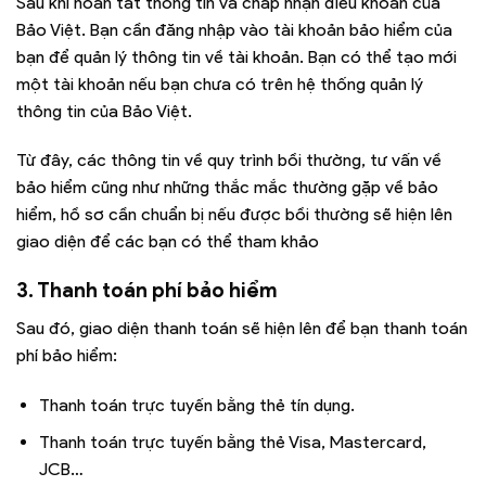
Sau khi hoàn tất thông tin và chấp nhận điều khoản của
Bảo Việt. Bạn cần đăng nhập vào tài khoản bảo hiểm của
bạn để quản lý thông tin về tài khoản. Bạn có thể tạo mới
một tài khoản nếu bạn chưa có trên hệ thống quản lý
thông tin của Bảo Việt.
Từ đây, các thông tin về quy trình bồi thường, tư vấn về
bảo hiểm cũng như những thắc mắc thường gặp về bảo
hiểm, hồ sơ cần chuẩn bị nếu được bồi thường sẽ hiện lên
giao diện để các bạn có thể tham khảo
3. Thanh toán phí bảo hiểm
Sau đó, giao diện thanh toán sẽ hiện lên để bạn thanh toán
phí bảo hiểm:
Thanh toán trực tuyến bằng thẻ tín dụng.
Thanh toán trực tuyến bằng thẻ Visa, Mastercard,
JCB…