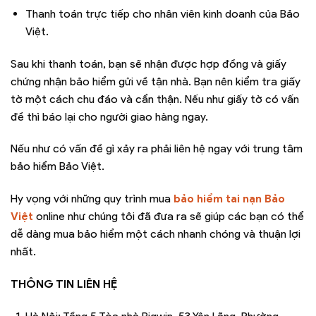
Thanh toán trực tiếp cho nhân viên kinh doanh của Bảo
Việt.
Sau khi thanh toán, bạn sẽ nhận được hợp đồng và giấy
chứng nhận bảo hiểm gửi về tận nhà. Bạn nên kiểm tra giấy
tờ một cách chu đáo và cẩn thận. Nếu như giấy tờ có vấn
đề thì báo lại cho người giao hàng ngay.
Nếu như có vấn đề gì xảy ra phải liên hệ ngay với trung tâm
bảo hiểm Bảo Việt.
Hy vọng với những quy trình mua
bảo hiểm tai nạn Bảo
Việt
online như chúng tôi đã đưa ra sẽ giúp các bạn có thể
dễ dàng mua bảo hiểm một cách nhanh chóng và thuận lợi
nhất.
THÔNG TIN LIÊN HỆ