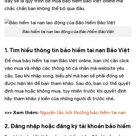
đây sẽ là quy trình để mua bảo hiểm Bảo Việt online mà
chắc chắn bạn không thể bỏ qua đâu.
Bảo hiểm tai nạn lao động của Bảo Hiểm Bảo Việt
1. Tìm hiểu thông tin bảo hiểm tai nạn Bảo Việt
Để mua bảo hiểm tai nạn Bảo Việt online, bạn chỉ cần click
vào mua và nhập các thông tin cá nhân mà website yêu
cầu. Sau khi nhập xong, biểu phí mà bạn sẽ phải đóng sẽ
được hiện lên để bạn tham khảo. Sau đó, bạn có thể quyết
định mua hoặc không mua, tuy nhiên trước khi quyết định
hãy tham khảo ý kiến của những người đi trước nhé.
>>> Xem thêm:
Nguyên tắc bồi thưởng bảo hiểm tai nạn
2. Đăng nhập hoặc đăng ký tài khoản bảo hiểm