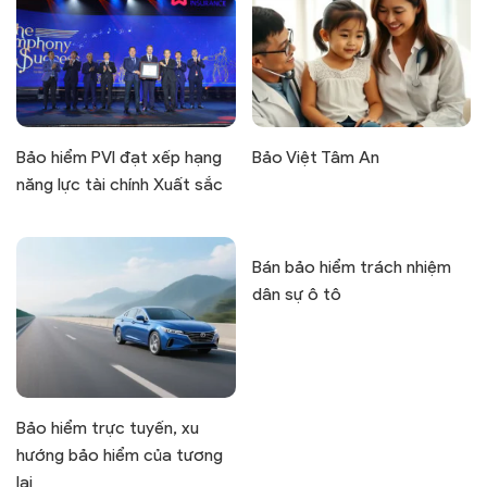
Bảo hiểm PVI đạt xếp hạng
Bảo Việt Tâm An
năng lực tài chính Xuất sắc
Bán bảo hiểm trách nhiệm
dân sự ô tô
Bảo hiểm trực tuyến, xu
hướng bảo hiểm của tương
lai