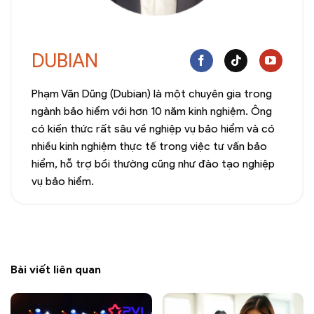
DUBIAN
Phạm Văn Dũng (Dubian) là một chuyên gia trong
ngành bảo hiểm với hơn 10 năm kinh nghiệm. Ông
có kiến thức rất sâu về nghiệp vụ bảo hiểm và có
nhiều kinh nghiệm thực tế trong việc tư vấn bảo
hiểm, hỗ trợ bồi thường cũng như đào tạo nghiệp
vụ bảo hiểm.
Bài viết liên quan