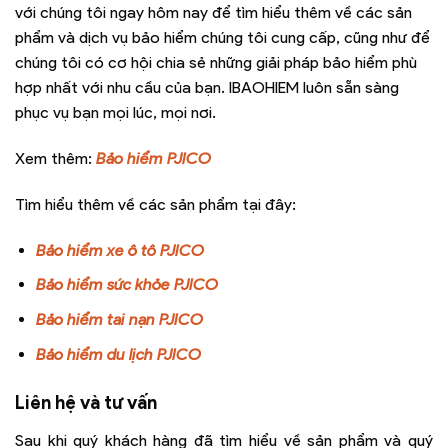
với chúng tôi ngay hôm nay để tìm hiểu thêm về các sản
phẩm và dịch vụ bảo hiểm chúng tôi cung cấp, cũng như để
chúng tôi có cơ hội chia sẻ những giải pháp bảo hiểm phù
hợp nhất với nhu cầu của bạn. IBAOHIEM luôn sẵn sàng
phục vụ bạn mọi lúc, mọi nơi.
Xem thêm:
Bảo hiểm PJICO
Tìm hiểu thêm về các sản phẩm tại đây:
Bảo hiểm xe ô tô PJICO
Bảo hiểm sức khỏe PJICO
Bảo hiểm tai nạn PJICO
Bảo hiểm du lịch PJICO
Liên hệ và tư vấn
Sau khi quý khách hàng đã tìm hiểu về sản phẩm và quý