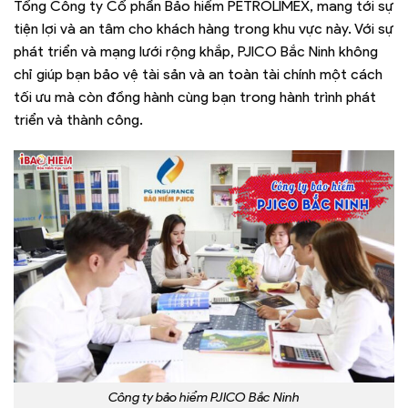
Tổng Công ty Cổ phần Bảo hiểm PETROLIMEX, mang tới sự
tiện lợi và an tâm cho khách hàng trong khu vực này. Với sự
phát triển và mạng lưới rộng khắp, PJICO Bắc Ninh không
chỉ giúp bạn bảo vệ tài sản và an toàn tài chính một cách
tối ưu mà còn đồng hành cùng bạn trong hành trình phát
triển và thành công.
Công ty bảo hiểm PJICO Bắc Ninh