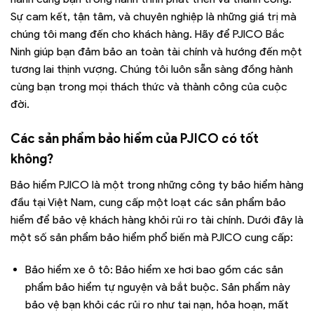
Sự cam kết, tận tâm, và chuyên nghiệp là những giá trị mà
chúng tôi mang đến cho khách hàng. Hãy để PJICO Bắc
Ninh giúp bạn đảm bảo an toàn tài chính và hướng đến một
tương lai thịnh vượng. Chúng tôi luôn sẵn sàng đồng hành
cùng bạn trong mọi thách thức và thành công của cuộc
đời.
Các sản phẩm bảo hiểm của PJICO có tốt
không?
Bảo hiểm PJICO là một trong những công ty bảo hiểm hàng
đầu tại Việt Nam, cung cấp một loạt các sản phẩm bảo
hiểm để bảo vệ khách hàng khỏi rủi ro tài chính. Dưới đây là
một số sản phẩm bảo hiểm phổ biến mà PJICO cung cấp:
Bảo hiểm xe ô tô: Bảo hiểm xe hơi bao gồm các sản
phẩm bảo hiểm tự nguyện và bắt buộc. Sản phẩm này
bảo vệ bạn khỏi các rủi ro như tai nạn, hỏa hoạn, mất