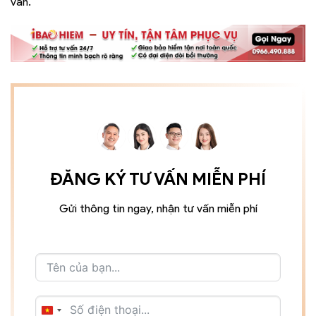
vấn.
ĐĂNG KÝ TƯ VẤN MIỄN PHÍ
Gửi thông tin ngay, nhận tư vấn miễn phí
VIETNAM