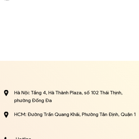
Hà Nội: Tầng 4, Hà Thành Plaza, số 102 Thái Thịnh,
phường Đống Đa
HCM: Đường Trần Quang Khải, Phường Tân Định, Quận 1